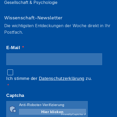
Gesellschaft & Psychologie
Wissenschaft-Newsletter
Die wichtigsten Entdeckungen der Woche direkt in Ihr
Postfach.