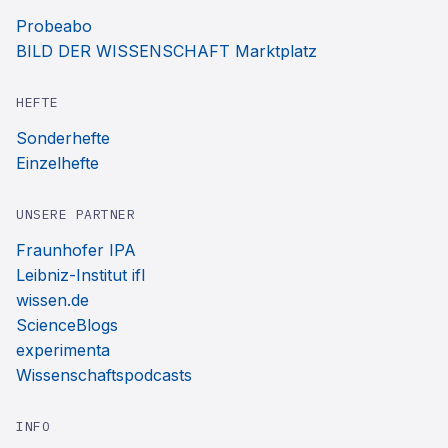
Probeabo
BILD DER WISSENSCHAFT Marktplatz
HEFTE
Sonderhefte
Einzelhefte
UNSERE PARTNER
Fraunhofer IPA
Leibniz-Institut ifl
wissen.de
ScienceBlogs
experimenta
Wissenschaftspodcasts
INFO