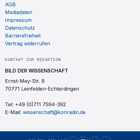
AGB
Mediadaten
Impressum
Datenschutz
Barrierefreiheit
Vertrag widerrufen
KONTAKT ZUR REDAKTION
BILD DER WISSENSCHAFT
Ernst-Mey-Str. 8
70771 Leinfelden-Echterdingen
Tel:
+49 (0)711 7594-392
E-Mail:
wissenschaft@konradin.de