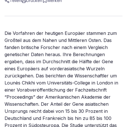
Teilen
Drucken
Merken
Die Vorfahren der heutigen Europäer stammen zum
Großteil aus dem Nahen und Mittleren Osten. Das
fanden britische Forscher nach einem Vergleich
genetischer Daten heraus. Ihre Berechnungen
ergaben, dass im Durchschnitt die Hälfte der Gene
eines Europäers auf vorderasiatische Wurzeln
zurückgehen. Das berichten die Wissenschaftler um
Lounès Chikhi vom Universitäts-College in London in
einer Vorabveröffentlichung der Fachzeitschrift
“Proceedings” der Amerikanischen Akademie der
Wissenschaften. Der Anteil der Gene asiatischen
Ursprungs reicht dabei von 15 bis 30 Prozent in
Deutschland und Frankreich bis hin zu 85 bis 100
Prozent in Südosteuropa. Die Studie unterstützt das