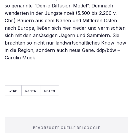
so genannte “Demic Diffusion Model”: Demnach
wanderten in der Jungsteinzeit (5.500 bis 2.200 v.
Chr.) Bauern aus dem Nahen und Mittleren Osten
nach Europa, ließen sich hier nieder und vermischten
sich mit den ansässigen Jägern und Sammlern. Sie
brachten so nicht nur landwirtschaftliches Know-how
in die Region, sondern auch neue Gene. ddp/bdw –
Carolin Muck
GENE
NÄHEN
OSTEN
BEVORZUGTE QUELLE BEI GOOGLE