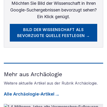
Möchten Sie
Bild der Wissenschaft
in Ihren
Google-Suchergebnissen bevorzugt sehen?
Ein Klick genügt.
BILD DER WISSENSCHAFT
ALS
BEVORZUGTE QUELLE FESTLEGEN →
Mehr aus Archäologie
Weitere aktuelle Artikel aus der Rubrik
Archäologie
.
Alle
Archäologie
-Artikel