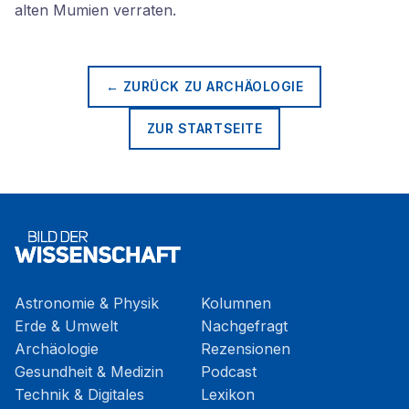
alten Mumien verraten.
← ZURÜCK ZU
ARCHÄOLOGIE
ZUR STARTSEITE
Astronomie & Physik
Kolumnen
Erde & Umwelt
Nachgefragt
Archäologie
Rezensionen
Gesundheit & Medizin
Podcast
Technik & Digitales
Lexikon