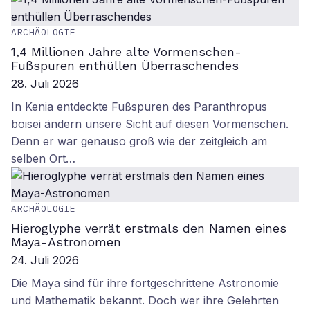
ARCHÄOLOGIE
1,4 Millionen Jahre alte Vormenschen-
Fußspuren enthüllen Überraschendes
28. Juli 2026
In Kenia entdeckte Fußspuren des Paranthropus
boisei ändern unsere Sicht auf diesen Vormenschen.
Denn er war genauso groß wie der zeitgleich am
selben Ort…
ARCHÄOLOGIE
Hieroglyphe verrät erstmals den Namen eines
Maya-Astronomen
24. Juli 2026
Die Maya sind für ihre fortgeschrittene Astronomie
und Mathematik bekannt. Doch wer ihre Gelehrten