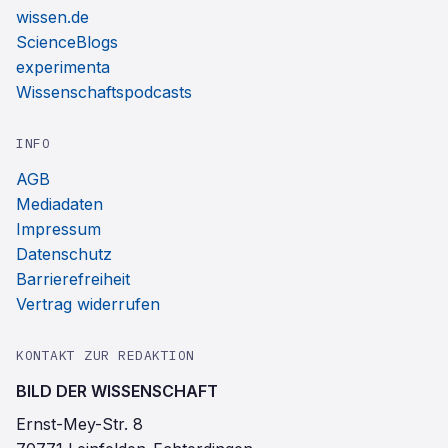
wissen.de
ScienceBlogs
experimenta
Wissenschaftspodcasts
INFO
AGB
Mediadaten
Impressum
Datenschutz
Barrierefreiheit
Vertrag widerrufen
KONTAKT ZUR REDAKTION
BILD DER WISSENSCHAFT
Ernst-Mey-Str. 8