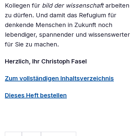
Kollegen für
bild der wissenschaft
arbeiten
zu dürfen. Und damit das Refugium für
denkende Menschen in Zukunft noch
lebendiger, spannender und wissenswerter
für Sie zu machen.
Herzlich, Ihr Christoph Fasel
Zum vollständigen Inhaltsverzeichnis
Dieses Heft bestellen