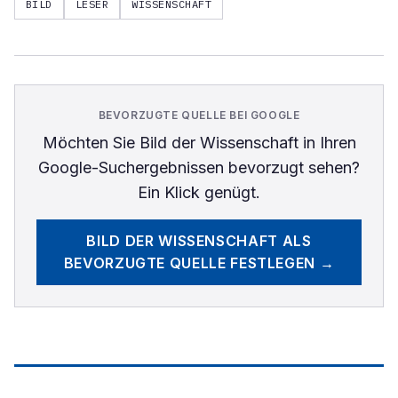
BILD
LESER
WISSENSCHAFT
BEVORZUGTE QUELLE BEI GOOGLE
Möchten Sie
Bild der Wissenschaft
in Ihren
Google-Suchergebnissen bevorzugt sehen?
Ein Klick genügt.
BILD DER WISSENSCHAFT
ALS
BEVORZUGTE QUELLE FESTLEGEN →