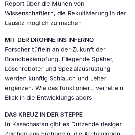
Report über die Mühen von
Wissenschaftlern, die Rekultivierung in der
Lausitz möglich zu machen
MIT DER DROHNE INS INFERNO
Forscher tüfteln an der Zukunft der
Brandbekämpfung. Fliegende Späher,
Löschroboter und Spezialausrüstung
werden künftig Schlauch und Leiter
ergänzen. Wie das funktioniert, verrät ein
Blick in die Entwicklungslabors
DAS KREUZ IN DER STEPPE
In Kasachastan gibt es Dutzende riesiger
Zeichen aus Erdhügeln, die Archäologen