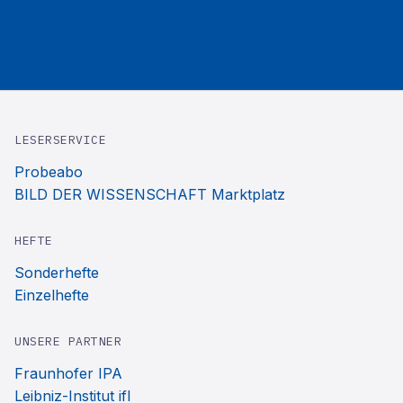
LESERSERVICE
Probeabo
BILD DER WISSENSCHAFT Marktplatz
HEFTE
Sonderhefte
Einzelhefte
UNSERE PARTNER
Fraunhofer IPA
Leibniz-Institut ifl