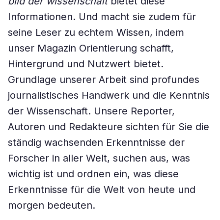
bild der wissenschaft
bietet diese
Informationen. Und macht sie zudem für
seine Leser zu echtem Wissen, indem
unser Magazin Orientierung schafft,
Hintergrund und Nutzwert bietet.
Grundlage unserer Arbeit sind profundes
journalistisches Handwerk und die Kenntnis
der Wissenschaft. Unsere Reporter,
Autoren und Redakteure sichten für Sie die
ständig wachsenden Erkenntnisse der
Forscher in aller Welt, suchen aus, was
wichtig ist und ordnen ein, was diese
Erkenntnisse für die Welt von heute und
morgen bedeuten.