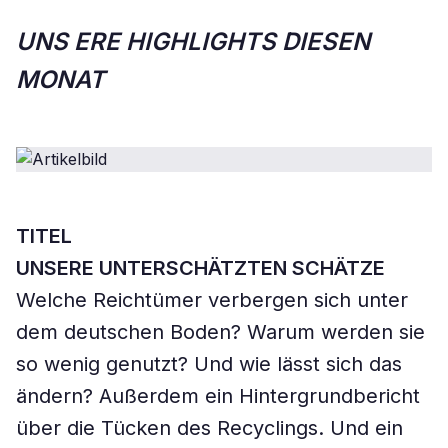
UNS
ERE HIGHLIGHTS DIESEN
MONAT
TITEL
UNSERE UNTERSCHÄTZTEN SCHÄTZE
Welche Reichtümer verbergen sich unter
dem deutschen Boden? Warum werden sie
so wenig genutzt? Und wie lässt sich das
ändern? Außerdem ein Hintergrundbericht
über die Tücken des Recyclings. Und ein