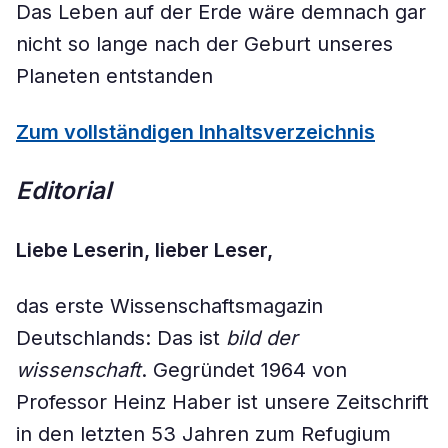
Das Leben auf der Erde wäre demnach gar
nicht so lange nach der Geburt unseres
Planeten entstanden
Zum vollständigen Inhaltsverzeichnis
Editorial
Liebe Leserin, lieber Leser,
das erste Wissenschaftsmagazin
Deutschlands: Das ist
bild der
wissenschaft
. Gegründet 1964 von
Professor Heinz Haber ist unsere Zeitschrift
in den letzten 53 Jahren zum Refugium