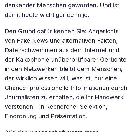
denkender Menschen geworden. Und ist
damit heute wichtiger denn je.
Den Grund dafür kennen Sie: Angesichts
von Fake News und alternativen Fakten,
Datenschwemmen aus dem Internet und
der Kakophonie unüberprüfbarer Gerüchte
in den Netzwerken bleibt dem Menschen,
der wirklich wissen will, was ist, nur eine
Chance: professionelle Informationen durch
Journalisten zu erhalten, die ihr Handwerk
verstehen – in Recherche, Selektion,
Einordnung und Präsentation.