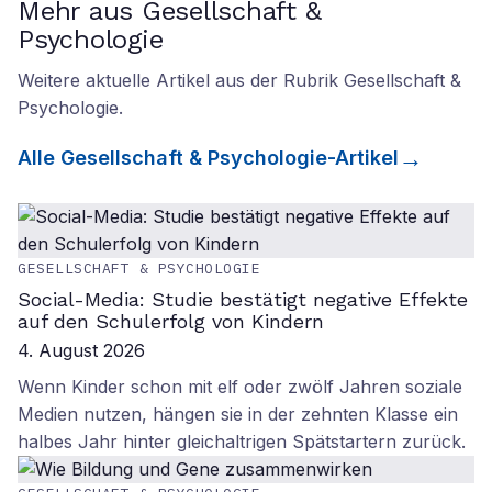
Mehr aus Gesellschaft &
Psychologie
Weitere aktuelle Artikel aus der Rubrik
Gesellschaft &
Psychologie
.
Alle
Gesellschaft & Psychologie
-Artikel
GESELLSCHAFT & PSYCHOLOGIE
Social-Media: Studie bestätigt negative Effekte
auf den Schulerfolg von Kindern
4. August 2026
Wenn Kinder schon mit elf oder zwölf Jahren soziale
Medien nutzen, hängen sie in der zehnten Klasse ein
halbes Jahr hinter gleichaltrigen Spätstartern zurück.