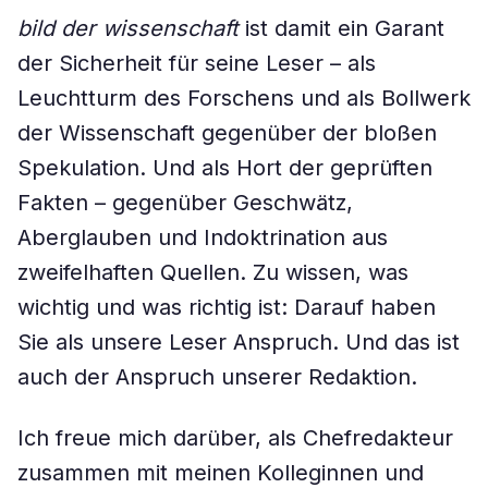
bild der wissenschaft
ist damit ein Garant
der Sicherheit für seine Leser – als
Leuchtturm des Forschens und als Bollwerk
der Wissenschaft gegenüber der bloßen
Spekulation. Und als Hort der geprüften
Fakten – gegenüber Geschwätz,
Aberglauben und Indoktrination aus
zweifelhaften Quellen. Zu wissen, was
wichtig und was richtig ist: Darauf haben
Sie als unsere Leser Anspruch. Und das ist
auch der Anspruch unserer Redaktion.
Ich freue mich darüber, als Chefredakteur
zusammen mit meinen Kolleginnen und