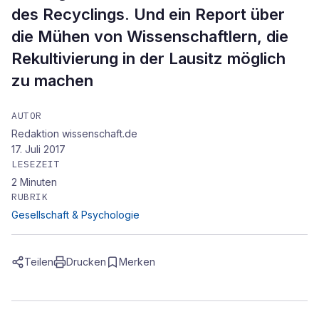
des Recyclings. Und ein Report über
die Mühen von Wissenschaftlern, die
Rekultivierung in der Lausitz möglich
zu machen
AUTOR
Redaktion wissenschaft.de
17. Juli 2017
LESEZEIT
2
Minuten
RUBRIK
Gesellschaft & Psychologie
Teilen
Drucken
Merken