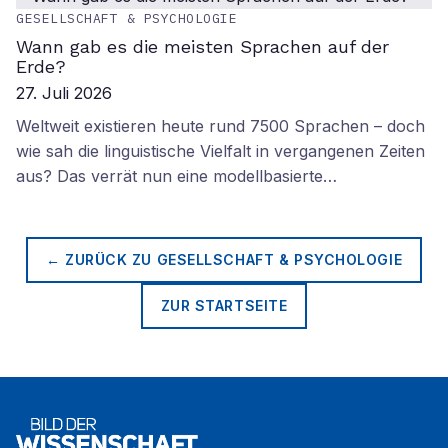
GESELLSCHAFT & PSYCHOLOGIE
Wann gab es die meisten Sprachen auf der
Erde?
27. Juli 2026
Weltweit existieren heute rund 7500 Sprachen – doch
wie sah die linguistische Vielfalt in vergangenen Zeiten
aus? Das verrät nun eine modellbasierte…
← ZURÜCK ZU
GESELLSCHAFT & PSYCHOLOGIE
ZUR STARTSEITE