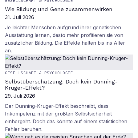
GESELLSCHAFT & PSYCHOLOGIE
Wie Bildung und Gene zusammenwirken
31. Juli 2026
Je leichter Menschen aufgrund ihrer genetischen
Ausstattung lernen, desto mehr profitieren sie von
zusätzlicher Bildung. Die Effekte halten bis ins Alter
an.
GESELLSCHAFT & PSYCHOLOGIE
Selbstüberschätzung: Doch kein Dunning-
Kruger-Effekt?
29. Juli 2026
Der Dunning-Kruger-Effekt beschreibt, dass
Inkompetenz mit der größten Selbstsicherheit
einhergeht. Doch das könnte auf einem statistischen
Fehler beruhen.