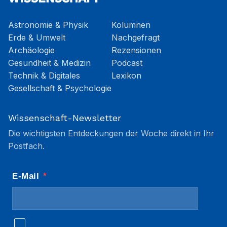
Astronomie & Physik
Kolumnen
Erde & Umwelt
Nachgefragt
Archäologie
Rezensionen
Gesundheit & Medizin
Podcast
Technik & Digitales
Lexikon
Gesellschaft & Psychologie
Wissenschaft-Newsletter
Die wichtigsten Entdeckungen der Woche direkt in Ihr
Postfach.