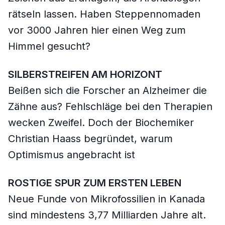
rätseln lassen. Haben Steppennomaden
vor 3000 Jahren hier einen Weg zum
Himmel gesucht?
SILBERSTREIFEN AM HORIZONT
Beißen sich die Forscher an Alzheimer die
Zähne aus? Fehlschläge bei den Therapien
wecken Zweifel. Doch der Biochemiker
Christian Haass begründet, warum
Optimismus angebracht ist
ROSTIGE SPUR ZUM ERSTEN LEBEN
Neue Funde von Mikrofossilien in Kanada
sind mindestens 3,77 Milliarden Jahre alt.