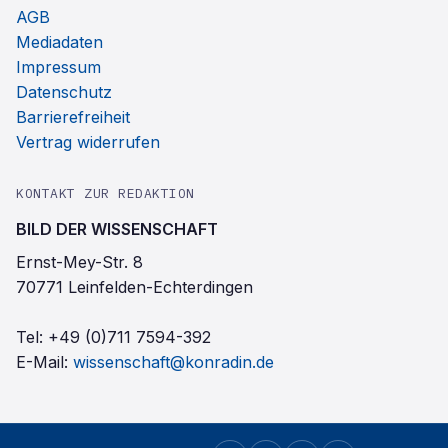
AGB
Mediadaten
Impressum
Datenschutz
Barrierefreiheit
Vertrag widerrufen
KONTAKT ZUR REDAKTION
BILD DER WISSENSCHAFT
Ernst-Mey-Str. 8
70771 Leinfelden-Echterdingen
Tel:
+49 (0)711 7594-392
E-Mail:
wissenschaft@konradin.de