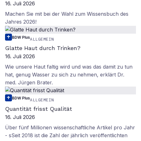
16. Juli 2026
Machen Sie mit bei der Wahl zum Wissensbuch des
Jahres 2026!
BDW Plus
ALLGEMEIN
Glatte Haut durch Trinken?
16. Juli 2026
Wie unsere Haut faltig wird und was das damit zu tun
hat, genug Wasser zu sich zu nehmen, erklärt Dr.
med. Jürgen Brater.
BDW Plus
ALLGEMEIN
Quantität frisst Qualität
16. Juli 2026
Über fünf Millionen wissenschaftliche Artikel pro Jahr
- sSeit 2018 ist die Zahl der jährlich veröffentlichten