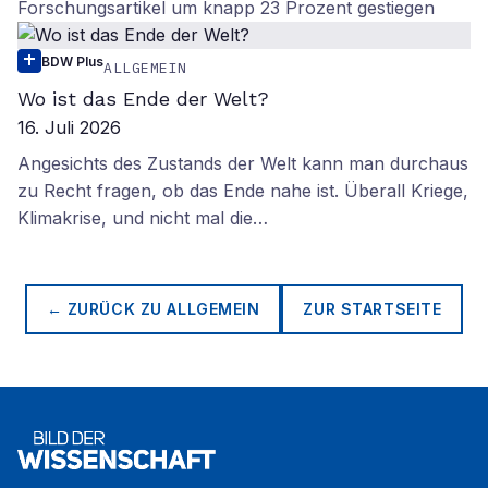
Forschungsartikel um knapp 23 Prozent gestiegen
BDW Plus
ALLGEMEIN
Wo ist das Ende der Welt?
16. Juli 2026
Angesichts des Zustands der Welt kann man durchaus
zu Recht fragen, ob das Ende nahe ist. Überall Kriege,
Klimakrise, und nicht mal die…
← ZURÜCK ZU
ALLGEMEIN
ZUR STARTSEITE