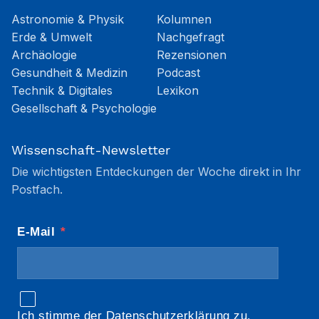
Astronomie & Physik
Kolumnen
Erde & Umwelt
Nachgefragt
Archäologie
Rezensionen
Gesundheit & Medizin
Podcast
Technik & Digitales
Lexikon
Gesellschaft & Psychologie
Wissenschaft-Newsletter
Die wichtigsten Entdeckungen der Woche direkt in Ihr
Postfach.