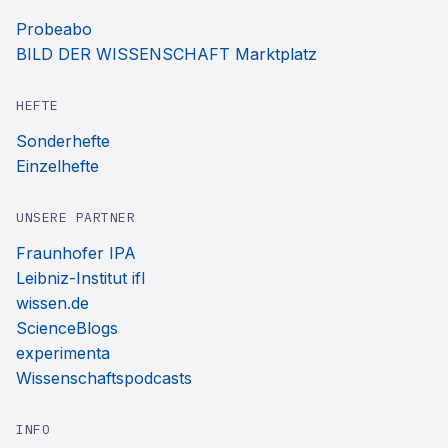
Probeabo
BILD DER WISSENSCHAFT Marktplatz
HEFTE
Sonderhefte
Einzelhefte
UNSERE PARTNER
Fraunhofer IPA
Leibniz-Institut ifl
wissen.de
ScienceBlogs
experimenta
Wissenschaftspodcasts
INFO