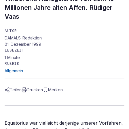
Millionen Jahre alten Affen. Rüdiger
Vaas
AUTOR
DAMALS-Redaktion
01. Dezember 1999
LESEZEIT
1
Minute
RUBRIK
Allgemein
Teilen
Drucken
Merken
Equatorius war vielleicht derjenige unserer Vorfahren,