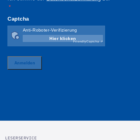
LESERSERVICE