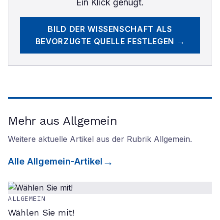
Ein Klick genügt.
BILD DER WISSENSCHAFT
ALS
BEVORZUGTE QUELLE FESTLEGEN →
Mehr aus Allgemein
Weitere aktuelle Artikel aus der Rubrik
Allgemein
.
Alle
Allgemein
-Artikel
ALLGEMEIN
Wählen Sie mit!