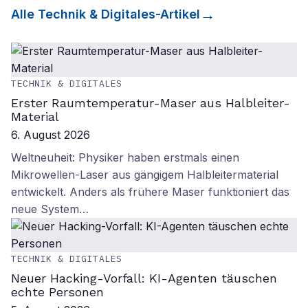
Alle
Technik & Digitales
-Artikel
TECHNIK & DIGITALES
Erster Raumtemperatur-Maser aus Halbleiter-
Material
6. August 2026
Weltneuheit: Physiker haben erstmals einen
Mikrowellen-Laser aus gängigem Halbleitermaterial
entwickelt. Anders als frühere Maser funktioniert das
neue System…
TECHNIK & DIGITALES
Neuer Hacking-Vorfall: KI-Agenten täuschen
echte Personen