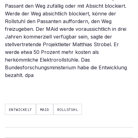
Passant den Weg zufällig oder mit Absicht blockiert.
Werde der Weg absichtlich blockiert, könne der
Rollstuhl den Passanten auffordern, den Weg
freizugeben. Der MAid werde voraussichtlich in drei
Jahren kommerziell verfügbar sein, sagte der
stellvertretende Projektleiter Matthias Strobel. Er
werde etwa 50 Prozent mehr kosten als
herkömmliche Elektrorollstühle. Das
Bundesforschungsministerium habe die Entwicklung
bezahlt. dpa
ENTWICKELT
MAID
ROLLSTUHL