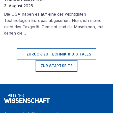
3. August 2026
Die USA haben es auf eine der wichtigsten
Technologien Europas abgesehen. Nein, ich meine
nicht das Faxgerät. Gemeint sind die Maschinen, mit
denen die…
← ZURÜCK ZU
TECHNIK & DIGITALES
ZUR STARTSEITE