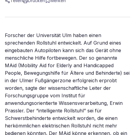
Teilen
Drucken
Merken
Forscher der Universität Ulm haben einen
sprechenden Rollstuhl entwickelt. Auf Grund eines
eingebauten Autopiloten kann sich das Gerät ohne
menschliche Hilfe fortbewegen. Der so genannte
MAid (Mobility Aid for Elderly and Handicapped
People, Bewegungshilfe für Ältere und Behinderte) sei
in der Ulmer Fußgängerzone erfolgreich erprobt
worden, sagte der wissenschaftliche Leiter der
Forschungsgruppe vom Institut für
anwendungsorientierte Wissensverarbeitung, Erwin
Prassler. Der “intelligente Rollstuhl” sei für
Schwerstbehinderte entwickelt worden, die einen
herkömmlichen elektrischen Rollstuhl nicht mehr
bedienen könnten. Der MAid könne erkennen, ob ein