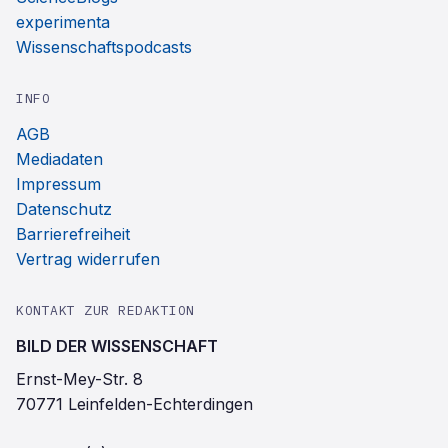
experimenta
Wissenschaftspodcasts
INFO
AGB
Mediadaten
Impressum
Datenschutz
Barrierefreiheit
Vertrag widerrufen
KONTAKT ZUR REDAKTION
BILD DER WISSENSCHAFT
Ernst-Mey-Str. 8
70771 Leinfelden-Echterdingen