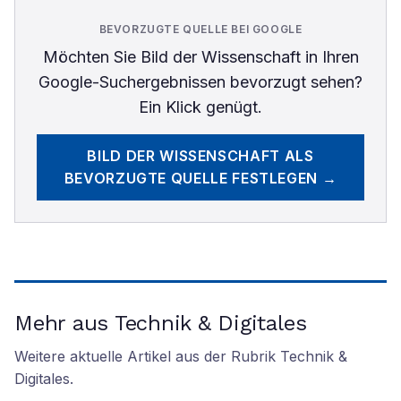
BEVORZUGTE QUELLE BEI GOOGLE
Möchten Sie
Bild der Wissenschaft
in Ihren
Google-Suchergebnissen bevorzugt sehen?
Ein Klick genügt.
BILD DER WISSENSCHAFT
ALS
BEVORZUGTE QUELLE FESTLEGEN →
Mehr aus Technik & Digitales
Weitere aktuelle Artikel aus der Rubrik
Technik &
Digitales
.