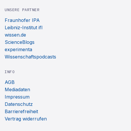
UNSERE PARTNER
Fraunhofer IPA
Leibniz-Institut ifl
wissen.de
ScienceBlogs
experimenta
Wissenschaftspodcasts
INFO
AGB
Mediadaten
Impressum
Datenschutz
Barrierefreiheit
Vertrag widerrufen