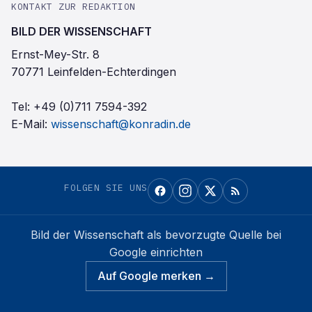
KONTAKT ZUR REDAKTION
BILD DER WISSENSCHAFT
Ernst-Mey-Str. 8
70771 Leinfelden-Echterdingen
Tel:
+49 (0)711 7594-392
E-Mail:
wissenschaft@konradin.de
FOLGEN SIE UNS
Bild der Wissenschaft
als bevorzugte Quelle bei
Google einrichten
Auf Google merken →