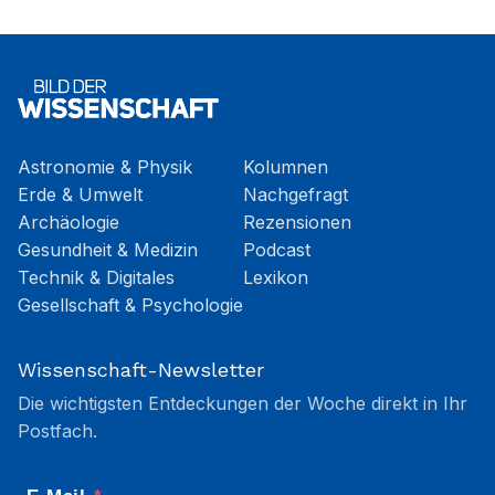
Astronomie & Physik
Kolumnen
Erde & Umwelt
Nachgefragt
Archäologie
Rezensionen
Gesundheit & Medizin
Podcast
Technik & Digitales
Lexikon
Gesellschaft & Psychologie
Wissenschaft-Newsletter
Die wichtigsten Entdeckungen der Woche direkt in Ihr
Postfach.