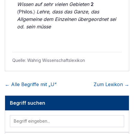
Wissen auf sehr vielen Gebieten
2
〈Philos.〉
Lehre, dass das Ganze, das
Allgemeine dem Einzelnen übergeordnet sei
od. sein müsse
Quelle:
Wahrig Wissenschaftslexikon
← Alle Begriffe mit „
U
“
Zum Lexikon →
Begriff suchen