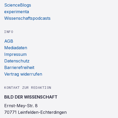
ScienceBlogs
experimenta
Wissenschaftspodcasts
INFO
AGB
Mediadaten
Impressum
Datenschutz
Barrierefreiheit
Vertrag widerrufen
KONTAKT ZUR REDAKTION
BILD DER WISSENSCHAFT
Ernst-Mey-Str. 8
70771 Leinfelden-Echterdingen