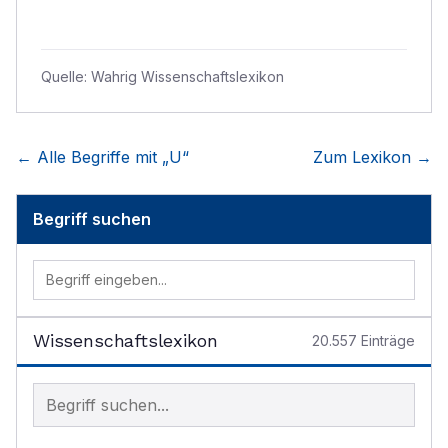
Quelle:
Wahrig Wissenschaftslexikon
← Alle Begriffe mit „
U
“
Zum Lexikon →
Begriff suchen
Wissenschaftslexikon
20.557
Einträge
Begriff im Lexikon suchen