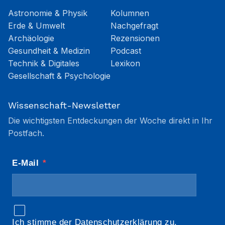
Astronomie & Physik
Kolumnen
Erde & Umwelt
Nachgefragt
Archäologie
Rezensionen
Gesundheit & Medizin
Podcast
Technik & Digitales
Lexikon
Gesellschaft & Psychologie
Wissenschaft-Newsletter
Die wichtigsten Entdeckungen der Woche direkt in Ihr
Postfach.