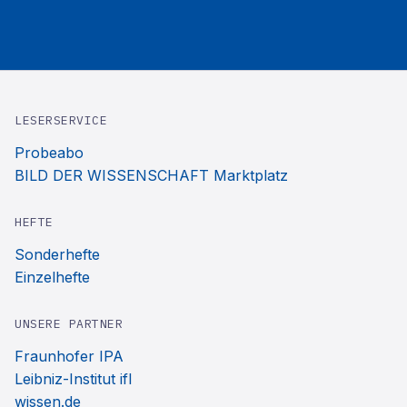
LESERSERVICE
Probeabo
BILD DER WISSENSCHAFT Marktplatz
HEFTE
Sonderhefte
Einzelhefte
UNSERE PARTNER
Fraunhofer IPA
Leibniz-Institut ifl
wissen.de