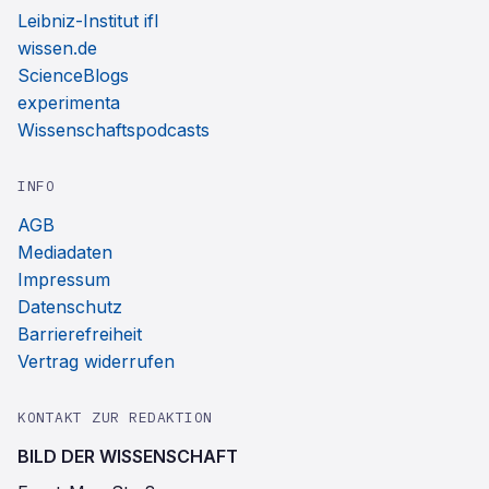
Leibniz-Institut ifl
wissen.de
ScienceBlogs
experimenta
Wissenschaftspodcasts
INFO
AGB
Mediadaten
Impressum
Datenschutz
Barrierefreiheit
Vertrag widerrufen
KONTAKT ZUR REDAKTION
BILD DER WISSENSCHAFT