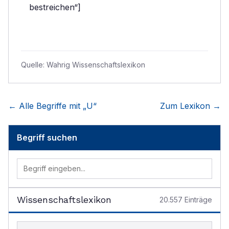
bestreichen“]
Quelle:
Wahrig Wissenschaftslexikon
← Alle Begriffe mit „
U
“
Zum Lexikon →
Begriff suchen
Wissenschaftslexikon
20.557
Einträge
Begriff im Lexikon suchen