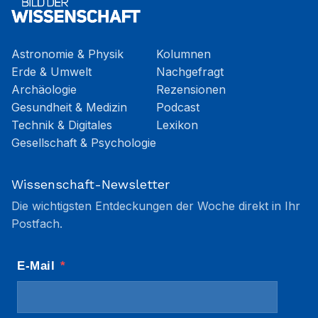
Astronomie & Physik
Kolumnen
Erde & Umwelt
Nachgefragt
Archäologie
Rezensionen
Gesundheit & Medizin
Podcast
Technik & Digitales
Lexikon
Gesellschaft & Psychologie
Wissenschaft-Newsletter
Die wichtigsten Entdeckungen der Woche direkt in Ihr
Postfach.