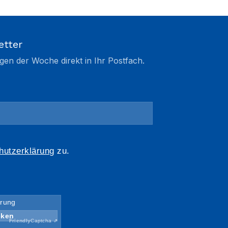
etter
gen der Woche direkt in Ihr Postfach.