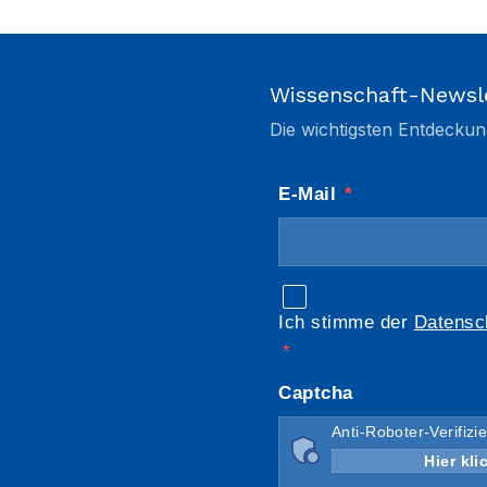
Wissenschaft-Newsl
Die wichtigsten Entdeckun