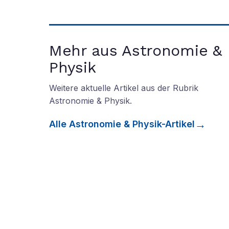
Mehr aus Astronomie &
Physik
Weitere aktuelle Artikel aus der Rubrik
Astronomie & Physik
.
Alle
Astronomie & Physik
-Artikel