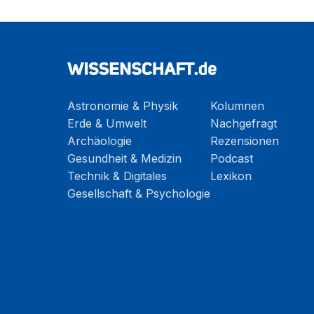
Astronomie & Physik
Kolumnen
Erde & Umwelt
Nachgefragt
Archäologie
Rezensionen
Gesundheit & Medizin
Podcast
Technik & Digitales
Lexikon
Gesellschaft & Psychologie