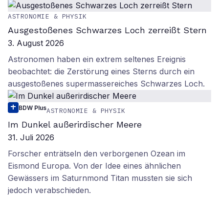
ASTRONOMIE & PHYSIK
Ausgestoßenes Schwarzes Loch zerreißt Stern
3. August 2026
Astronomen haben ein extrem seltenes Ereignis
beobachtet: die Zerstörung eines Sterns durch ein
ausgestoßenes supermassereiches Schwarzes Loch.
BDW Plus
ASTRONOMIE & PHYSIK
Im Dunkel außerirdischer Meere
31. Juli 2026
Forscher enträtseln den verborgenen Ozean im
Eismond Europa. Von der Idee eines ähnlichen
Gewässers im Saturnmond Titan mussten sie sich
jedoch verabschieden.