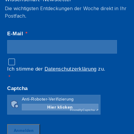
Die wichtigsten Entdeckungen der Woche direkt in Ihr
Postfach.