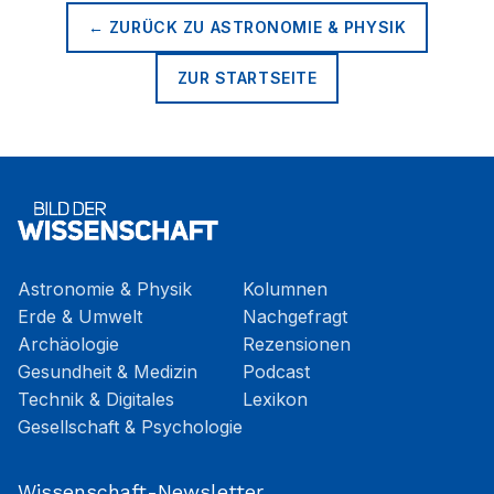
← ZURÜCK ZU
ASTRONOMIE & PHYSIK
ZUR STARTSEITE
Astronomie & Physik
Kolumnen
Erde & Umwelt
Nachgefragt
Archäologie
Rezensionen
Gesundheit & Medizin
Podcast
Technik & Digitales
Lexikon
Gesellschaft & Psychologie
Wissenschaft-Newsletter