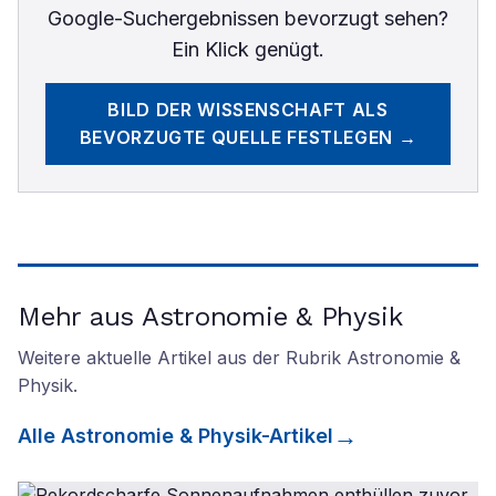
Google-Suchergebnissen bevorzugt sehen?
Ein Klick genügt.
BILD DER WISSENSCHAFT
ALS
BEVORZUGTE QUELLE FESTLEGEN →
Mehr aus Astronomie & Physik
Weitere aktuelle Artikel aus der Rubrik
Astronomie &
Physik
.
Alle
Astronomie & Physik
-Artikel