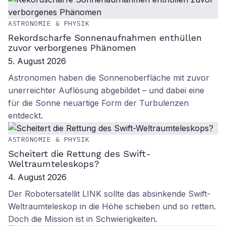
ASTRONOMIE & PHYSIK
Rekordscharfe Sonnenaufnahmen enthüllen
zuvor verborgenes Phänomen
5. August 2026
Astronomen haben die Sonnenoberfläche mit zuvor
unerreichter Auflösung abgebildet – und dabei eine
für die Sonne neuartige Form der Turbulenzen
entdeckt.
ASTRONOMIE & PHYSIK
Scheitert die Rettung des Swift-
Weltraumteleskops?
4. August 2026
Der Robotersatellit LINK sollte das absinkende Swift-
Weltraumteleskop in die Höhe schieben und so retten.
Doch die Mission ist in Schwierigkeiten.