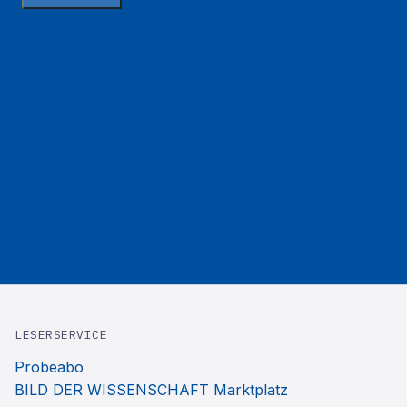
LESERSERVICE
Probeabo
BILD DER WISSENSCHAFT Marktplatz