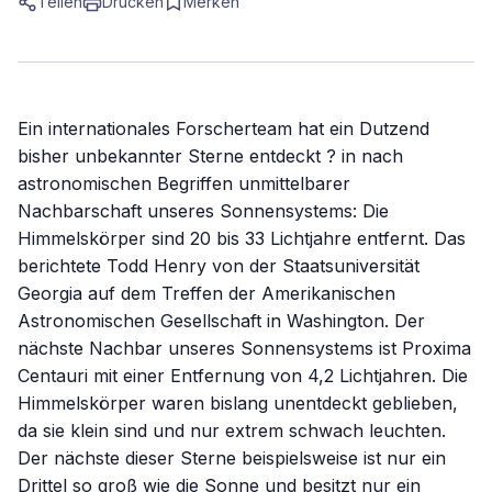
Teilen
Drucken
Merken
Ein internationales Forscherteam hat ein Dutzend
bisher unbekannter Sterne entdeckt ? in nach
astronomischen Begriffen unmittelbarer
Nachbarschaft unseres Sonnensystems: Die
Himmelskörper sind 20 bis 33 Lichtjahre entfernt. Das
berichtete Todd Henry von der Staatsuniversität
Georgia auf dem Treffen der Amerikanischen
Astronomischen Gesellschaft in Washington. Der
nächste Nachbar unseres Sonnensystems ist Proxima
Centauri mit einer Entfernung von 4,2 Lichtjahren. Die
Himmelskörper waren bislang unentdeckt geblieben,
da sie klein sind und nur extrem schwach leuchten.
Der nächste dieser Sterne beispielsweise ist nur ein
Drittel so groß wie die Sonne und besitzt nur ein