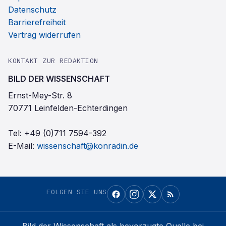
Datenschutz
Barrierefreiheit
Vertrag widerrufen
KONTAKT ZUR REDAKTION
BILD DER WISSENSCHAFT
Ernst-Mey-Str. 8
70771 Leinfelden-Echterdingen
Tel:
+49 (0)711 7594-392
E-Mail:
wissenschaft@konradin.de
FOLGEN SIE UNS