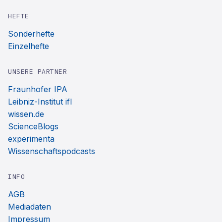
HEFTE
Sonderhefte
Einzelhefte
UNSERE PARTNER
Fraunhofer IPA
Leibniz-Institut ifl
wissen.de
ScienceBlogs
experimenta
Wissenschaftspodcasts
INFO
AGB
Mediadaten
Impressum