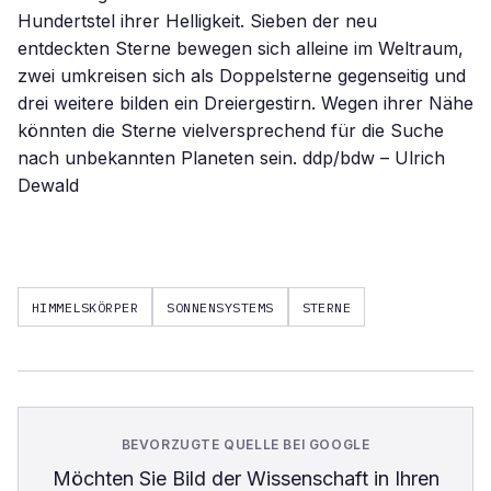
Hundertstel ihrer Helligkeit. Sieben der neu
entdeckten Sterne bewegen sich alleine im Weltraum,
zwei umkreisen sich als Doppelsterne gegenseitig und
drei weitere bilden ein Dreiergestirn. Wegen ihrer Nähe
könnten die Sterne vielversprechend für die Suche
nach unbekannten Planeten sein. ddp/bdw – Ulrich
Dewald
HIMMELSKÖRPER
SONNENSYSTEMS
STERNE
BEVORZUGTE QUELLE BEI GOOGLE
Möchten Sie
Bild der Wissenschaft
in Ihren