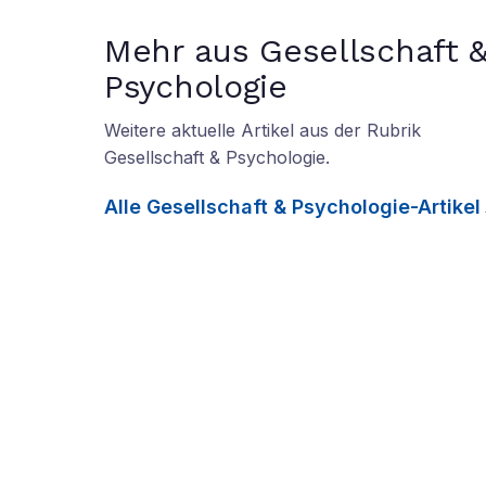
Mehr aus Gesellschaft 
Psychologie
Weitere aktuelle Artikel aus der Rubrik
Gesellschaft & Psychologie
.
Alle
Gesellschaft & Psychologie
-Artikel