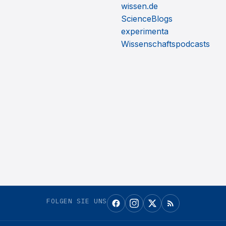
wissen.de
ScienceBlogs
experimenta
Wissenschaftspodcasts
FOLGEN SIE UNS