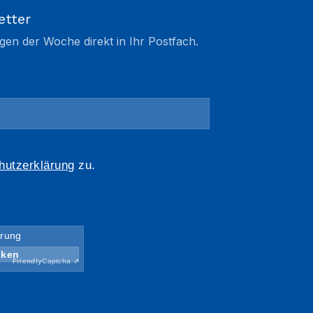
etter
gen der Woche direkt in Ihr Postfach.