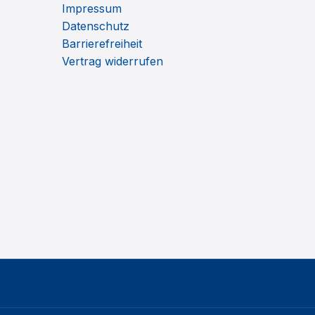
Impressum
Datenschutz
Barrierefreiheit
Vertrag widerrufen