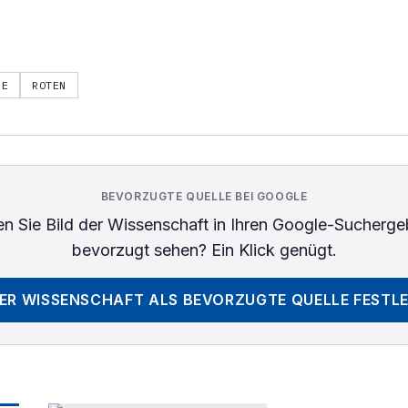
BE
ROTEN
BEVORZUGTE QUELLE BEI GOOGLE
n Sie
Bild der Wissenschaft
in Ihren Google-Sucherge
bevorzugt sehen? Ein Klick genügt.
DER WISSENSCHAFT
ALS BEVORZUGTE QUELLE FESTL