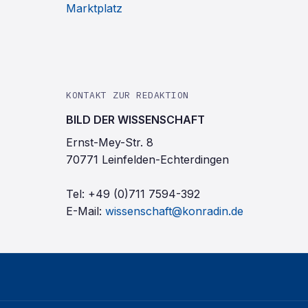
Marktplatz
KONTAKT ZUR REDAKTION
BILD DER WISSENSCHAFT
Ernst-Mey-Str. 8
70771 Leinfelden-Echterdingen
Tel:
+49 (0)711 7594-392
E-Mail:
wissenschaft@konradin.de