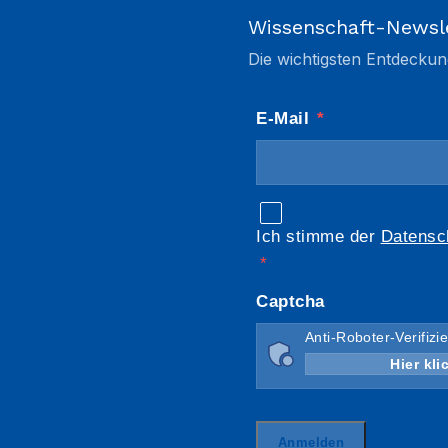
Wissenschaft-Newsl
Die wichtigsten Entdeckun