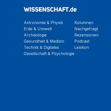
Astronomie & Physik
Kolumnen
Erde & Umwelt
Nachgefragt
Archäologie
Rezensionen
Gesundheit & Medizin
Podcast
Technik & Digitales
Lexikon
Gesellschaft & Psychologie