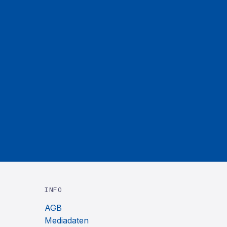
INFO
AGB
Mediadaten