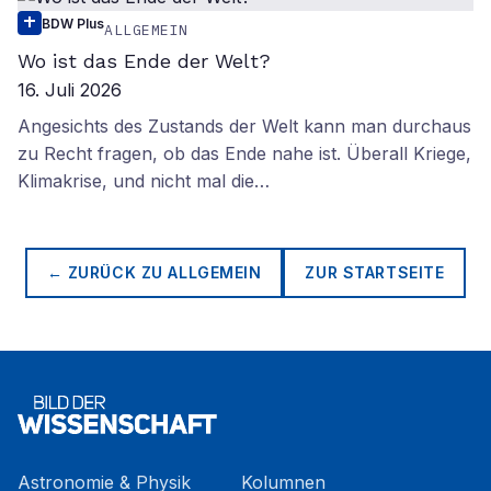
BDW Plus
ALLGEMEIN
Wo ist das Ende der Welt?
16. Juli 2026
Angesichts des Zustands der Welt kann man durchaus
zu Recht fragen, ob das Ende nahe ist. Überall Kriege,
Klimakrise, und nicht mal die…
← ZURÜCK ZU
ALLGEMEIN
ZUR STARTSEITE
Astronomie & Physik
Kolumnen