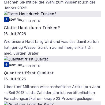
Machen Sie mit bei der Wahl zum Wissensbuch des
Jahres 2026!
BDW Plus
ALLGEMEIN
Glatte Haut durch Trinken?
16. Juli 2026
Wie unsere Haut faltig wird und was das damit zu tun
hat, genug Wasser zu sich zu nehmen, erklärt Dr.
med. Jürgen Brater.
BDW Plus
ALLGEMEIN
Quantität frisst Qualität
16. Juli 2026
Über fünf Millionen wissenschaftliche Artikel pro Jahr
- sSeit 2018 ist die Zahl der jährlich veröffentlichten
Forschungsartikel um knapp 23 Prozent gestiegen