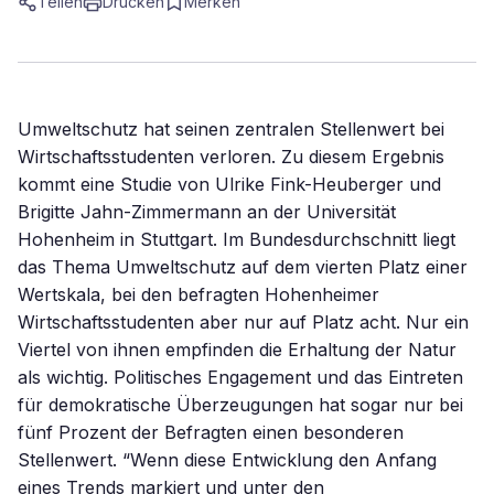
Teilen
Drucken
Merken
Umweltschutz hat seinen zentralen Stellenwert bei
Wirtschaftsstudenten verloren. Zu diesem Ergebnis
kommt eine Studie von Ulrike Fink-Heuberger und
Brigitte Jahn-Zimmermann an der Universität
Hohenheim in Stuttgart. Im Bundesdurchschnitt liegt
das Thema Umweltschutz auf dem vierten Platz einer
Wertskala, bei den befragten Hohenheimer
Wirtschaftsstudenten aber nur auf Platz acht. Nur ein
Viertel von ihnen empfinden die Erhaltung der Natur
als wichtig. Politisches Engagement und das Eintreten
für demokratische Überzeugungen hat sogar nur bei
fünf Prozent der Befragten einen besonderen
Stellenwert. “Wenn diese Entwicklung den Anfang
eines Trends markiert und unter den