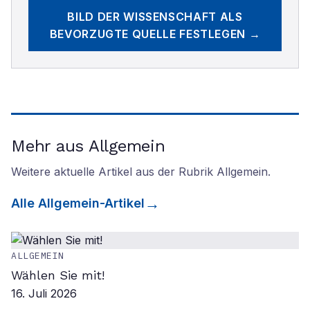
BILD DER WISSENSCHAFT
ALS
BEVORZUGTE QUELLE FESTLEGEN →
Mehr aus Allgemein
Weitere aktuelle Artikel aus der Rubrik
Allgemein
.
Alle
Allgemein
-Artikel
ALLGEMEIN
Wählen Sie mit!
16. Juli 2026