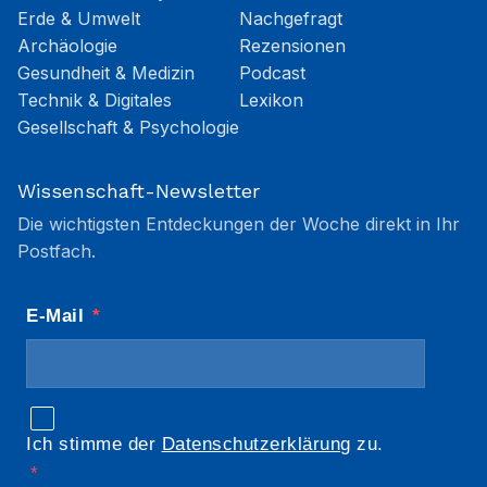
Erde & Umwelt
Nachgefragt
Archäologie
Rezensionen
Gesundheit & Medizin
Podcast
Technik & Digitales
Lexikon
Gesellschaft & Psychologie
Wissenschaft-Newsletter
Die wichtigsten Entdeckungen der Woche direkt in Ihr
Postfach.