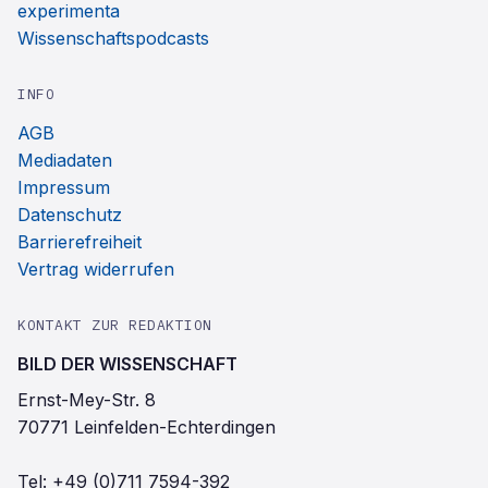
experimenta
Wissenschaftspodcasts
INFO
AGB
Mediadaten
Impressum
Datenschutz
Barrierefreiheit
Vertrag widerrufen
KONTAKT ZUR REDAKTION
BILD DER WISSENSCHAFT
Ernst-Mey-Str. 8
70771 Leinfelden-Echterdingen
Tel:
+49 (0)711 7594-392