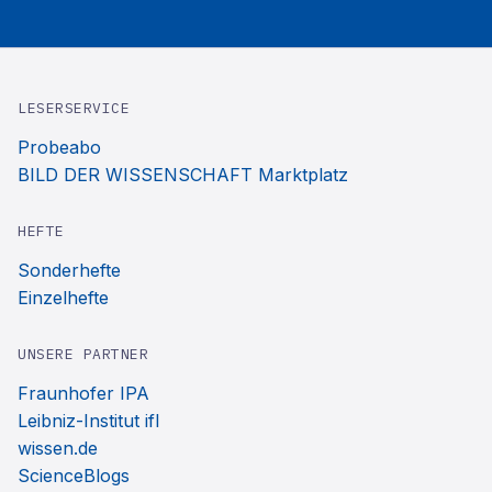
LESERSERVICE
Probeabo
BILD DER WISSENSCHAFT Marktplatz
HEFTE
Sonderhefte
Einzelhefte
UNSERE PARTNER
Fraunhofer IPA
Leibniz-Institut ifl
wissen.de
ScienceBlogs