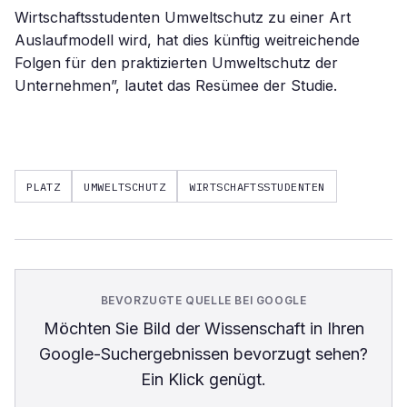
Wirtschaftsstudenten Umweltschutz zu einer Art
Auslaufmodell wird, hat dies künftig weitreichende
Folgen für den praktizierten Umweltschutz der
Unternehmen”, lautet das Resümee der Studie.
PLATZ
UMWELTSCHUTZ
WIRTSCHAFTSSTUDENTEN
BEVORZUGTE QUELLE BEI GOOGLE
Möchten Sie
Bild der Wissenschaft
in Ihren
Google-Suchergebnissen bevorzugt sehen?
Ein Klick genügt.