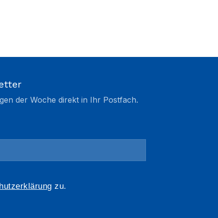
etter
gen der Woche direkt in Ihr Postfach.