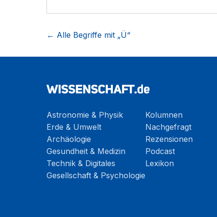
← Alle Begriffe mit „
Ü
“
Astronomie & Physik
Kolumnen
Erde & Umwelt
Nachgefragt
Archäologie
Rezensionen
Gesundheit & Medizin
Podcast
Technik & Digitales
Lexikon
Gesellschaft & Psychologie