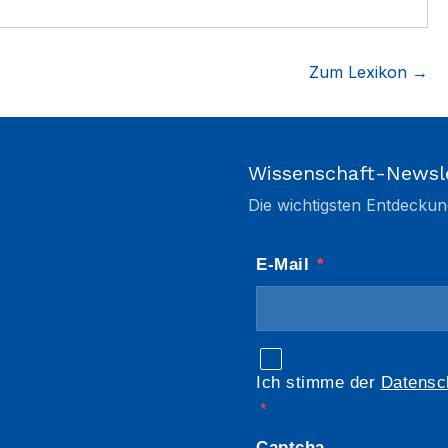
Zum Lexikon →
Wissenschaft-Newsl
Die wichtigsten Entdeckun