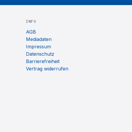
INFO
AGB
Mediadaten
Impressum
Datenschutz
Barrierefreiheit
Vertrag widerrufen