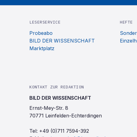
LESERSERVICE
HEFTE
Probeabo
Sonder
BILD DER WISSENSCHAFT
Einzelh
Marktplatz
KONTAKT ZUR REDAKTION
BILD DER WISSENSCHAFT
Ernst-Mey-Str. 8
70771 Leinfelden-Echterdingen
Tel:
+49 (0)711 7594-392