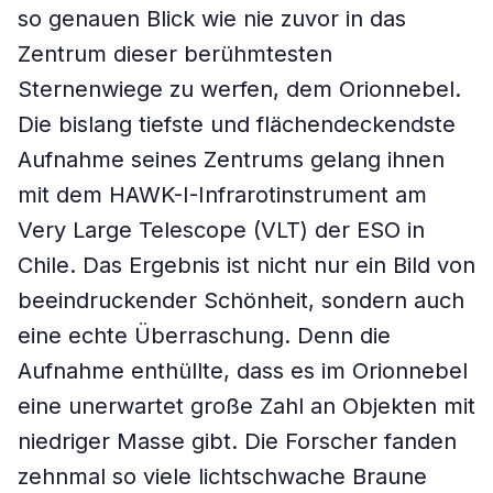
so genauen Blick wie nie zuvor in das
Zentrum dieser berühmtesten
Sternenwiege zu werfen, dem Orionnebel.
Die bislang tiefste und flächendeckendste
Aufnahme seines Zentrums gelang ihnen
mit dem HAWK-I-Infrarotinstrument am
Very Large Telescope (VLT) der ESO in
Chile. Das Ergebnis ist nicht nur ein Bild von
beeindruckender Schönheit, sondern auch
eine echte Überraschung. Denn die
Aufnahme enthüllte, dass es im Orionnebel
eine unerwartet große Zahl an Objekten mit
niedriger Masse gibt. Die Forscher fanden
zehnmal so viele lichtschwache Braune