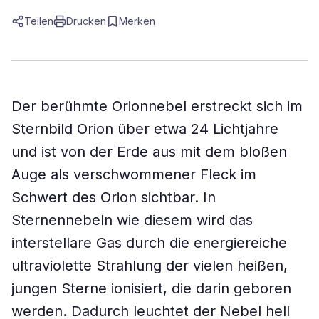
Teilen
Drucken
Merken
Der berühmte Orionnebel erstreckt sich im
Sternbild Orion über etwa 24 Lichtjahre
und ist von der Erde aus mit dem bloßen
Auge als verschwommener Fleck im
Schwert des Orion sichtbar. In
Sternennebeln wie diesem wird das
interstellare Gas durch die energiereiche
ultraviolette Strahlung der vielen heißen,
jungen Sterne ionisiert, die darin geboren
werden. Dadurch leuchtet der Nebel hell