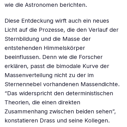
wie die Astronomen berichten.
Diese Entdeckung wirft auch ein neues
Licht auf die Prozesse, die den Verlauf der
Sternbildung und die Masse der
entstehenden Himmelskörper
beeinflussen. Denn wie die Forscher
erklären, passt die bimodale Kurve der
Massenverteilung nicht zu der im
Sternennebel vorhandenen Massendichte.
“Das widerspricht den deterministischen
Theorien, die einen direkten
Zusammenhang zwischen beiden sehen”,
konstatieren Drass und seine Kollegen.