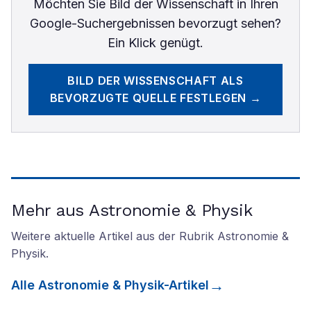
Möchten Sie
Bild der Wissenschaft
in Ihren
Google-Suchergebnissen bevorzugt sehen?
Ein Klick genügt.
BILD DER WISSENSCHAFT
ALS
BEVORZUGTE QUELLE FESTLEGEN →
Mehr aus Astronomie & Physik
Weitere aktuelle Artikel aus der Rubrik
Astronomie &
Physik
.
Alle
Astronomie & Physik
-Artikel