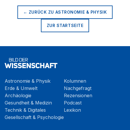
← ZURÜCK ZU
ASTRONOMIE & PHYSIK
ZUR STARTSEITE
Astronomie & Physik
Kolumnen
Erde & Umwelt
Nachgefragt
Archäologie
Rezensionen
Gesundheit & Medizin
Podcast
Technik & Digitales
Lexikon
Gesellschaft & Psychologie