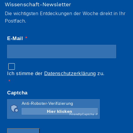
Wissenschaft-Newsletter
Die wichtigsten Entdeckungen der Woche direkt in Ihr
Postfach.