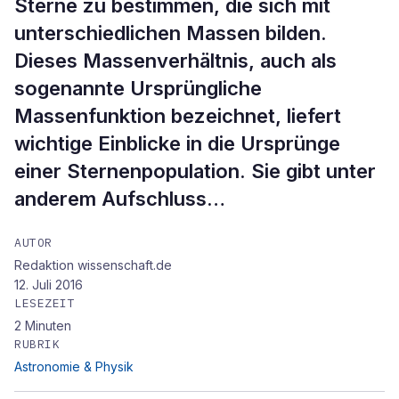
Sterne zu bestimmen, die sich mit
unterschiedlichen Massen bilden.
Dieses Massenverhältnis, auch als
sogenannte Ursprüngliche
Massenfunktion bezeichnet, liefert
wichtige Einblicke in die Ursprünge
einer Sternenpopulation. Sie gibt unter
anderem Aufschluss…
AUTOR
Redaktion wissenschaft.de
12. Juli 2016
LESEZEIT
2
Minuten
RUBRIK
Astronomie & Physik