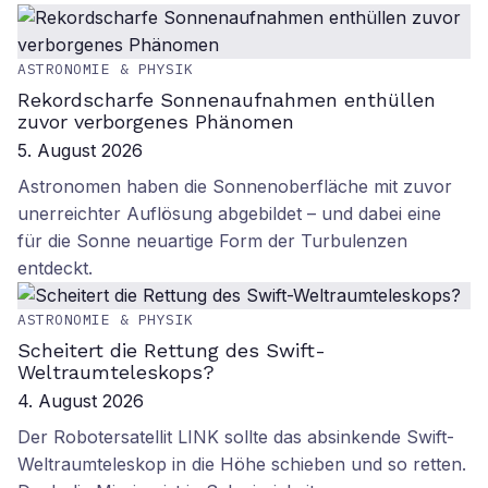
ASTRONOMIE & PHYSIK
Rekordscharfe Sonnenaufnahmen enthüllen
zuvor verborgenes Phänomen
5. August 2026
Astronomen haben die Sonnenoberfläche mit zuvor
unerreichter Auflösung abgebildet – und dabei eine
für die Sonne neuartige Form der Turbulenzen
entdeckt.
ASTRONOMIE & PHYSIK
Scheitert die Rettung des Swift-
Weltraumteleskops?
4. August 2026
Der Robotersatellit LINK sollte das absinkende Swift-
Weltraumteleskop in die Höhe schieben und so retten.