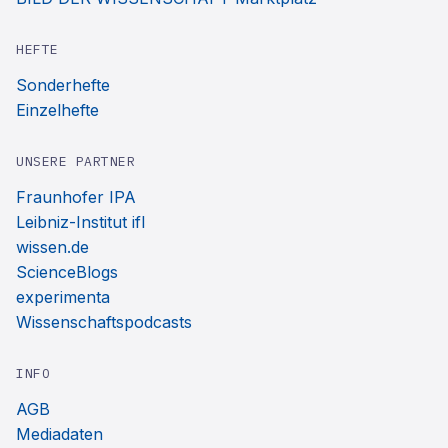
HEFTE
Sonderhefte
Einzelhefte
UNSERE PARTNER
Fraunhofer IPA
Leibniz-Institut ifl
wissen.de
ScienceBlogs
experimenta
Wissenschaftspodcasts
INFO
AGB
Mediadaten