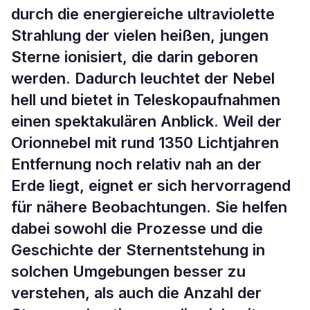
durch die energiereiche ultraviolette
Strahlung der vielen heißen, jungen
Sterne ionisiert, die darin geboren
werden. Dadurch leuchtet der Nebel
hell und bietet in Teleskopaufnahmen
einen spektakulären Anblick. Weil der
Orionnebel mit rund 1350 Lichtjahren
Entfernung noch relativ nah an der
Erde liegt, eignet er sich hervorragend
für nähere Beobachtungen. Sie helfen
dabei sowohl die Prozesse und die
Geschichte der Sternentstehung in
solchen Umgebungen besser zu
verstehen, als auch die Anzahl der