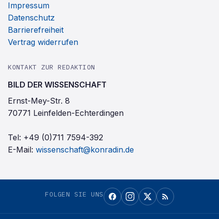
Impressum
Datenschutz
Barrierefreiheit
Vertrag widerrufen
KONTAKT ZUR REDAKTION
BILD DER WISSENSCHAFT
Ernst-Mey-Str. 8
70771 Leinfelden-Echterdingen
Tel:
+49 (0)711 7594-392
E-Mail:
wissenschaft@konradin.de
FOLGEN SIE UNS