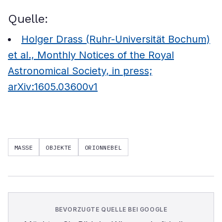
Quelle:
Holger Drass (Ruhr-Universität Bochum)
et al., Monthly Notices of the Royal
Astronomical Society, in press;
arXiv:1605.03600v1
MASSE
OBJEKTE
ORIONNEBEL
BEVORZUGTE QUELLE BEI GOOGLE