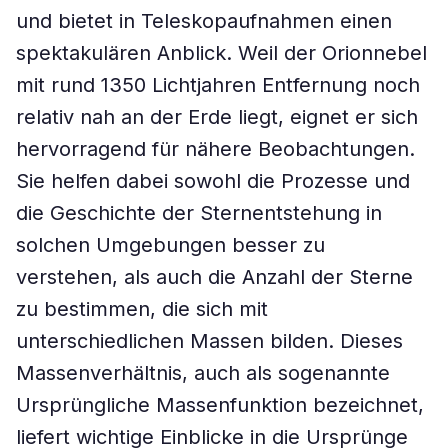
und bietet in Teleskopaufnahmen einen
spektakulären Anblick. Weil der Orionnebel
mit rund 1350 Lichtjahren Entfernung noch
relativ nah an der Erde liegt, eignet er sich
hervorragend für nähere Beobachtungen.
Sie helfen dabei sowohl die Prozesse und
die Geschichte der Sternentstehung in
solchen Umgebungen besser zu
verstehen, als auch die Anzahl der Sterne
zu bestimmen, die sich mit
unterschiedlichen Massen bilden. Dieses
Massenverhältnis, auch als sogenannte
Ursprüngliche Massenfunktion bezeichnet,
liefert wichtige Einblicke in die Ursprünge