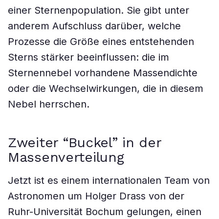
einer Sternenpopulation. Sie gibt unter
anderem Aufschluss darüber, welche
Prozesse die Größe eines entstehenden
Sterns stärker beeinflussen: die im
Sternennebel vorhandene Massendichte
oder die Wechselwirkungen, die in diesem
Nebel herrschen.
Zweiter “Buckel” in der
Massenverteilung
Jetzt ist es einem internationalen Team von
Astronomen um Holger Drass von der
Ruhr-Universität Bochum gelungen, einen