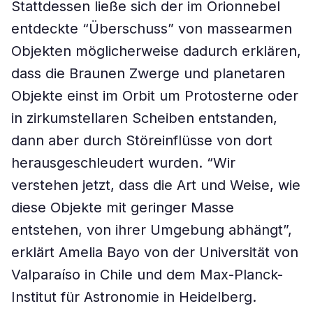
Stattdessen ließe sich der im Orionnebel
entdeckte “Überschuss” von massearmen
Objekten möglicherweise dadurch erklären,
dass die Braunen Zwerge und planetaren
Objekte einst im Orbit um Protosterne oder
in zirkumstellaren Scheiben entstanden,
dann aber durch Störeinflüsse von dort
herausgeschleudert wurden. “Wir
verstehen jetzt, dass die Art und Weise, wie
diese Objekte mit geringer Masse
entstehen, von ihrer Umgebung abhängt”,
erklärt Amelia Bayo von der Universität von
Valparaíso in Chile und dem Max-Planck-
Institut für Astronomie in Heidelberg.