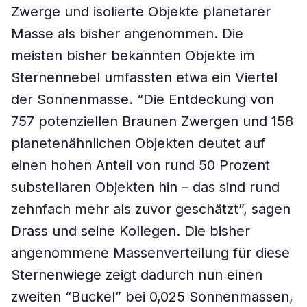
Zwerge und isolierte Objekte planetarer
Masse als bisher angenommen. Die
meisten bisher bekannten Objekte im
Sternennebel umfassten etwa ein Viertel
der Sonnenmasse. “Die Entdeckung von
757 potenziellen Braunen Zwergen und 158
planetenähnlichen Objekten deutet auf
einen hohen Anteil von rund 50 Prozent
substellaren Objekten hin – das sind rund
zehnfach mehr als zuvor geschätzt”, sagen
Drass und seine Kollegen. Die bisher
angenommene Massenverteilung für diese
Sternenwiege zeigt dadurch nun einen
zweiten “Buckel” bei 0,025 Sonnenmassen,