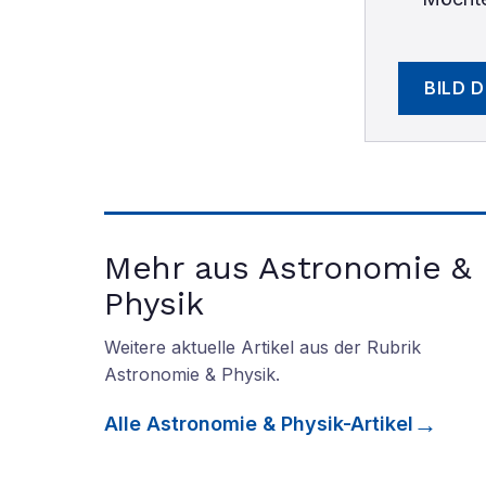
BILD 
Mehr aus Astronomie &
Physik
Weitere aktuelle Artikel aus der Rubrik
Astronomie & Physik
.
Alle
Astronomie & Physik
-Artikel