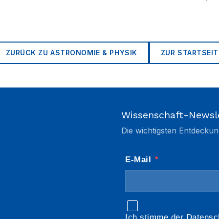
← ZURÜCK ZU
ASTRONOMIE & PHYSIK
ZUR STARTSEIT
Wissenschaft-Newsl
Die wichtigsten Entdeckun