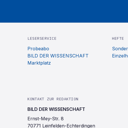
LESERSERVICE
HEFTE
Probeabo
Sonder
BILD DER WISSENSCHAFT
Einzelh
Marktplatz
KONTAKT ZUR REDAKTION
BILD DER WISSENSCHAFT
Ernst-Mey-Str. 8
70771 Leinfelden-Echterdingen