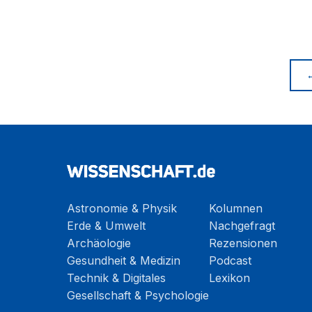
Astronomie & Physik
Kolumnen
Erde & Umwelt
Nachgefragt
Archäologie
Rezensionen
Gesundheit & Medizin
Podcast
Technik & Digitales
Lexikon
Gesellschaft & Psychologie