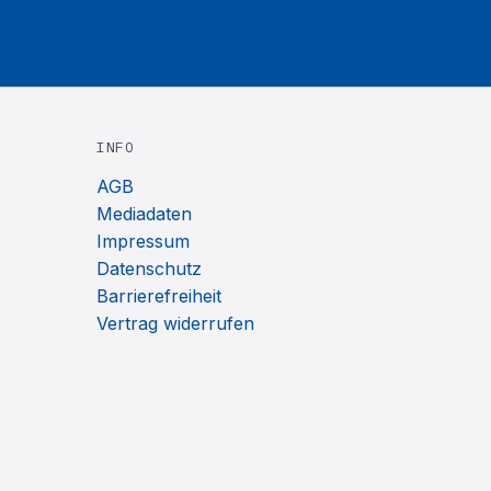
INFO
AGB
Mediadaten
Impressum
Datenschutz
Barrierefreiheit
Vertrag widerrufen