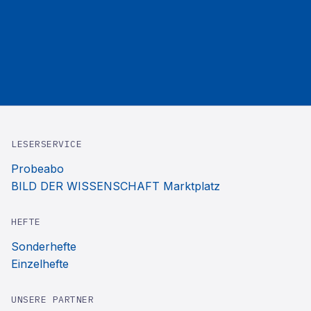
LESERSERVICE
Probeabo
BILD DER WISSENSCHAFT Marktplatz
HEFTE
Sonderhefte
Einzelhefte
UNSERE PARTNER