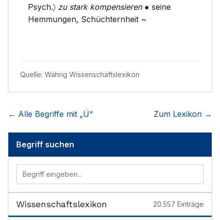
Psych.〉
zu stark kompensieren
● seine
Hemmungen, Schüchternheit ~
Quelle:
Wahrig Wissenschaftslexikon
← Alle Begriffe mit „
Ü
“
Zum Lexikon →
Begriff suchen
Wissenschaftslexikon
20.557
Einträge