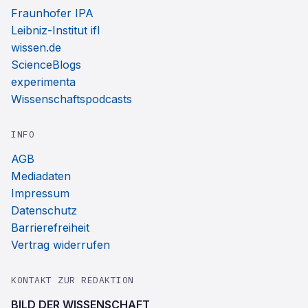
Fraunhofer IPA
Leibniz-Institut ifl
wissen.de
ScienceBlogs
experimenta
Wissenschaftspodcasts
INFO
AGB
Mediadaten
Impressum
Datenschutz
Barrierefreiheit
Vertrag widerrufen
KONTAKT ZUR REDAKTION
BILD DER WISSENSCHAFT