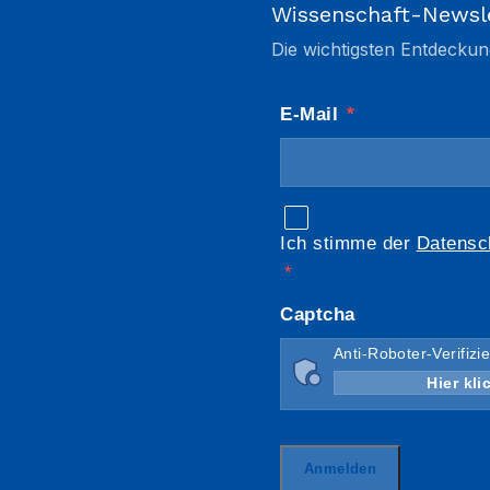
Wissenschaft-Newsl
Die wichtigsten Entdeckun