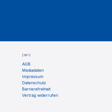
INFO
AGB
Mediadaten
Impressum
Datenschutz
Barrierefreiheit
Vertrag widerrufen