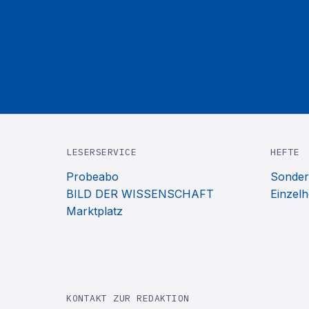
LESERSERVICE
HEFTE
Probeabo
Sonder
BILD DER WISSENSCHAFT
Einzelh
Marktplatz
KONTAKT ZUR REDAKTION