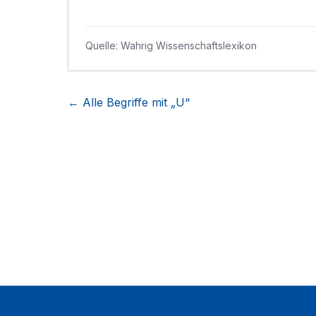
Quelle:
Wahrig Wissenschaftslexikon
← Alle Begriffe mit „
U
“