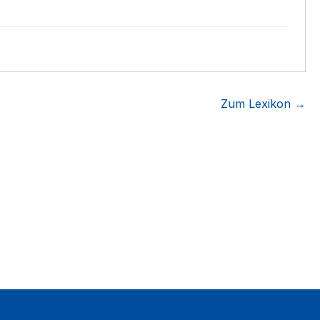
Zum Lexikon →