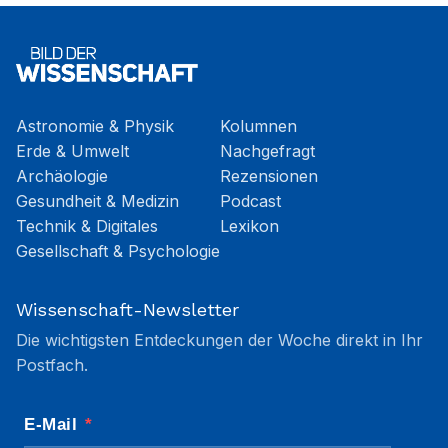
Astronomie & Physik
Kolumnen
Erde & Umwelt
Nachgefragt
Archäologie
Rezensionen
Gesundheit & Medizin
Podcast
Technik & Digitales
Lexikon
Gesellschaft & Psychologie
Wissenschaft-Newsletter
Die wichtigsten Entdeckungen der Woche direkt in Ihr
Postfach.