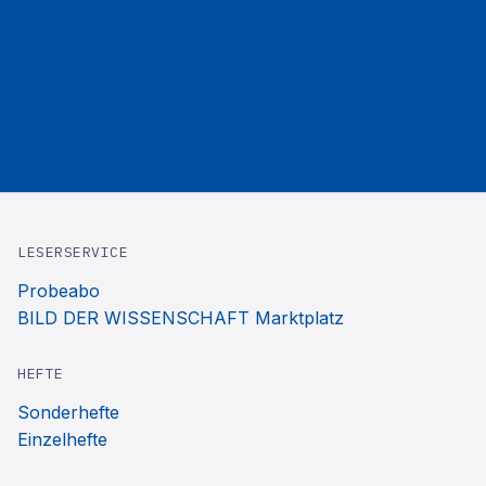
LESERSERVICE
Probeabo
BILD DER WISSENSCHAFT Marktplatz
HEFTE
Sonderhefte
Einzelhefte