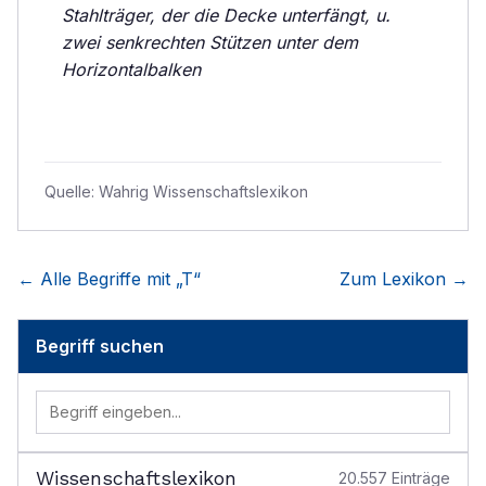
Stahlträger, der die Decke unterfängt, u.
zwei senkrechten Stützen unter dem
Horizontalbalken
Quelle:
Wahrig Wissenschaftslexikon
← Alle Begriffe mit „
T
“
Zum Lexikon →
Begriff suchen
Wissenschaftslexikon
20.557
Einträge