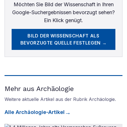
Möchten Sie
Bild der Wissenschaft
in Ihren
Google-Suchergebnissen bevorzugt sehen?
Ein Klick genügt.
BILD DER WISSENSCHAFT
ALS
BEVORZUGTE QUELLE FESTLEGEN →
Mehr aus Archäologie
Weitere aktuelle Artikel aus der Rubrik
Archäologie
.
Alle
Archäologie
-Artikel