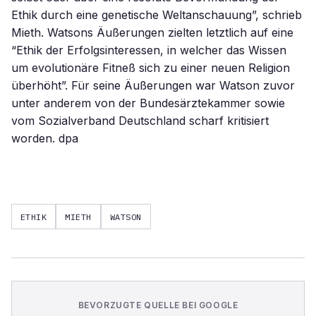
Ethik durch eine genetische Weltanschauung”, schrieb
Mieth. Watsons Äußerungen zielten letztlich auf eine
“Ethik der Erfolgsinteressen, in welcher das Wissen
um evolutionäre Fitneß sich zu einer neuen Religion
überhöht”. Für seine Äußerungen war Watson zuvor
unter anderem von der Bundesärztekammer sowie
vom Sozialverband Deutschland scharf kritisiert
worden. dpa
ETHIK
MIETH
WATSON
BEVORZUGTE QUELLE BEI GOOGLE