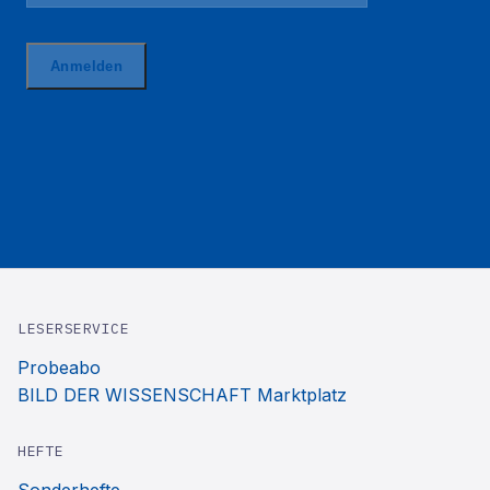
LESERSERVICE
Probeabo
BILD DER WISSENSCHAFT Marktplatz
HEFTE