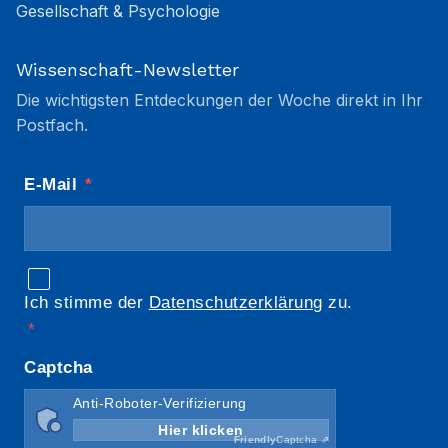
Gesellschaft & Psychologie
Wissenschaft-Newsletter
Die wichtigsten Entdeckungen der Woche direkt in Ihr
Postfach.