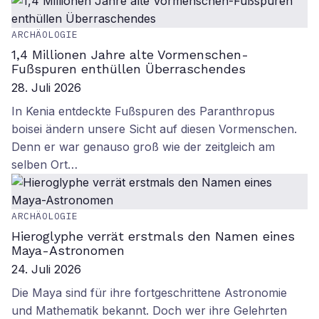
ARCHÄOLOGIE
1,4 Millionen Jahre alte Vormenschen-
Fußspuren enthüllen Überraschendes
28. Juli 2026
In Kenia entdeckte Fußspuren des Paranthropus
boisei ändern unsere Sicht auf diesen Vormenschen.
Denn er war genauso groß wie der zeitgleich am
selben Ort…
ARCHÄOLOGIE
Hieroglyphe verrät erstmals den Namen eines
Maya-Astronomen
24. Juli 2026
Die Maya sind für ihre fortgeschrittene Astronomie
und Mathematik bekannt. Doch wer ihre Gelehrten