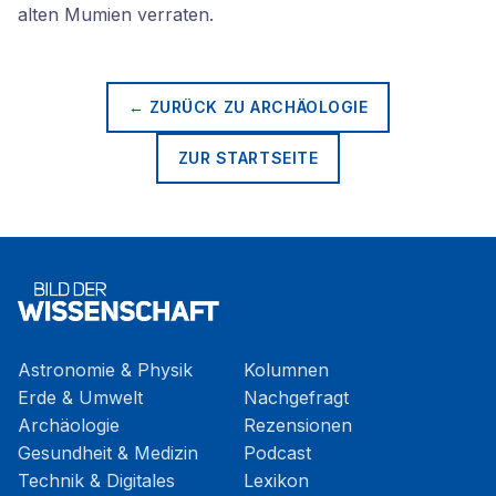
alten Mumien verraten.
← ZURÜCK ZU
ARCHÄOLOGIE
ZUR STARTSEITE
Astronomie & Physik
Kolumnen
Erde & Umwelt
Nachgefragt
Archäologie
Rezensionen
Gesundheit & Medizin
Podcast
Technik & Digitales
Lexikon