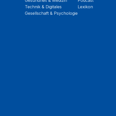
Gesundheit & Medizin
Podcast
Technik & Digitales
Lexikon
Gesellschaft & Psychologie