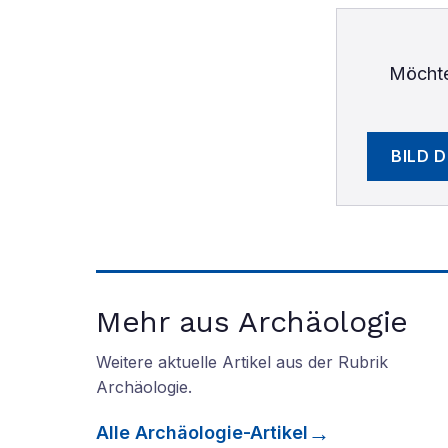
Möchte
BILD 
Mehr aus Archäologie
Weitere aktuelle Artikel aus der Rubrik
Archäologie
.
Alle
Archäologie
-Artikel