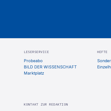
LESERSERVICE
HEFTE
Probeabo
Sonder
BILD DER WISSENSCHAFT
Einzelh
Marktplatz
KONTAKT ZUR REDAKTION