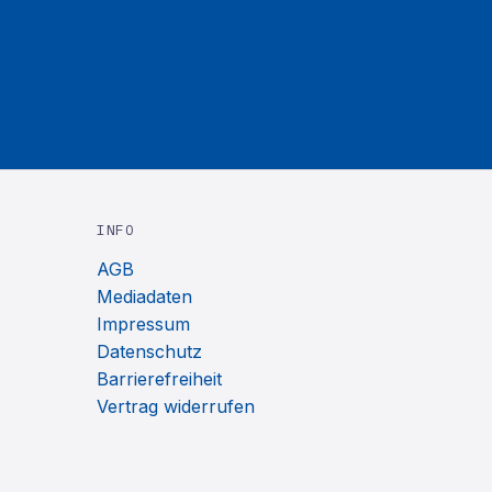
INFO
AGB
Mediadaten
Impressum
Datenschutz
Barrierefreiheit
Vertrag widerrufen