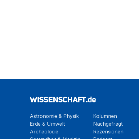
Astronomie & Physik
Kolumnen
Erde & Umwelt
Nachgefragt
Archäologie
Rezensionen