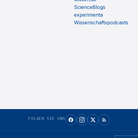
ScienceBlogs
experimenta
Wissenschaftspodcasts
FOLGEN SIE UNS