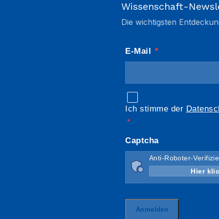
Wissenschaft-Newsl
Die wichtigsten Entdeckun