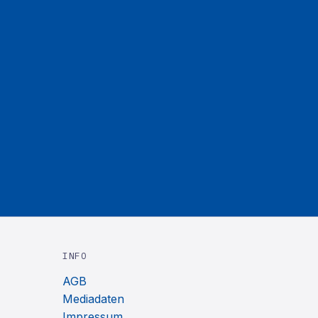
INFO
AGB
Mediadaten
Impressum