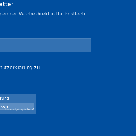
etter
gen der Woche direkt in Ihr Postfach.