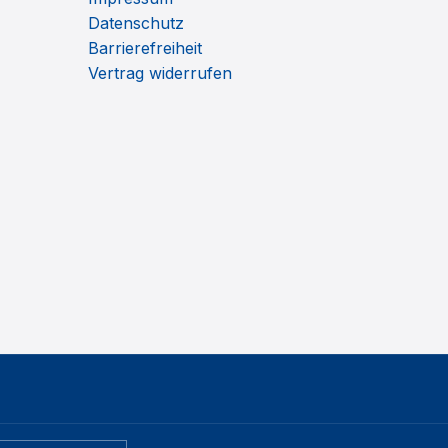
Datenschutz
Barrierefreiheit
Vertrag widerrufen