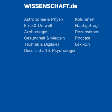
Astronomie & Physik
Kolumnen
Erde & Umwelt
Nachgefragt
Archäologie
Rezensionen
Gesundheit & Medizin
Podcast
Technik & Digitales
Lexikon
Gesellschaft & Psychologie