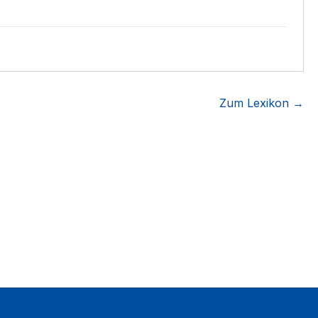
Zum Lexikon →