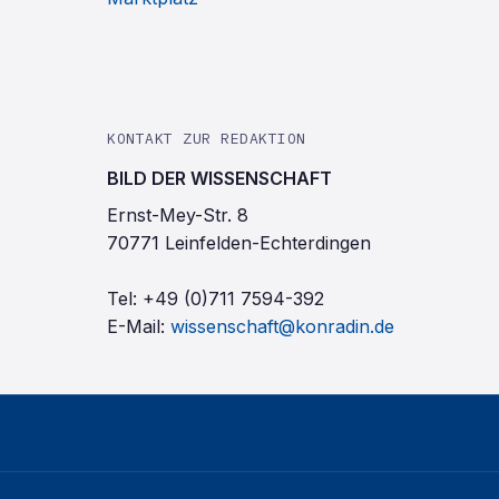
KONTAKT ZUR REDAKTION
BILD DER WISSENSCHAFT
Ernst-Mey-Str. 8
70771 Leinfelden-Echterdingen
Tel:
+49 (0)711 7594-392
E-Mail:
wissenschaft@konradin.de