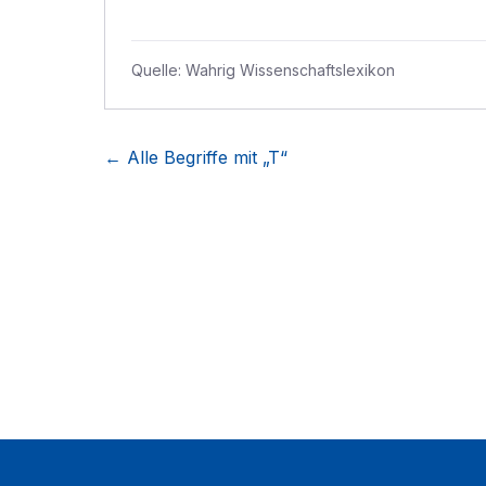
Quelle:
Wahrig Wissenschaftslexikon
← Alle Begriffe mit „
T
“