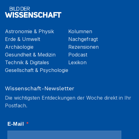
Astronomie & Physik
Kolumnen
Erde & Umwelt
Nachgefragt
Archäologie
Rezensionen
Gesundheit & Medizin
Podcast
Technik & Digitales
Lexikon
Gesellschaft & Psychologie
Wissenschaft-Newsletter
Die wichtigsten Entdeckungen der Woche direkt in Ihr
Postfach.