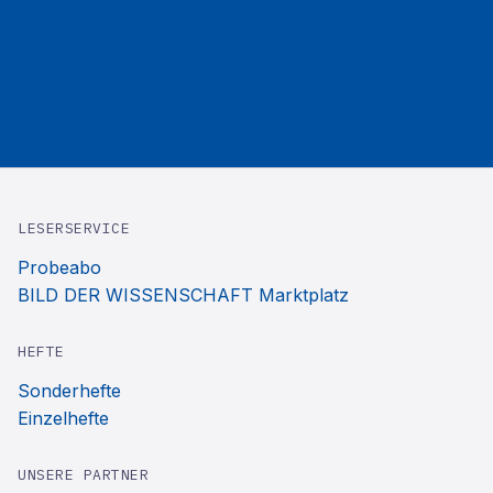
LESERSERVICE
Probeabo
BILD DER WISSENSCHAFT Marktplatz
HEFTE
Sonderhefte
Einzelhefte
UNSERE PARTNER