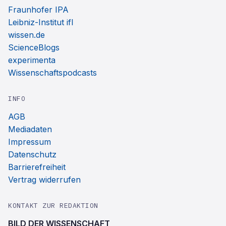
Fraunhofer IPA
Leibniz-Institut ifl
wissen.de
ScienceBlogs
experimenta
Wissenschaftspodcasts
INFO
AGB
Mediadaten
Impressum
Datenschutz
Barrierefreiheit
Vertrag widerrufen
KONTAKT ZUR REDAKTION
BILD DER WISSENSCHAFT