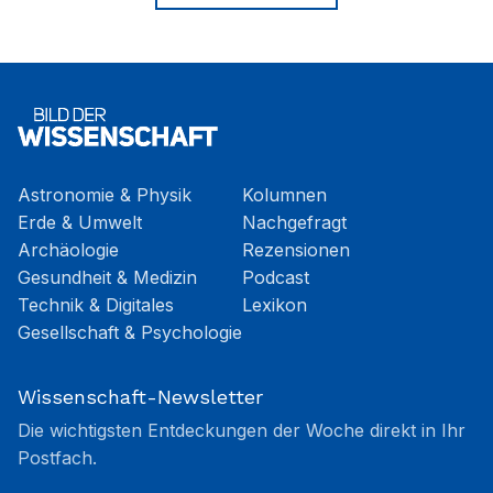
Astronomie & Physik
Kolumnen
Erde & Umwelt
Nachgefragt
Archäologie
Rezensionen
Gesundheit & Medizin
Podcast
Technik & Digitales
Lexikon
Gesellschaft & Psychologie
Wissenschaft-Newsletter
Die wichtigsten Entdeckungen der Woche direkt in Ihr
Postfach.