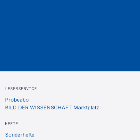
LESERSERVICE
Probeabo
BILD DER WISSENSCHAFT Marktplatz
HEFTE
Sonderhefte