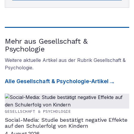
Mehr aus Gesellschaft &
Psychologie
Weitere aktuelle Artikel aus der Rubrik
Gesellschaft &
Psychologie
.
Alle
Gesellschaft & Psychologie
-Artikel
GESELLSCHAFT & PSYCHOLOGIE
Social-Media: Studie bestätigt negative Effekte
auf den Schulerfolg von Kindern
4. August 2026