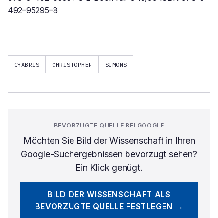
492–95295–8
CHABRIS
CHRISTOPHER
SIMONS
BEVORZUGTE QUELLE BEI GOOGLE
Möchten Sie
Bild der Wissenschaft
in Ihren
Google-Suchergebnissen bevorzugt sehen?
Ein Klick genügt.
BILD DER WISSENSCHAFT
ALS
BEVORZUGTE QUELLE FESTLEGEN →