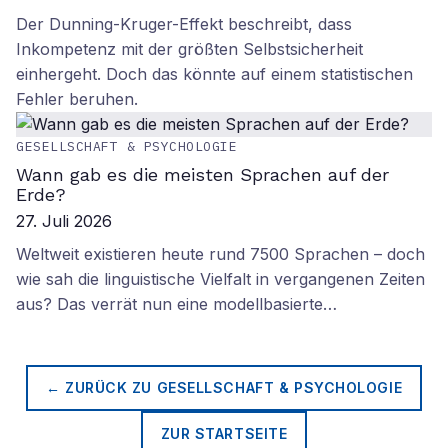
Der Dunning-Kruger-Effekt beschreibt, dass
Inkompetenz mit der größten Selbstsicherheit
einhergeht. Doch das könnte auf einem statistischen
Fehler beruhen.
GESELLSCHAFT & PSYCHOLOGIE
Wann gab es die meisten Sprachen auf der
Erde?
27. Juli 2026
Weltweit existieren heute rund 7500 Sprachen – doch
wie sah die linguistische Vielfalt in vergangenen Zeiten
aus? Das verrät nun eine modellbasierte…
← ZURÜCK ZU
GESELLSCHAFT & PSYCHOLOGIE
ZUR STARTSEITE