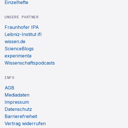
Einzelhefte
UNSERE PARTNER
Fraunhofer IPA
Leibniz-Institut ifl
wissen.de
ScienceBlogs
experimenta
Wissenschaftspodcasts
INFO
AGB
Mediadaten
Impressum
Datenschutz
Barrierefreiheit
Vertrag widerrufen