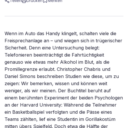
Teilen
Drucken
Merken
Wenn im Auto das Handy klingelt, schalten viele die
Freisprechanlage an – und wiegen sich in trügerischer
Sicherheit. Denn eine Untersuchung belegt:
Telefonieren beeinträchtigt die Fahrtüchtigkeit
genauso wie etwas mehr Alkohol im Blut, als die
Promillegrenze erlaubt. Christopher Chabris und
Daniel Simons beschreiben Studien wie diese, um zu
zeigen: Wir bemerken, wissen und können weit
weniger, als wir meinen. Der Buchtitel beruht auf
einem berühmten Experiment der beiden Psychologen
an der Harvard University: Während die Teilnehmer
ein Basketballspiel verfolgten und die Pässe eines
Teams zählten, lief eine Studentin im Gorillakostüm
mitten übers Spielfeld. Doch etwa die Hälfte der