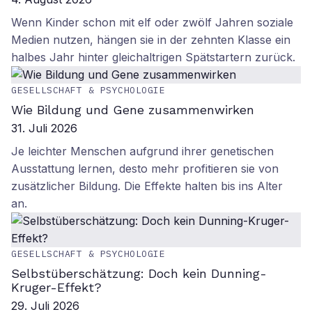
Wenn Kinder schon mit elf oder zwölf Jahren soziale
Medien nutzen, hängen sie in der zehnten Klasse ein
halbes Jahr hinter gleichaltrigen Spätstartern zurück.
GESELLSCHAFT & PSYCHOLOGIE
Wie Bildung und Gene zusammenwirken
31. Juli 2026
Je leichter Menschen aufgrund ihrer genetischen
Ausstattung lernen, desto mehr profitieren sie von
zusätzlicher Bildung. Die Effekte halten bis ins Alter
an.
GESELLSCHAFT & PSYCHOLOGIE
Selbstüberschätzung: Doch kein Dunning-
Kruger-Effekt?
29. Juli 2026