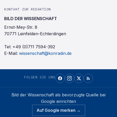
KONTAKT ZUR REDAKTION
BILD DER WISSENSCHAFT
Ernst-Mey-Str. 8
70771 Leinfelden-Echterdingen
Tel:
+49 (0)711 7594-392
E-Mail:
wissenschaft@konradin.de
FOLGEN SIE UNS
Bild der Wissenschaft
als bevorzugte Quelle bei
Google einrichten
Auf Google merken →