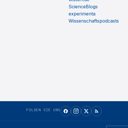
ScienceBlogs
experimenta
Wissenschaftspodcasts
FOLGEN SIE UNS