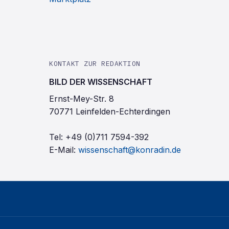
KONTAKT ZUR REDAKTION
BILD DER WISSENSCHAFT
Ernst-Mey-Str. 8
70771 Leinfelden-Echterdingen
Tel:
+49 (0)711 7594-392
E-Mail:
wissenschaft@konradin.de