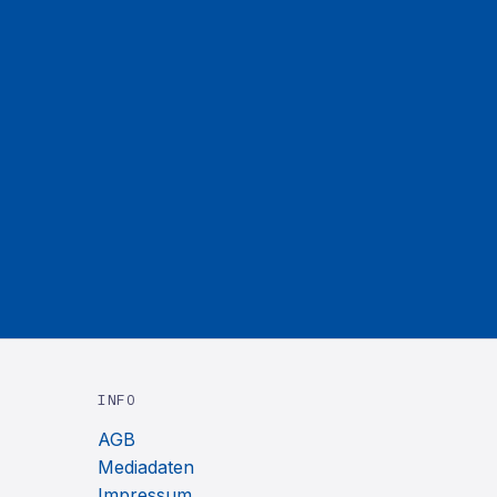
INFO
AGB
Mediadaten
Impressum