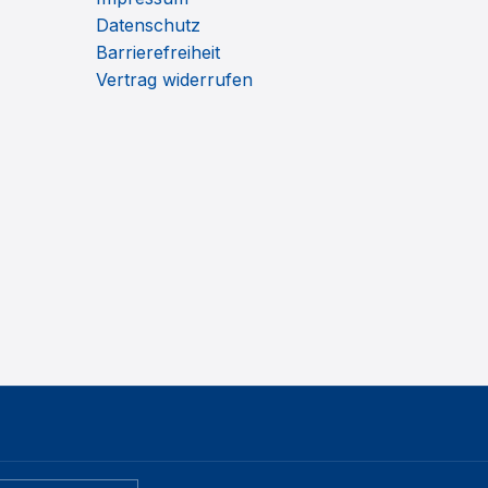
Datenschutz
Barrierefreiheit
Vertrag widerrufen