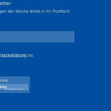
etter
gen der Woche direkt in Ihr Postfach.