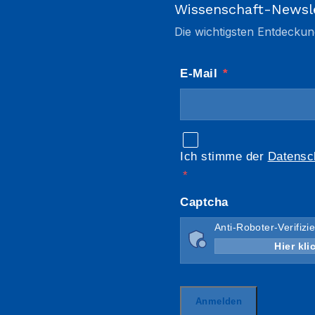
Wissenschaft-Newsl
Die wichtigsten Entdeckun