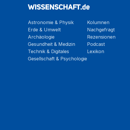
Astronomie & Physik
Kolumnen
Erde & Umwelt
Nachgefragt
Archäologie
Rezensionen
Gesundheit & Medizin
Podcast
Technik & Digitales
Lexikon
Gesellschaft & Psychologie