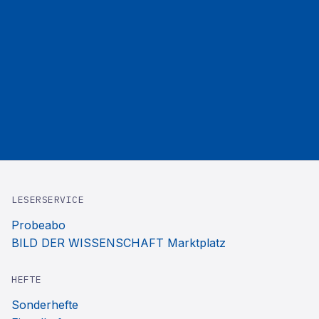
LESERSERVICE
Probeabo
BILD DER WISSENSCHAFT Marktplatz
HEFTE
Sonderhefte