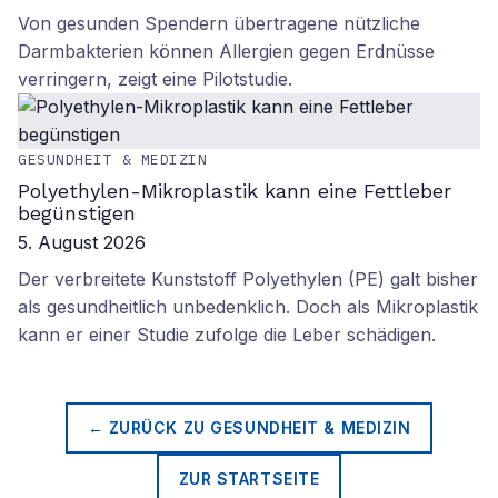
Von gesunden Spendern übertragene nützliche
Darmbakterien können Allergien gegen Erdnüsse
verringern, zeigt eine Pilotstudie.
GESUNDHEIT & MEDIZIN
Polyethylen-Mikroplastik kann eine Fettleber
begünstigen
5. August 2026
Der verbreitete Kunststoff Polyethylen (PE) galt bisher
als gesundheitlich unbedenklich. Doch als Mikroplastik
kann er einer Studie zufolge die Leber schädigen.
← ZURÜCK ZU
GESUNDHEIT & MEDIZIN
ZUR STARTSEITE