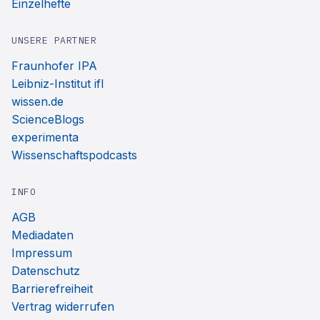
Einzelhefte
UNSERE PARTNER
Fraunhofer IPA
Leibniz-Institut ifl
wissen.de
ScienceBlogs
experimenta
Wissenschaftspodcasts
INFO
AGB
Mediadaten
Impressum
Datenschutz
Barrierefreiheit
Vertrag widerrufen