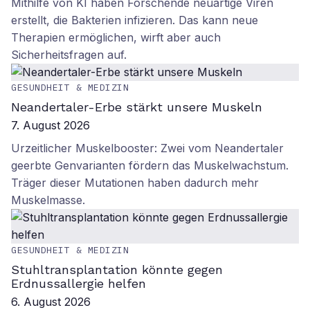
Mithilfe von KI haben Forschende neuartige Viren
erstellt, die Bakterien infizieren. Das kann neue
Therapien ermöglichen, wirft aber auch
Sicherheitsfragen auf.
GESUNDHEIT & MEDIZIN
Neandertaler-Erbe stärkt unsere Muskeln
7. August 2026
Urzeitlicher Muskelbooster: Zwei vom Neandertaler
geerbte Genvarianten fördern das Muskelwachstum.
Träger dieser Mutationen haben dadurch mehr
Muskelmasse.
GESUNDHEIT & MEDIZIN
Stuhltransplantation könnte gegen
Erdnussallergie helfen
6. August 2026