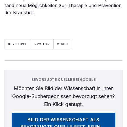
fand neue Möglichkeiten zur Therapie und Prävention
der Krankheit.
KIRCHHOFF
PROTEIN
VIRUS
BEVORZUGTE QUELLE BEI GOOGLE
Möchten Sie
Bild der Wissenschaft
in Ihren
Google-Suchergebnissen bevorzugt sehen?
Ein Klick genügt.
BILD DER WISSENSCHAFT
ALS
BEVORZUGTE QUELLE FESTLEGEN →