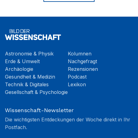
Astronomie & Physik
Kolumnen
Erde & Umwelt
Nachgefragt
Archäologie
Rezensionen
Gesundheit & Medizin
Podcast
Technik & Digitales
Lexikon
Gesellschaft & Psychologie
Wissenschaft-Newsletter
Die wichtigsten Entdeckungen der Woche direkt in Ihr
Postfach.