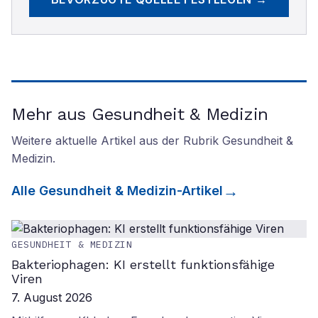
Mehr aus Gesundheit & Medizin
Weitere aktuelle Artikel aus der Rubrik
Gesundheit &
Medizin
.
Alle
Gesundheit & Medizin
-Artikel
GESUNDHEIT & MEDIZIN
Bakteriophagen: KI erstellt funktionsfähige
Viren
7. August 2026