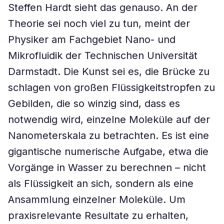
Steffen Hardt sieht das genauso. An der
Theorie sei noch viel zu tun, meint der
Physiker am Fachgebiet Nano- und
Mikrofluidik der Technischen Universität
Darmstadt. Die Kunst sei es, die Brücke zu
schlagen von großen Flüssigkeitstropfen zu
Gebilden, die so winzig sind, dass es
notwendig wird, einzelne Moleküle auf der
Nanometerskala zu betrachten. Es ist eine
gigantische numerische Aufgabe, etwa die
Vorgänge in Wasser zu berechnen – nicht
als Flüssigkeit an sich, sondern als eine
Ansammlung einzelner Moleküle. Um
praxisrelevante Resultate zu erhalten,