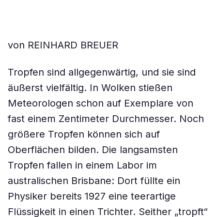
von REINHARD BREUER
Tropfen sind allgegenwärtig, und sie sind
äußerst vielfältig. In Wolken stießen
Meteorologen schon auf Exemplare von
fast einem Zentimeter Durchmesser. Noch
größere Tropfen können sich auf
Oberflächen bilden. Die langsamsten
Tropfen fallen in einem Labor im
australischen Brisbane: Dort füllte ein
Physiker bereits 1927 eine teerartige
Flüssigkeit in einen Trichter. Seither „tropft“