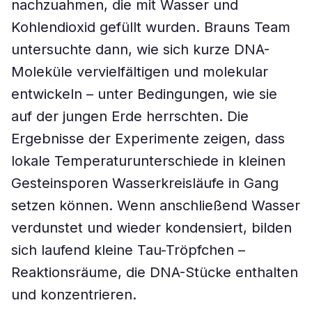
nachzuahmen, die mit Wasser und
Kohlendioxid gefüllt wurden. Brauns Team
untersuchte dann, wie sich kurze DNA-
Moleküle vervielfältigen und molekular
entwickeln – unter Bedingungen, wie sie
auf der jungen Erde herrschten. Die
Ergebnisse der Experimente zeigen, dass
lokale Temperaturunterschiede in kleinen
Gesteinsporen Wasserkreisläufe in Gang
setzen können. Wenn anschließend Wasser
verdunstet und wieder kondensiert, bilden
sich laufend kleine Tau-Tröpfchen –
Reaktionsräume, die DNA-Stücke enthalten
und konzentrieren.