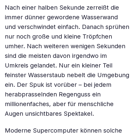
Nach einer halben Sekunde zerreißt die
immer dünner gewordene Wasserwand
und verschwindet einfach. Danach sprühen
nur noch große und kleine Tröpfchen
umher. Nach weiteren wenigen Sekunden
sind die meisten davon irgendwo im
Umkreis gelandet. Nur ein kleiner Teil
feinster Wasserstaub nebelt die Umgebung
ein. Der Spuk ist vorüber – bei jedem
herabprasselnden Regenguss ein
millionenfaches, aber für menschliche
Augen unsichtbares Spektakel.
Moderne Supercomputer können solche