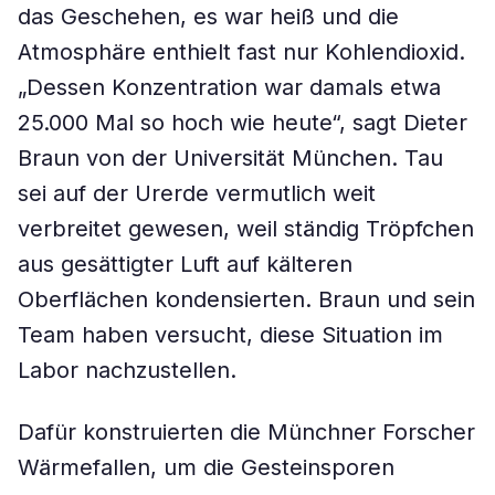
das Geschehen, es war heiß und die
Atmosphäre enthielt fast nur Kohlendioxid.
„Dessen Konzentration war damals etwa
25.000 Mal so hoch wie heute“, sagt Dieter
Braun von der Universität München. Tau
sei auf der Urerde vermutlich weit
verbreitet gewesen, weil ständig Tröpfchen
aus gesättigter Luft auf kälteren
Oberflächen kondensierten. Braun und sein
Team haben versucht, diese Situation im
Labor nachzustellen.
Dafür konstruierten die Münchner Forscher
Wärmefallen, um die Gesteinsporen