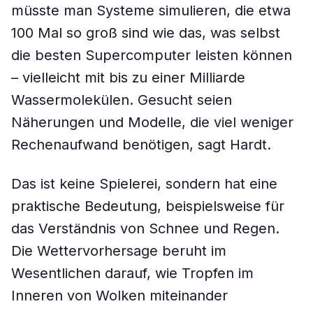
müsste man Systeme simulieren, die etwa
100 Mal so groß sind wie das, was selbst
die besten Supercomputer leisten können
– vielleicht mit bis zu einer Milliarde
Wassermolekülen. Gesucht seien
Näherungen und Modelle, die viel weniger
Rechenaufwand benötigen, sagt Hardt.
Das ist keine Spielerei, sondern hat eine
praktische Bedeutung, beispielsweise für
das Verständnis von Schnee und Regen.
Die Wettervorhersage beruht im
Wesentlichen darauf, wie Tropfen im
Inneren von Wolken miteinander