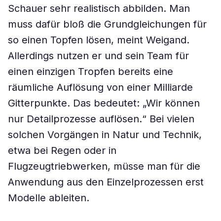
Schauer sehr realistisch abbilden. Man
muss dafür bloß die Grundgleichungen für
so einen Topfen lösen, meint Weigand.
Allerdings nutzen er und sein Team für
einen einzigen Tropfen bereits eine
räumliche Auflösung von einer Milliarde
Gitterpunkte. Das bedeutet: „Wir können
nur Detailprozesse auflösen.“ Bei vielen
solchen Vorgängen in Natur und Technik,
etwa bei Regen oder in
Flugzeugtriebwerken, müsse man für die
Anwendung aus den Einzelprozessen erst
Modelle ableiten.