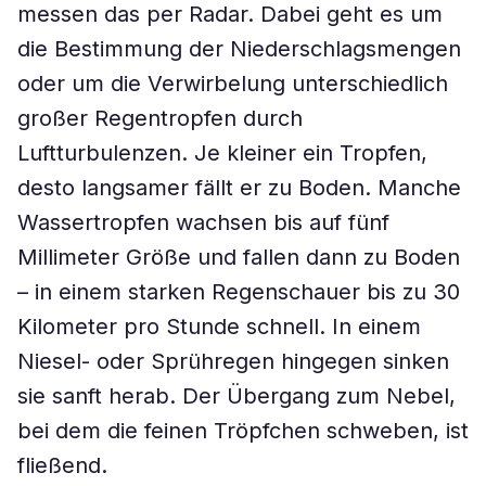
messen das per Radar. Dabei geht es um
die Bestimmung der Niederschlagsmengen
oder um die Verwirbelung unterschiedlich
großer Regentropfen durch
Luftturbulenzen. Je kleiner ein Tropfen,
desto langsamer fällt er zu Boden. Manche
Wassertropfen wachsen bis auf fünf
Millimeter Größe und fallen dann zu Boden
– in einem starken Regenschauer bis zu 30
Kilometer pro Stunde schnell. In einem
Niesel- oder Sprühregen hingegen sinken
sie sanft herab. Der Übergang zum Nebel,
bei dem die feinen Tröpfchen schweben, ist
fließend.