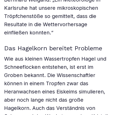
Karlsruhe hat unsere mikroskopischen
Tröpfchenstöße so gemittelt, dass die
Resultate in die Wettervorhersage
einfließen konnten.“
Das Hagelkorn bereitet Probleme
Wie aus kleinen Wassertropfen Hagel und
Schneeflocken entstehen, ist erst im
Groben bekannt. Die Wissenschaftler
können in einem Tropfen zwar das
Heranwachsen eines Eiskeims simulieren,
aber noch lange nicht das große
Hagelkorn. Auch das Verständnis von