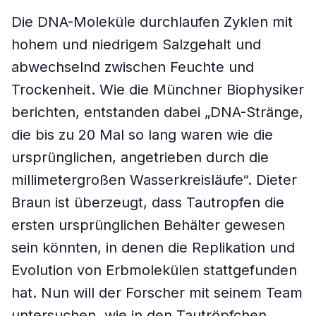
Die DNA-Moleküle durchlaufen Zyklen mit
hohem und niedrigem Salzgehalt und
abwechselnd zwischen Feuchte und
Trockenheit. Wie die Münchner Biophysiker
berichten, entstanden dabei „DNA-Stränge,
die bis zu 20 Mal so lang waren wie die
ursprünglichen, angetrieben durch die
millimetergroßen Wasserkreisläufe“. Dieter
Braun ist überzeugt, dass Tautropfen die
ersten ursprünglichen Behälter gewesen
sein könnten, in denen die Replikation und
Evolution von Erbmolekülen stattgefunden
hat. Nun will der Forscher mit seinem Team
untersuchen, wie in den Tautröpfchen