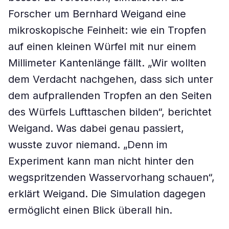
Forscher um Bernhard Weigand eine
mikroskopische Feinheit: wie ein Tropfen
auf einen kleinen Würfel mit nur einem
Millimeter Kantenlänge fällt. „Wir wollten
dem Verdacht nachgehen, dass sich unter
dem aufprallenden Tropfen an den Seiten
des Würfels Lufttaschen bilden“, berichtet
Weigand. Was dabei genau passiert,
wusste zuvor niemand. „Denn im
Experiment kann man nicht hinter den
wegspritzenden Wasservorhang schauen“,
erklärt Weigand. Die Simulation dagegen
ermöglicht einen Blick überall hin.