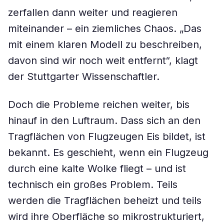
zerfallen dann weiter und reagieren
miteinander – ein ziemliches Chaos. „Das
mit einem klaren Modell zu beschreiben,
davon sind wir noch weit entfernt“, klagt
der Stuttgarter Wissenschaftler.
Doch die Probleme reichen weiter, bis
hinauf in den Luftraum. Dass sich an den
Tragflächen von Flugzeugen Eis bildet, ist
bekannt. Es geschieht, wenn ein Flugzeug
durch eine kalte Wolke fliegt – und ist
technisch ein großes Problem. Teils
werden die Tragflächen beheizt und teils
wird ihre Oberfläche so mikrostrukturiert,