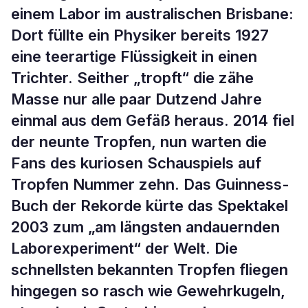
einem Labor im australischen Brisbane:
Dort füllte ein Physiker bereits 1927
eine teerartige Flüssigkeit in einen
Trichter. Seither „tropft“ die zähe
Masse nur alle paar Dutzend Jahre
einmal aus dem Gefäß heraus. 2014 fiel
der neunte Tropfen, nun warten die
Fans des kuriosen Schauspiels auf
Tropfen Nummer zehn. Das Guinness-
Buch der Rekorde kürte das Spektakel
2003 zum „am längsten andauernden
Laborexperiment“ der Welt. Die
schnellsten bekannten Tropfen fliegen
hingegen so rasch wie Gewehrkugeln,