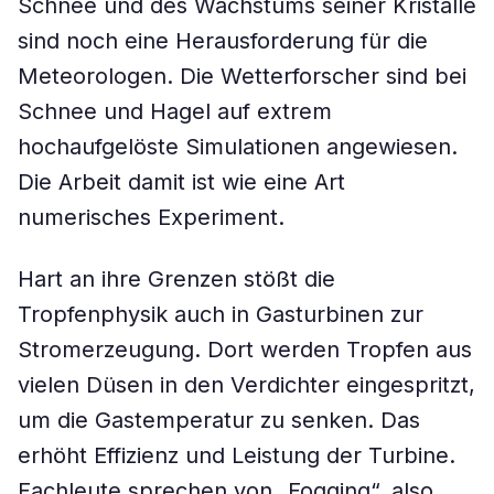
Schnee und des Wachstums seiner Kristalle
sind noch eine Herausforderung für die
Meteorologen. Die Wetterforscher sind bei
Schnee und Hagel auf extrem
hochaufgelöste Simulationen angewiesen.
Die Arbeit damit ist wie eine Art
numerisches Experiment.
Hart an ihre Grenzen stößt die
Tropfenphysik auch in Gasturbinen zur
Stromerzeugung. Dort werden Tropfen aus
vielen Düsen in den Verdichter eingespritzt,
um die Gastemperatur zu senken. Das
erhöht Effizienz und Leistung der Turbine.
Fachleute sprechen von „Fogging“, also