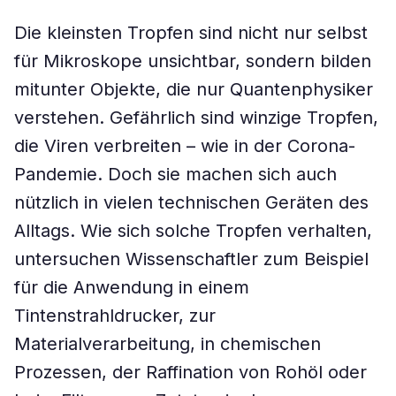
Die kleinsten Tropfen sind nicht nur selbst
für Mikroskope unsichtbar, sondern bilden
mitunter Objekte, die nur Quantenphysiker
verstehen. Gefährlich sind winzige Tropfen,
die Viren verbreiten – wie in der Corona-
Pandemie. Doch sie machen sich auch
nützlich in vielen technischen Geräten des
Alltags. Wie sich solche Tropfen verhalten,
untersuchen Wissenschaftler zum Beispiel
für die Anwendung in einem
Tintenstrahldrucker, zur
Materialverarbeitung, in chemischen
Prozessen, der Raffination von Rohöl oder