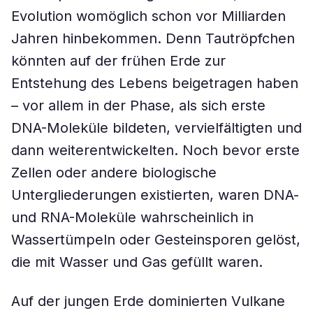
Evolution womöglich schon vor Milliarden
Jahren hinbekommen. Denn Tautröpfchen
könnten auf der frühen Erde zur
Entstehung des Lebens beigetragen haben
– vor allem in der Phase, als sich erste
DNA-Moleküle bildeten, vervielfältigten und
dann weiterentwickelten. Noch bevor erste
Zellen oder andere biologische
Untergliederungen existierten, waren DNA-
und RNA-Moleküle wahrscheinlich in
Wassertümpeln oder Gesteinsporen gelöst,
die mit Wasser und Gas gefüllt waren.
Auf der jungen Erde dominierten Vulkane