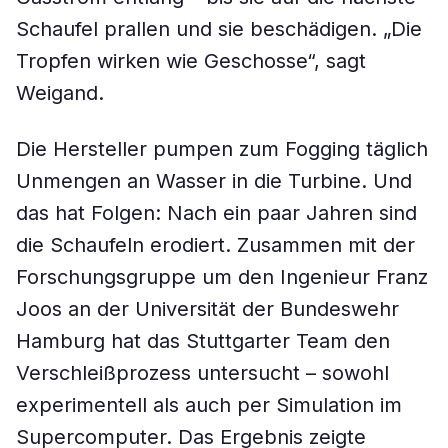
Schaufel prallen und sie beschädigen. „Die
Tropfen wirken wie Geschosse“, sagt
Weigand.
Die Hersteller pumpen zum Fogging täglich
Unmengen an Wasser in die Turbine. Und
das hat Folgen: Nach ein paar Jahren sind
die Schaufeln erodiert. Zusammen mit der
Forschungsgruppe um den Ingenieur Franz
Joos an der Universität der Bundeswehr
Hamburg hat das Stuttgarter Team den
Verschleißprozess untersucht – sowohl
experimentell als auch per Simulation im
Supercomputer. Das Ergebnis zeigte