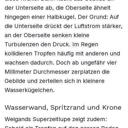
der Unterseite ab, die Oberseite ähnelt
hingegen einer Halbkugel. Der Grund: Auf
die Unterseite drückt der Luftstrom stärker,
an der Oberseite senken kleine
Turbulenzen den Druck. Im Regen
kollidieren Tropfen häufig mit anderen und
wachsen dadurch. Doch ab ungefähr vier
Millimeter Durchmesser zerplatzen die
Gebilde und zerteilen sich in kleinere
Wasserkügelchen.
Wasserwand, Spritzrand und Krone
Weigands Superzeitlupe zeigt zudem: