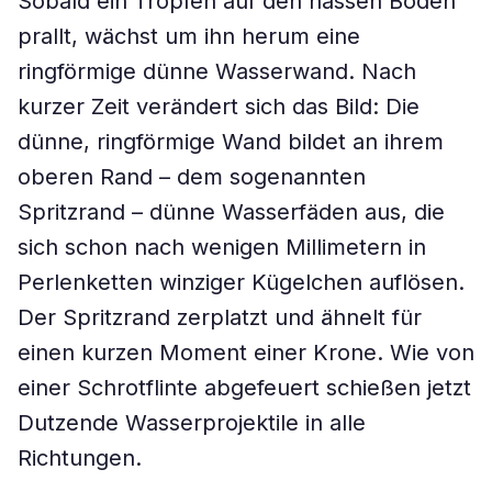
Sobald ein Tropfen auf den nassen Boden
prallt, wächst um ihn herum eine
ringförmige dünne Wasserwand. Nach
kurzer Zeit verändert sich das Bild: Die
dünne, ringförmige Wand bildet an ihrem
oberen Rand – dem sogenannten
Spritzrand – dünne Wasserfäden aus, die
sich schon nach wenigen Millimetern in
Perlenketten winziger Kügelchen auflösen.
Der Spritzrand zerplatzt und ähnelt für
einen kurzen Moment einer Krone. Wie von
einer Schrotflinte abgefeuert schießen jetzt
Dutzende Wasserprojektile in alle
Richtungen.