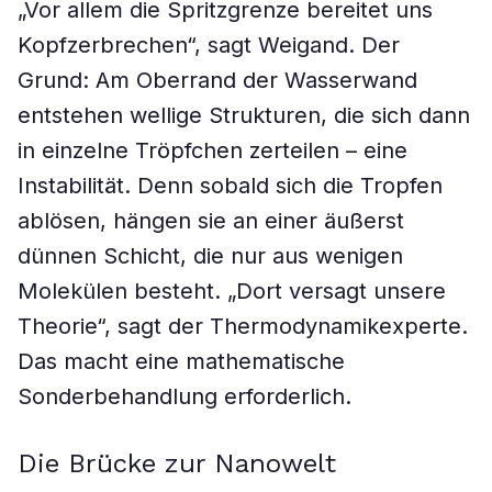
„Vor allem die Spritzgrenze bereitet uns
Kopfzerbrechen“, sagt Weigand. Der
Grund: Am Oberrand der Wasserwand
entstehen wellige Strukturen, die sich dann
in einzelne Tröpfchen zerteilen – eine
Instabilität. Denn sobald sich die Tropfen
ablösen, hängen sie an einer äußerst
dünnen Schicht, die nur aus wenigen
Molekülen besteht. „Dort versagt unsere
Theorie“, sagt der Thermodynamikexperte.
Das macht eine mathematische
Sonderbehandlung erforderlich.
Die Brücke zur Nanowelt