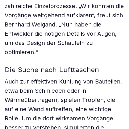
zahlreiche Einzelprozesse. „Wir konnten die
Vorgänge weitgehend aufklären“, freut sich
Bernhard Weigand. „Nun haben die
Entwickler die nötigen Details vor Augen,
um das Design der Schaufeln zu
optimieren.“
Die Suche nach Lufttaschen
Auch zur effektiven Kühlung von Bauteilen,
etwa beim Schmieden oder in
Wärmeübertragern, spielen Tropfen, die
auf eine Wand auftreffen, eine wichtige
Rolle. Um die dort wirksamen Vorgänge
besser zu verstehen, simulierten die