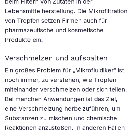
beim Filtern von Zutaten in der
Lebensmittelherstellung. Die Mikrofiltration
von Tropfen setzen Firmen auch für
pharmazeutische und kosmetische
Produkte ein.
Verschmelzen und aufspalten
Ein großes Problem für „Mikrofluidiker“ ist
noch immer, zu verstehen, wie Tropfen
miteinander verschmelzen oder sich teilen.
Bei manchen Anwendungen ist das Ziel,
eine Verschmelzung herbeizuführen, um
Substanzen zu mischen und chemische
Reaktionen anzustoßen. In anderen Fällen