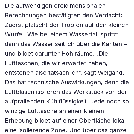
Die aufwendigen dreidimensionalen
Berechnungen bestätigten den Verdacht:
Zuerst platscht der Tropfen auf den kleinen
Würfel. Wie bei einem Wasserfall spritzt
dann das Wasser seitlich über die Kanten –
und bildet darunter Hohlräume. „Die
Lufttaschen, die wir erwartet haben,
entstehen also tatsächlich“, sagt Weigand.
Das hat technische Auswirkungen, denn die
Luftblasen isolieren das Werkstück von der
aufprallenden Kühlflüssigkeit. Jede noch so
winzige Lufttasche an einer kleinen
Erhebung bildet auf einer Oberfläche lokal
eine isolierende Zone. Und über das ganze