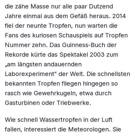
die zähe Masse nur alle paar Dutzend
Jahre einmal aus dem Gefäß heraus. 2014
fiel der neunte Tropfen, nun warten die
Fans des kuriosen Schauspiels auf Tropfen
Nummer zehn. Das Guinness-Buch der
Rekorde kürte das Spektakel 2003 zum
„am längsten andauernden
Laborexperiment“ der Welt. Die schnellsten
bekannten Tropfen fliegen hingegen so
rasch wie Gewehrkugeln, etwa durch
Gasturbinen oder Triebwerke.
Wie schnell Wassertropfen in der Luft
fallen, interessiert die Meteorologen. Sie