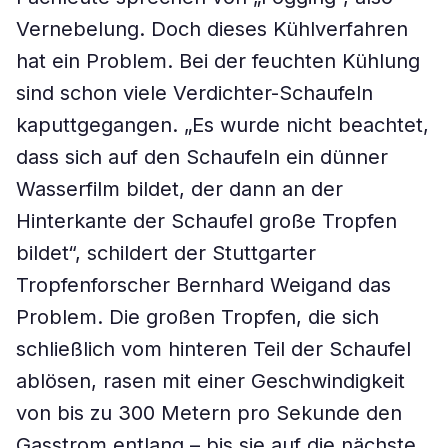
Vernebelung. Doch dieses Kühlverfahren
hat ein Problem. Bei der feuchten Kühlung
sind schon viele Verdichter-Schaufeln
kaputtgegangen. „Es wurde nicht beachtet,
dass sich auf den Schaufeln ein dünner
Wasserfilm bildet, der dann an der
Hinterkante der Schaufel große Tropfen
bildet“, schildert der Stuttgarter
Tropfenforscher Bernhard Weigand das
Problem. Die großen Tropfen, die sich
schließlich vom hinteren Teil der Schaufel
ablösen, rasen mit einer Geschwindigkeit
von bis zu 300 Metern pro Sekunde den
Gasstrom entlang – bis sie auf die nächste