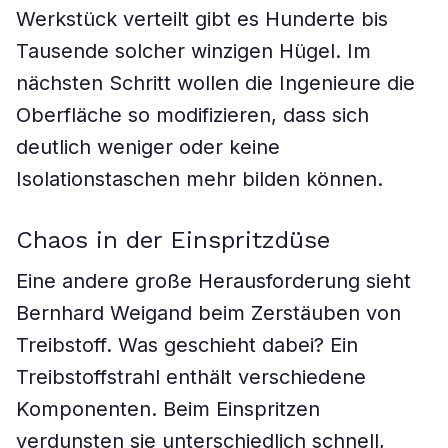
Werkstück verteilt gibt es Hunderte bis
Tausende solcher winzigen Hügel. Im
nächsten Schritt wollen die Ingenieure die
Oberfläche so modifizieren, dass sich
deutlich weniger oder keine
Isolationstaschen mehr bilden können.
Chaos in der Einspritzdüse
Eine andere große Herausforderung sieht
Bernhard Weigand beim Zerstäuben von
Treibstoff. Was geschieht dabei? Ein
Treibstoffstrahl enthält verschiedene
Komponenten. Beim Einspritzen
verdunsten sie unterschiedlich schnell,