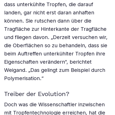
dass unterkühlte Tropfen, die darauf
landen, gar nicht erst daran anhaften
können. Sie rutschen dann über die
Tragfläche zur Hinterkante der Tragfläche
und fliegen davon. „Derzeit versuchen wir,
die Oberflächen so zu behandeln, dass sie
beim Auftreffen unterkühlter Tropfen ihre
Eigenschaften verändern“, berichtet
Weigand. „Das gelingt zum Beispiel durch
Polymerisation.“
Treiber der Evolution?
Doch was die Wissenschaftler inzwischen
mit Tropfentechnologie erreichen, hat die