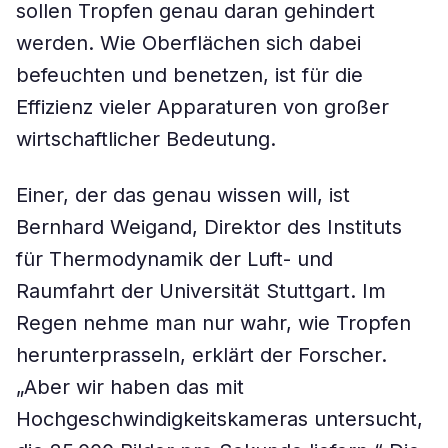
sollen Tropfen genau daran gehindert
werden. Wie Oberflächen sich dabei
befeuchten und benetzen, ist für die
Effizienz vieler Apparaturen von großer
wirtschaftlicher Bedeutung.
Einer, der das genau wissen will, ist
Bernhard Weigand, Direktor des Instituts
für Thermodynamik der Luft- und
Raumfahrt der Universität Stuttgart. Im
Regen nehme man nur wahr, wie Tropfen
herunterprasseln, erklärt der Forscher.
„Aber wir haben das mit
Hochgeschwindigkeitskameras untersucht,