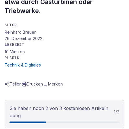
etwa durch Gasturbinen oder
Triebwerke.
AUTOR
Reinhard Breuer
26. Dezember 2022
LESEZEIT
10
Minuten
RUBRIK
Technik & Digitales
Teilen
Drucken
Merken
Sie haben noch 2 von 3 kostenlosen Artikeln
1
/
3
übrig