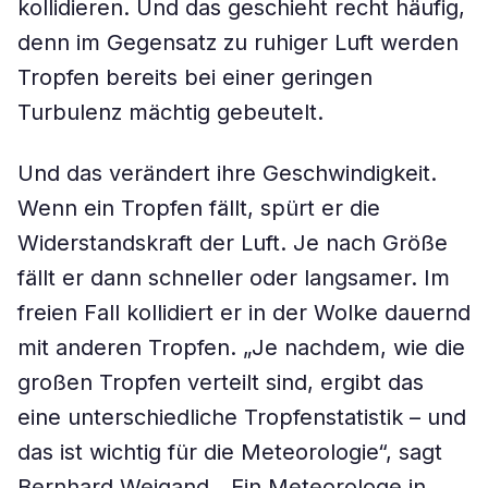
kollidieren. Und das geschieht recht häufig,
denn im Gegensatz zu ruhiger Luft werden
Tropfen bereits bei einer geringen
Turbulenz mächtig gebeutelt.
Und das verändert ihre Geschwindigkeit.
Wenn ein Tropfen fällt, spürt er die
Widerstandskraft der Luft. Je nach Größe
fällt er dann schneller oder langsamer. Im
freien Fall kollidiert er in der Wolke dauernd
mit anderen Tropfen. „Je nachdem, wie die
großen Tropfen verteilt sind, ergibt das
eine unterschiedliche Tropfenstatistik – und
das ist wichtig für die Meteorologie“, sagt
Bernhard Weigand. „Ein Meteorologe in