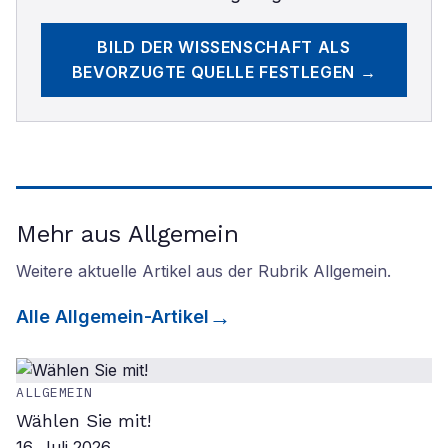
BILD DER WISSENSCHAFT
ALS
BEVORZUGTE QUELLE FESTLEGEN →
Mehr aus Allgemein
Weitere aktuelle Artikel aus der Rubrik
Allgemein
.
Alle
Allgemein
-Artikel
ALLGEMEIN
Wählen Sie mit!
16. Juli 2026