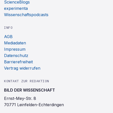
ScienceBlogs
experimenta
Wissenschaftspodcasts
INFO
AGB
Mediadaten
Impressum
Datenschutz
Barrierefreiheit
Vertrag widerrufen
KONTAKT ZUR REDAKTION
BILD DER WISSENSCHAFT
Ernst-Mey-Str. 8
70771 Leinfelden-Echterdingen