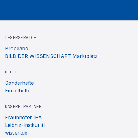
LESERSERVICE
Probeabo
BILD DER WISSENSCHAFT Marktplatz
HEFTE
Sonderhefte
Einzelhefte
UNSERE PARTNER
Fraunhofer IPA
Leibniz-Institut ifl
wissen.de