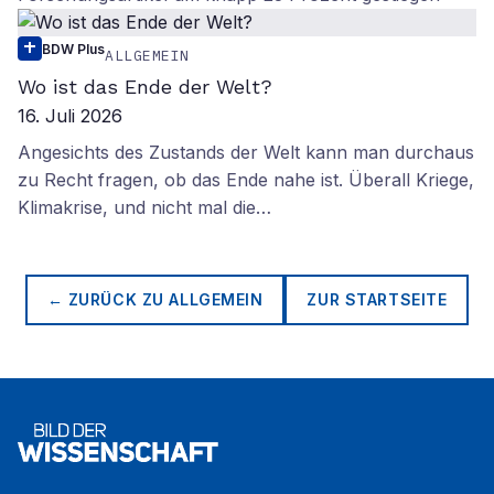
BDW Plus
ALLGEMEIN
Wo ist das Ende der Welt?
16. Juli 2026
Angesichts des Zustands der Welt kann man durchaus
zu Recht fragen, ob das Ende nahe ist. Überall Kriege,
Klimakrise, und nicht mal die…
← ZURÜCK ZU
ALLGEMEIN
ZUR STARTSEITE