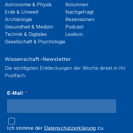
Astronomie & Physik
Kolumnen
Erde & Umwelt
Nachgefragt
Archäologie
Rezensionen
Gesundheit & Medizin
Podcast
Technik & Digitales
Lexikon
Gesellschaft & Psychologie
Wissenschaft-Newsletter
Die wichtigsten Entdeckungen der Woche direkt in Ihr
Postfach.