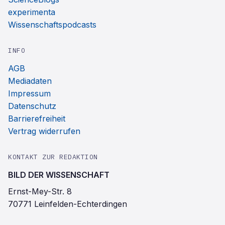
experimenta
Wissenschaftspodcasts
INFO
AGB
Mediadaten
Impressum
Datenschutz
Barrierefreiheit
Vertrag widerrufen
KONTAKT ZUR REDAKTION
BILD DER WISSENSCHAFT
Ernst-Mey-Str. 8
70771 Leinfelden-Echterdingen