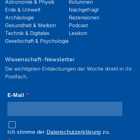
Astronomie & Physik
Kolumnen
Erde & Umwelt
Nachgefragt
Archäologie
Rezensionen
Gesundheit & Medizin
Podcast
Technik & Digitales
Lexikon
Gesellschaft & Psychologie
Wissenschaft-Newsletter
Die wichtigsten Entdeckungen der Woche direkt in Ihr
Postfach.