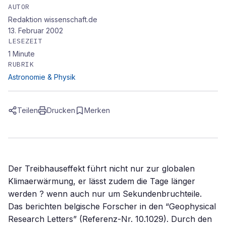
AUTOR
Redaktion wissenschaft.de
13. Februar 2002
LESEZEIT
1
Minute
RUBRIK
Astronomie & Physik
Teilen
Drucken
Merken
Der Treibhauseffekt führt nicht nur zur globalen
Klimaerwärmung, er lässt zudem die Tage länger
werden ? wenn auch nur um Sekundenbruchteile.
Das berichten belgische Forscher in den “Geophysical
Research Letters” (Referenz-Nr. 10.1029). Durch den