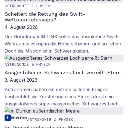
ASTRONOMIE & PHYSIK
Scheitert die Rettung des Swift-
Weltraumteleskops?
4. August 2026
Der Robotersatellit LINK sollte das absinkende Swift-
Weltraumteleskop in die Höhe schieben und so retten.
Doch die Mission ist in Schwierigkeiten.
ASTRONOMIE & PHYSIK
Ausgestoßenes Schwarzes Loch zerreißt Stern
3. August 2026
Astronomen haben ein extrem seltenes Ereignis
beobachtet: die Zerstörung eines Sterns durch ein
ausgestoßenes supermassereiches Schwarzes Loch.
BDW Plus
ASTRONOMIE & PHYSIK
Im Dunkel außerirdischer Meere