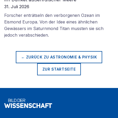
31. Juli 2026
Forscher enträtseln den verborgenen Ozean im
Eismond Europa. Von der Idee eines ähnlichen
Gewässers im Saturnmond Titan mussten sie sich
jedoch verabschieden.
← ZURÜCK ZU
ASTRONOMIE & PHYSIK
ZUR STARTSEITE