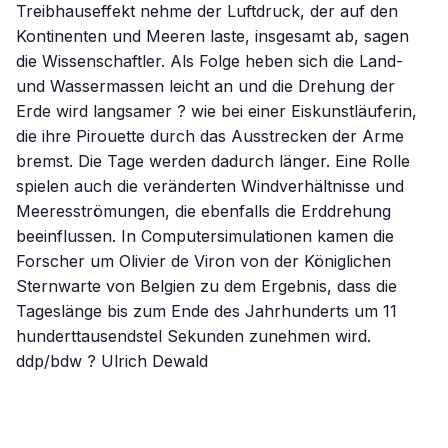
Treibhauseffekt nehme der Luftdruck, der auf den
Kontinenten und Meeren laste, insgesamt ab, sagen
die Wissenschaftler. Als Folge heben sich die Land-
und Wassermassen leicht an und die Drehung der
Erde wird langsamer ? wie bei einer Eiskunstläuferin,
die ihre Pirouette durch das Ausstrecken der Arme
bremst. Die Tage werden dadurch länger. Eine Rolle
spielen auch die veränderten Windverhältnisse und
Meeresströmungen, die ebenfalls die Erddrehung
beeinflussen. In Computersimulationen kamen die
Forscher um Olivier de Viron von der Königlichen
Sternwarte von Belgien zu dem Ergebnis, dass die
Tageslänge bis zum Ende des Jahrhunderts um 11
hunderttausendstel Sekunden zunehmen wird.
ddp/bdw ? Ulrich Dewald