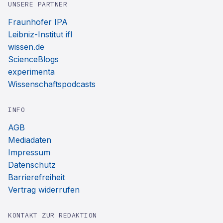
UNSERE PARTNER
Fraunhofer IPA
Leibniz-Institut ifl
wissen.de
ScienceBlogs
experimenta
Wissenschaftspodcasts
INFO
AGB
Mediadaten
Impressum
Datenschutz
Barrierefreiheit
Vertrag widerrufen
KONTAKT ZUR REDAKTION