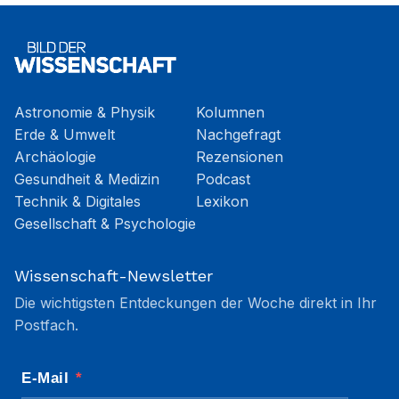
Astronomie & Physik
Kolumnen
Erde & Umwelt
Nachgefragt
Archäologie
Rezensionen
Gesundheit & Medizin
Podcast
Technik & Digitales
Lexikon
Gesellschaft & Psychologie
Wissenschaft-Newsletter
Die wichtigsten Entdeckungen der Woche direkt in Ihr
Postfach.