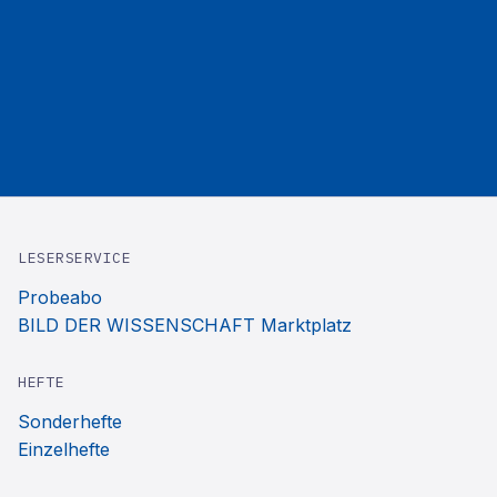
LESERSERVICE
Probeabo
BILD DER WISSENSCHAFT Marktplatz
HEFTE
Sonderhefte
Einzelhefte