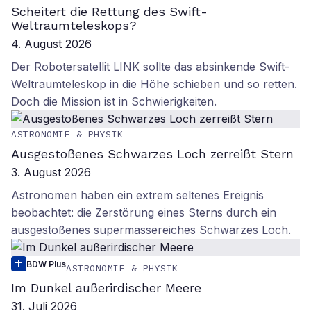
Scheitert die Rettung des Swift-
Weltraumteleskops?
4. August 2026
Der Robotersatellit LINK sollte das absinkende Swift-
Weltraumteleskop in die Höhe schieben und so retten.
Doch die Mission ist in Schwierigkeiten.
ASTRONOMIE & PHYSIK
Ausgestoßenes Schwarzes Loch zerreißt Stern
3. August 2026
Astronomen haben ein extrem seltenes Ereignis
beobachtet: die Zerstörung eines Sterns durch ein
ausgestoßenes supermassereiches Schwarzes Loch.
BDW Plus
ASTRONOMIE & PHYSIK
Im Dunkel außerirdischer Meere
31. Juli 2026