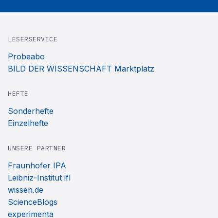
LESERSERVICE
Probeabo
BILD DER WISSENSCHAFT Marktplatz
HEFTE
Sonderhefte
Einzelhefte
UNSERE PARTNER
Fraunhofer IPA
Leibniz-Institut ifl
wissen.de
ScienceBlogs
experimenta