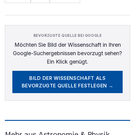
BEVORZUGTE QUELLE BEI GOOGLE
Möchten Sie
Bild der Wissenschaft
in Ihren
Google-Suchergebnissen bevorzugt sehen?
Ein Klick genügt.
BILD DER WISSENSCHAFT
ALS
BEVORZUGTE QUELLE FESTLEGEN →
Mehr aus Astronomie & Physik