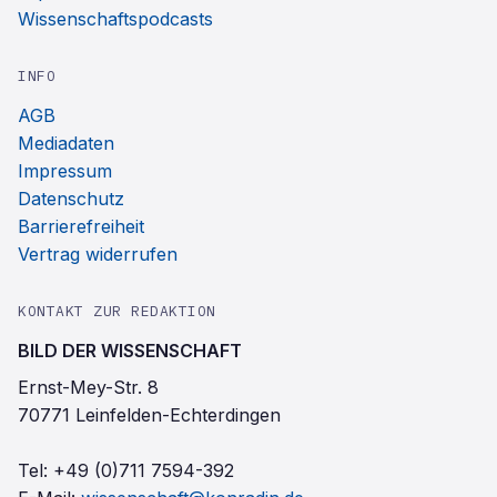
Wissenschaftspodcasts
INFO
AGB
Mediadaten
Impressum
Datenschutz
Barrierefreiheit
Vertrag widerrufen
KONTAKT ZUR REDAKTION
BILD DER WISSENSCHAFT
Ernst-Mey-Str. 8
70771 Leinfelden-Echterdingen
Tel:
+49 (0)711 7594-392