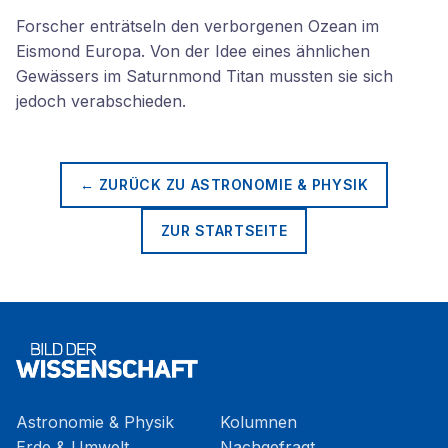
Forscher enträtseln den verborgenen Ozean im
Eismond Europa. Von der Idee eines ähnlichen
Gewässers im Saturnmond Titan mussten sie sich
jedoch verabschieden.
← ZURÜCK ZU
ASTRONOMIE & PHYSIK
ZUR STARTSEITE
Astronomie & Physik
Kolumnen
Erde & Umwelt
Nachgefragt