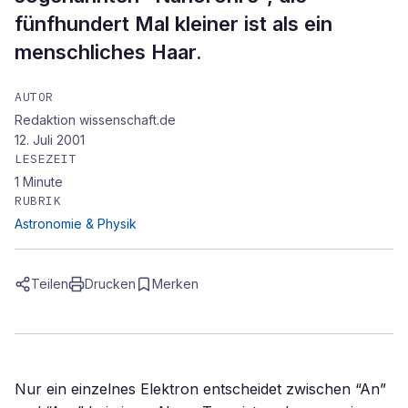
fünfhundert Mal kleiner ist als ein
menschliches Haar.
AUTOR
Redaktion wissenschaft.de
12. Juli 2001
LESEZEIT
1
Minute
RUBRIK
Astronomie & Physik
Teilen
Drucken
Merken
Nur ein einzelnes Elektron entscheidet zwischen “An”