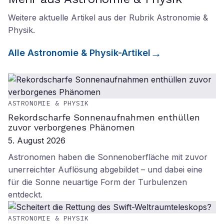
Weitere aktuelle Artikel aus der Rubrik
Astronomie &
Physik
.
Alle
Astronomie & Physik
-Artikel
ASTRONOMIE & PHYSIK
Rekordscharfe Sonnenaufnahmen enthüllen
zuvor verborgenes Phänomen
5. August 2026
Astronomen haben die Sonnenoberfläche mit zuvor
unerreichter Auflösung abgebildet – und dabei eine
für die Sonne neuartige Form der Turbulenzen
entdeckt.
ASTRONOMIE & PHYSIK