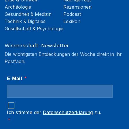
Archäologie
Rezensionen
Gesundheit & Medizin
Podcast
Technik & Digitales
Lexikon
Gesellschaft & Psychologie
Wissenschaft-Newsletter
Die wichtigsten Entdeckungen der Woche direkt in Ihr
Postfach.