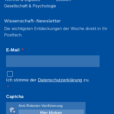
Gesellschaft & Psychologie
Wissenschaft-Newsletter
Die wichtigsten Entdeckungen der Woche direkt in Ihr
Postfach.