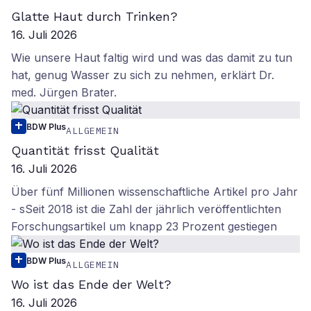
Glatte Haut durch Trinken?
16. Juli 2026
Wie unsere Haut faltig wird und was das damit zu tun
hat, genug Wasser zu sich zu nehmen, erklärt Dr.
med. Jürgen Brater.
BDW Plus
ALLGEMEIN
Quantität frisst Qualität
16. Juli 2026
Über fünf Millionen wissenschaftliche Artikel pro Jahr
- sSeit 2018 ist die Zahl der jährlich veröffentlichten
Forschungsartikel um knapp 23 Prozent gestiegen
BDW Plus
ALLGEMEIN
Wo ist das Ende der Welt?
16. Juli 2026