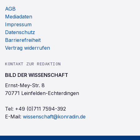
AGB
Mediadaten
Impressum
Datenschutz
Barrierefreiheit
Vertrag widerrufen
KONTAKT ZUR REDAKTION
BILD DER WISSENSCHAFT
Ernst-Mey-Str. 8
70771 Leinfelden-Echterdingen
Tel:
+49 (0)711 7594-392
E-Mail:
wissenschaft@konradin.de