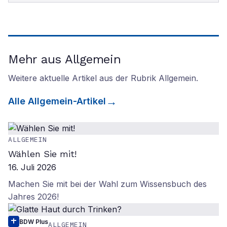
Mehr aus Allgemein
Weitere aktuelle Artikel aus der Rubrik
Allgemein
.
Alle
Allgemein
-Artikel
ALLGEMEIN
Wählen Sie mit!
16. Juli 2026
Machen Sie mit bei der Wahl zum Wissensbuch des
Jahres 2026!
BDW Plus
ALLGEMEIN