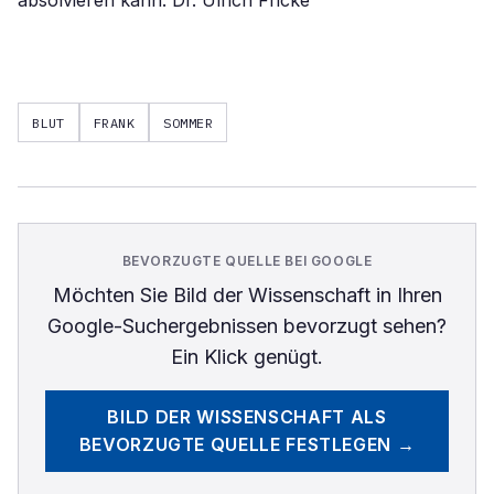
absolvieren kann. Dr. Ulrich Fricke
BLUT
FRANK
SOMMER
BEVORZUGTE QUELLE BEI GOOGLE
Möchten Sie
Bild der Wissenschaft
in Ihren
Google-Suchergebnissen bevorzugt sehen?
Ein Klick genügt.
BILD DER WISSENSCHAFT
ALS
BEVORZUGTE QUELLE FESTLEGEN →