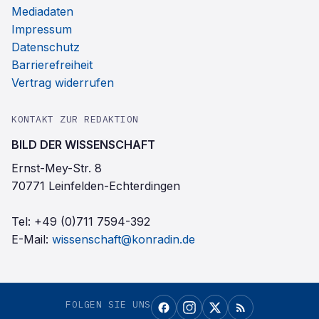
Mediadaten
Impressum
Datenschutz
Barrierefreiheit
Vertrag widerrufen
KONTAKT ZUR REDAKTION
BILD DER WISSENSCHAFT
Ernst-Mey-Str. 8
70771 Leinfelden-Echterdingen
Tel:
+49 (0)711 7594-392
E-Mail:
wissenschaft@konradin.de
FOLGEN SIE UNS