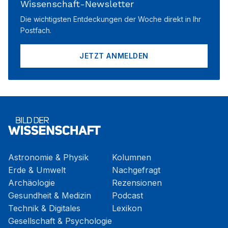
Wissenschaft-Newsletter
Die wichtigsten Entdeckungen der Woche direkt in Ihr
Postfach.
JETZT ANMELDEN
Astronomie & Physik
Kolumnen
Erde & Umwelt
Nachgefragt
Archäologie
Rezensionen
Gesundheit & Medizin
Podcast
Technik & Digitales
Lexikon
Gesellschaft & Psychologie