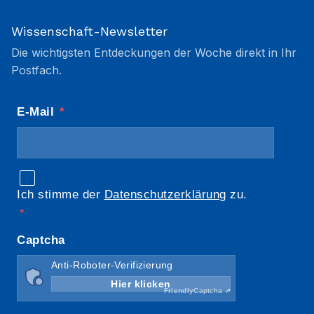
Wissenschaft-Newsletter
Die wichtigsten Entdeckungen der Woche direkt in Ihr
Postfach.