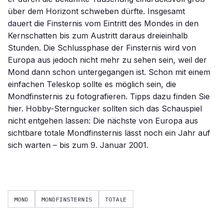
über dem Horizont schweben dürfte. Insgesamt
dauert die Finsternis vom Eintritt des Mondes in den
Kernschatten bis zum Austritt daraus dreieinhalb
Stunden. Die Schlussphase der Finsternis wird von
Europa aus jedoch nicht mehr zu sehen sein, weil der
Mond dann schon untergegangen ist. Schon mit einem
einfachen Teleskop sollte es möglich sein, die
Mondfinsternis zu fotografieren. Tipps dazu finden Sie
hier. Hobby-Sterngucker sollten sich das Schauspiel
nicht entgehen lassen: Die nächste von Europa aus
sichtbare totale Mondfinsternis lässt noch ein Jahr auf
sich warten – bis zum 9. Januar 2001.
MOND
MONDFINSTERNIS
TOTALE