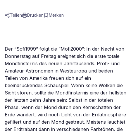
Teilen
Drucken
Merken
Der “Sofi1999” folgt die “Mofi2000”: In der Nacht von
Donnerstag auf Freitag ereignet sich die erste totale
Mondfinsternis des neuen Jahrtausends. Profi- und
Amateur-Astronomen in Westeuropa und beiden
Teilen von Amerika freuen sich auf ein
beeindruckendes Schauspiel. Wenn keine Wolken die
Sicht stören, sollte die Mondfinsternis eine der hellsten
der letzten zehn Jahre sein: Selbst in der totalen
Phase, wenn der Mond durch den Kernschatten der
Erde wandert, wird noch Licht von der Erdatmosphäre
gefiltert und auf den Mond gestreut. Meistens leuchtet
der Erdtrabant dann in verschiedenen Farbtönen, die