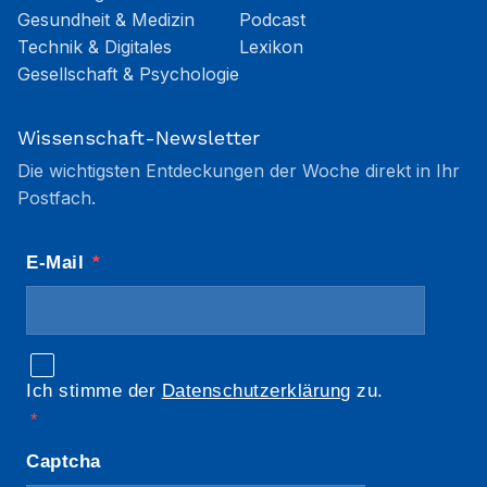
Gesundheit & Medizin
Podcast
Technik & Digitales
Lexikon
Gesellschaft & Psychologie
Wissenschaft-Newsletter
Die wichtigsten Entdeckungen der Woche direkt in Ihr
Postfach.