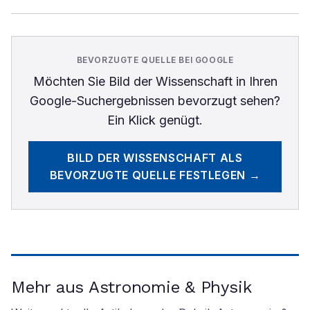
BEVORZUGTE QUELLE BEI GOOGLE
Möchten Sie
Bild der Wissenschaft
in Ihren
Google-Suchergebnissen bevorzugt sehen?
Ein Klick genügt.
BILD DER WISSENSCHAFT
ALS
BEVORZUGTE QUELLE FESTLEGEN →
Mehr aus Astronomie & Physik