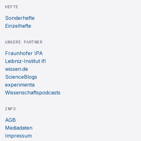
HEFTE
Sonderhefte
Einzelhefte
UNSERE PARTNER
Fraunhofer IPA
Leibniz-Institut ifl
wissen.de
ScienceBlogs
experimenta
Wissenschaftspodcasts
INFO
AGB
Mediadaten
Impressum