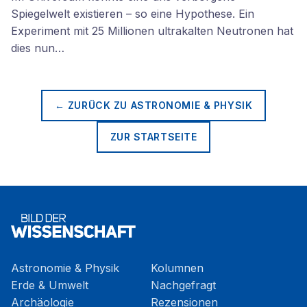
Spiegelwelt existieren – so eine Hypothese. Ein
Experiment mit 25 Millionen ultrakalten Neutronen hat
dies nun…
← ZURÜCK ZU
ASTRONOMIE & PHYSIK
ZUR STARTSEITE
Astronomie & Physik
Kolumnen
Erde & Umwelt
Nachgefragt
Archäologie
Rezensionen