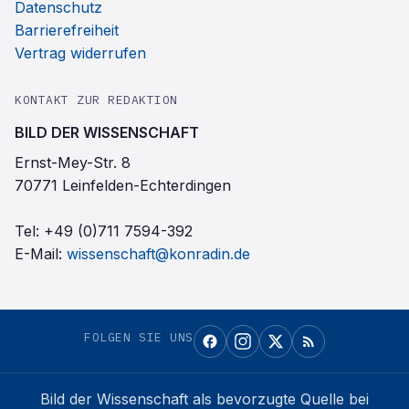
Datenschutz
Barrierefreiheit
Vertrag widerrufen
KONTAKT ZUR REDAKTION
BILD DER WISSENSCHAFT
Ernst-Mey-Str. 8
70771 Leinfelden-Echterdingen
Tel:
+49 (0)711 7594-392
E-Mail:
wissenschaft@konradin.de
FOLGEN SIE UNS
Bild der Wissenschaft
als bevorzugte Quelle bei