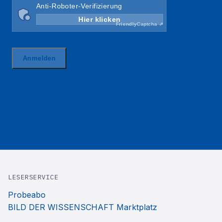
LESERSERVICE
Probeabo
BILD DER WISSENSCHAFT Marktplatz