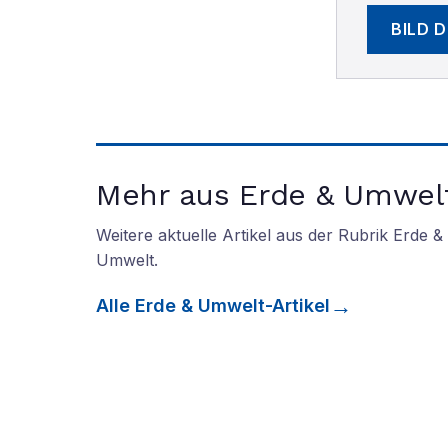
BILD 
Mehr aus Erde & Umwel
Weitere aktuelle Artikel aus der Rubrik
Erde &
Umwelt
.
Alle
Erde & Umwelt
-Artikel