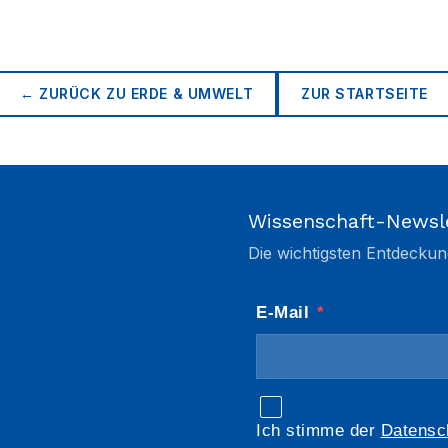
← ZURÜCK ZU
ERDE & UMWELT
ZUR STARTSEITE
Wissenschaft-Newsl
Die wichtigsten Entdeckun