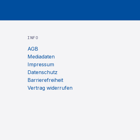
INFO
AGB
Mediadaten
Impressum
Datenschutz
Barrierefreiheit
Vertrag widerrufen