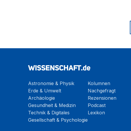
Astronomie & Physik
Kolumnen
Erde & Umwelt
Nachgefragt
Archäologie
Rezensionen
Gesundheit & Medizin
Podcast
Technik & Digitales
Lexikon
Gesellschaft & Psychologie