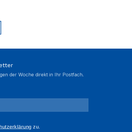
etter
gen der Woche direkt in Ihr Postfach.