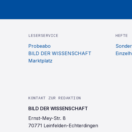
LESERSERVICE
HEFTE
Probeabo
Sonder
BILD DER WISSENSCHAFT
Einzelh
Marktplatz
KONTAKT ZUR REDAKTION
BILD DER WISSENSCHAFT
Ernst-Mey-Str. 8
70771 Leinfelden-Echterdingen