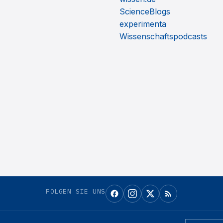
ScienceBlogs
experimenta
Wissenschaftspodcasts
FOLGEN SIE UNS