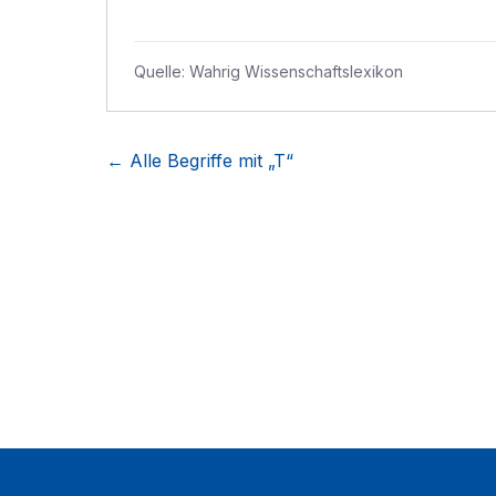
Quelle:
Wahrig Wissenschaftslexikon
← Alle Begriffe mit „
T
“