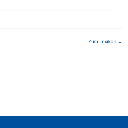
Zum Lexikon →