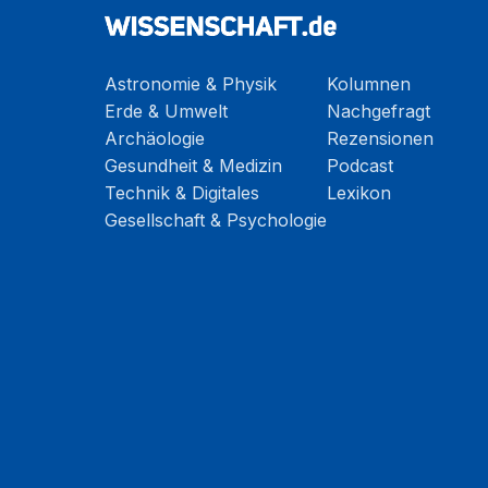
Astronomie & Physik
Kolumnen
Erde & Umwelt
Nachgefragt
Archäologie
Rezensionen
Gesundheit & Medizin
Podcast
Technik & Digitales
Lexikon
Gesellschaft & Psychologie