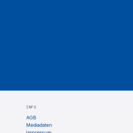
INFO
AGB
Mediadaten
Impressum