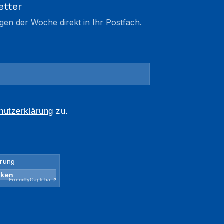
etter
gen der Woche direkt in Ihr Postfach.