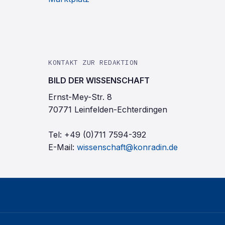
KONTAKT ZUR REDAKTION
BILD DER WISSENSCHAFT
Ernst-Mey-Str. 8
70771 Leinfelden-Echterdingen
Tel:
+49 (0)711 7594-392
E-Mail:
wissenschaft@konradin.de