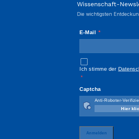
Wissenschaft-Newsl
Die wichtigsten Entdeckun