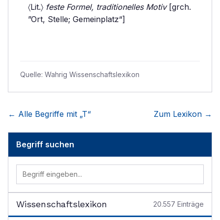
〈Lit.〉
feste Formel, traditionelles Motiv
[grch.
”Ort, Stelle; Gemeinplatz“]
Quelle:
Wahrig Wissenschaftslexikon
← Alle Begriffe mit „
T
“
Zum Lexikon →
Begriff suchen
Wissenschaftslexikon
20.557
Einträge