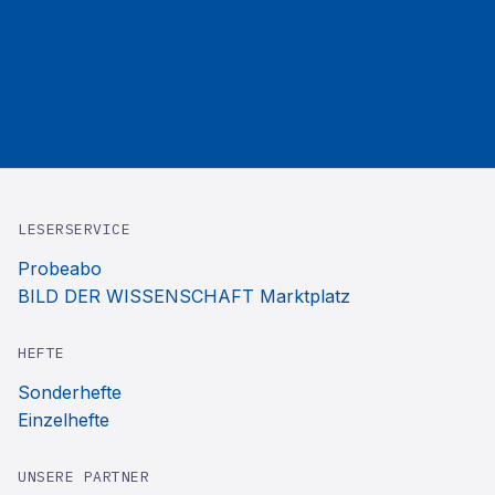
LESERSERVICE
Probeabo
BILD DER WISSENSCHAFT Marktplatz
HEFTE
Sonderhefte
Einzelhefte
UNSERE PARTNER