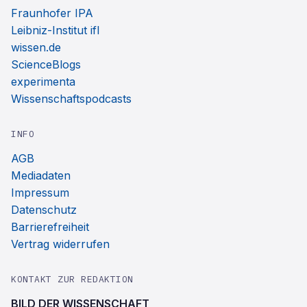
Fraunhofer IPA
Leibniz-Institut ifl
wissen.de
ScienceBlogs
experimenta
Wissenschaftspodcasts
INFO
AGB
Mediadaten
Impressum
Datenschutz
Barrierefreiheit
Vertrag widerrufen
KONTAKT ZUR REDAKTION
BILD DER WISSENSCHAFT