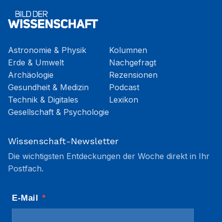
Astronomie & Physik
Kolumnen
Erde & Umwelt
Nachgefragt
Archäologie
Rezensionen
Gesundheit & Medizin
Podcast
Technik & Digitales
Lexikon
Gesellschaft & Psychologie
Wissenschaft-Newsletter
Die wichtigsten Entdeckungen der Woche direkt in Ihr
Postfach.