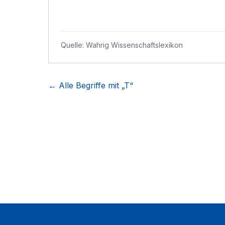
Quelle:
Wahrig Wissenschaftslexikon
← Alle Begriffe mit „
T
“