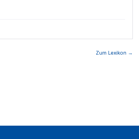
Zum Lexikon →