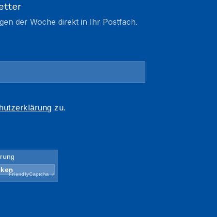
etter
gen der Woche direkt in Ihr Postfach.