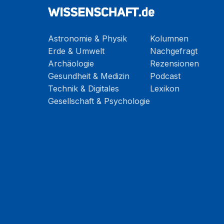
Astronomie & Physik
Kolumnen
Erde & Umwelt
Nachgefragt
Archäologie
Rezensionen
Gesundheit & Medizin
Podcast
Technik & Digitales
Lexikon
Gesellschaft & Psychologie