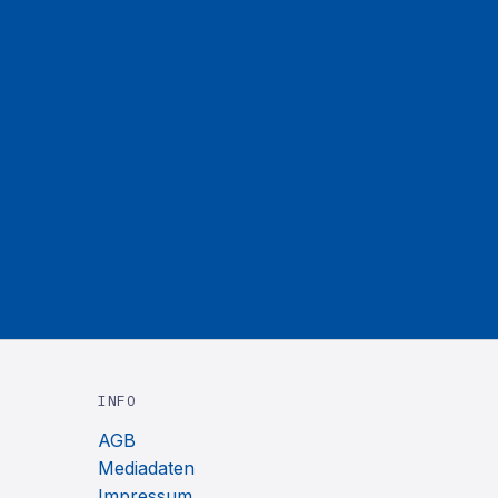
INFO
AGB
Mediadaten
Impressum