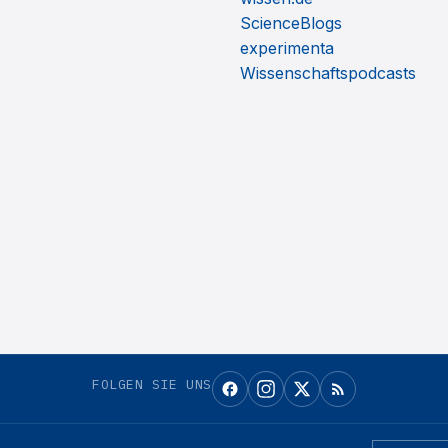
ScienceBlogs
experimenta
Wissenschaftspodcasts
FOLGEN SIE UNS