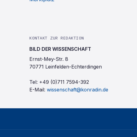
KONTAKT ZUR REDAKTION
BILD DER WISSENSCHAFT
Ernst-Mey-Str. 8
70771 Leinfelden-Echterdingen
Tel:
+49 (0)711 7594-392
E-Mail:
wissenschaft@konradin.de