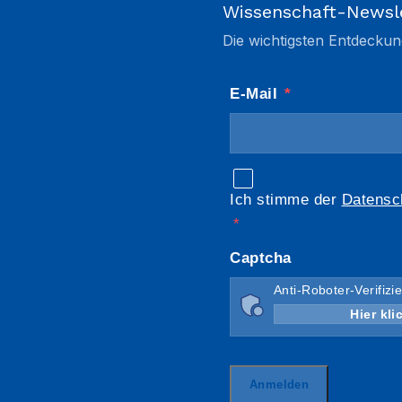
Wissenschaft-Newsl
Die wichtigsten Entdeckun