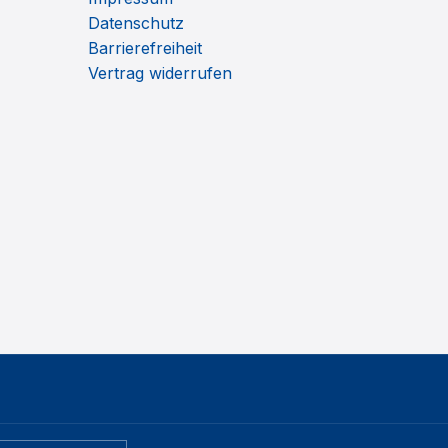
Datenschutz
Barrierefreiheit
Vertrag widerrufen