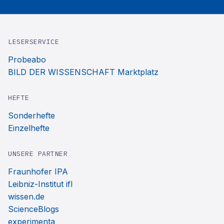
LESERSERVICE
Probeabo
BILD DER WISSENSCHAFT Marktplatz
HEFTE
Sonderhefte
Einzelhefte
UNSERE PARTNER
Fraunhofer IPA