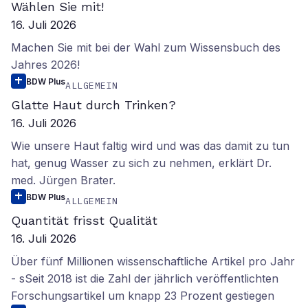
ALLGEMEIN
Wählen Sie mit!
16. Juli 2026
Machen Sie mit bei der Wahl zum Wissensbuch des
Jahres 2026!
BDW Plus
ALLGEMEIN
Glatte Haut durch Trinken?
16. Juli 2026
Wie unsere Haut faltig wird und was das damit zu tun
hat, genug Wasser zu sich zu nehmen, erklärt Dr.
med. Jürgen Brater.
BDW Plus
ALLGEMEIN
Quantität frisst Qualität
16. Juli 2026