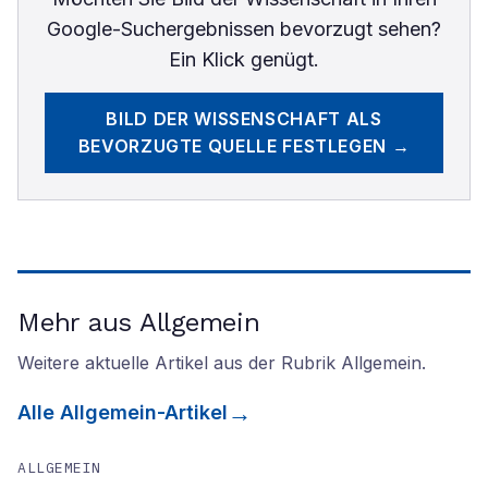
Google-Suchergebnissen bevorzugt sehen?
Ein Klick genügt.
BILD DER WISSENSCHAFT
ALS
BEVORZUGTE QUELLE FESTLEGEN →
Mehr aus Allgemein
Weitere aktuelle Artikel aus der Rubrik
Allgemein
.
Alle
Allgemein
-Artikel