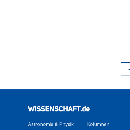
Astronomie & Physik
Kolumnen