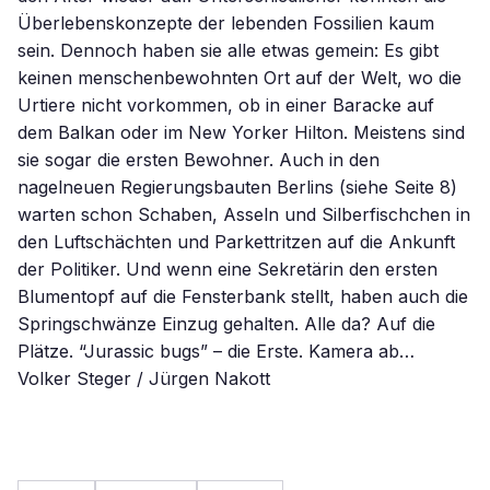
Überlebenskonzepte der lebenden Fossilien kaum
sein. Dennoch haben sie alle etwas gemein: Es gibt
keinen menschenbewohnten Ort auf der Welt, wo die
Urtiere nicht vorkommen, ob in einer Baracke auf
dem Balkan oder im New Yorker Hilton. Meistens sind
sie sogar die ersten Bewohner. Auch in den
nagelneuen Regierungsbauten Berlins (siehe Seite 8)
warten schon Schaben, Asseln und Silberfischchen in
den Luftschächten und Parkettritzen auf die Ankunft
der Politiker. Und wenn eine Sekretärin den ersten
Blumentopf auf die Fensterbank stellt, haben auch die
Springschwänze Einzug gehalten. Alle da? Auf die
Plätze. “Jurassic bugs” – die Erste. Kamera ab…
Volker Steger / Jürgen Nakott