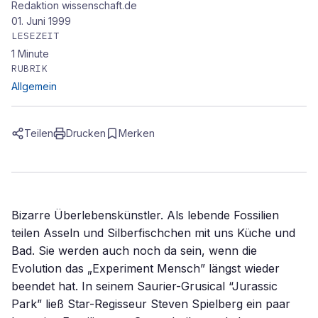
Redaktion wissenschaft.de
01. Juni 1999
LESEZEIT
1
Minute
RUBRIK
Allgemein
Teilen
Drucken
Merken
Bizarre Überlebenskünstler. Als lebende Fossilien
teilen Asseln und Silberfischchen mit uns Küche und
Bad. Sie werden auch noch da sein, wenn die
Evolution das „Experiment Mensch” längst wieder
beendet hat. In seinem Saurier-Grusical “Jurassic
Park” ließ Star-Regisseur Steven Spielberg ein paar