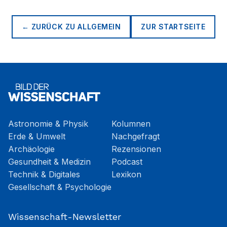
← ZURÜCK ZU
ALLGEMEIN
ZUR STARTSEITE
Astronomie & Physik
Kolumnen
Erde & Umwelt
Nachgefragt
Archäologie
Rezensionen
Gesundheit & Medizin
Podcast
Technik & Digitales
Lexikon
Gesellschaft & Psychologie
Wissenschaft-Newsletter