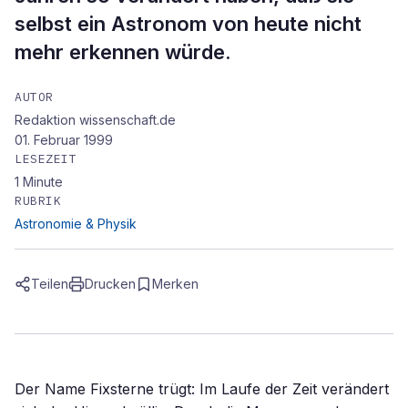
selbst ein Astronom von heute nicht
mehr erkennen würde.
AUTOR
Redaktion wissenschaft.de
01. Februar 1999
LESEZEIT
1
Minute
RUBRIK
Astronomie & Physik
Teilen
Drucken
Merken
Der Name Fixsterne trügt: Im Laufe der Zeit verändert