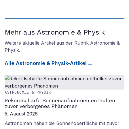
Mehr aus Astronomie & Physik
Weitere aktuelle Artikel aus der Rubrik
Astronomie &
Physik
.
Alle
Astronomie & Physik
-Artikel
ASTRONOMIE & PHYSIK
Rekordscharfe Sonnenaufnahmen enthüllen
zuvor verborgenes Phänomen
5. August 2026
Astronomen haben die Sonnenoberfläche mit zuvor