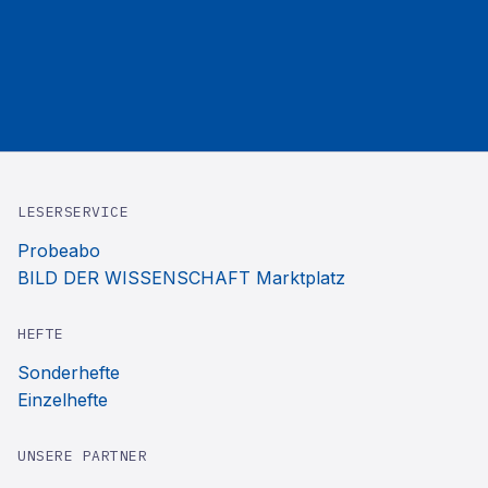
LESERSERVICE
Probeabo
BILD DER WISSENSCHAFT Marktplatz
HEFTE
Sonderhefte
Einzelhefte
UNSERE PARTNER