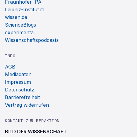
Fraunhofer IPA
Leibniz-Institut ifl
wissen.de
ScienceBlogs
experimenta
Wissenschaftspodcasts
INFO
AGB
Mediadaten
Impressum
Datenschutz
Barrierefreiheit
Vertrag widerrufen
KONTAKT ZUR REDAKTION
BILD DER WISSENSCHAFT