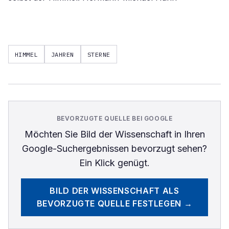
HIMMEL
JAHREN
STERNE
BEVORZUGTE QUELLE BEI GOOGLE
Möchten Sie
Bild der Wissenschaft
in Ihren
Google-Suchergebnissen bevorzugt sehen?
Ein Klick genügt.
BILD DER WISSENSCHAFT
ALS
BEVORZUGTE QUELLE FESTLEGEN →