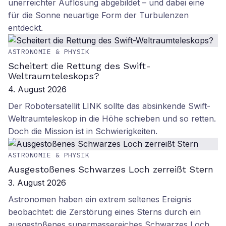
unerreichter Auflösung abgebildet – und dabei eine
für die Sonne neuartige Form der Turbulenzen
entdeckt.
ASTRONOMIE & PHYSIK
Scheitert die Rettung des Swift-
Weltraumteleskops?
4. August 2026
Der Robotersatellit LINK sollte das absinkende Swift-
Weltraumteleskop in die Höhe schieben und so retten.
Doch die Mission ist in Schwierigkeiten.
ASTRONOMIE & PHYSIK
Ausgestoßenes Schwarzes Loch zerreißt Stern
3. August 2026
Astronomen haben ein extrem seltenes Ereignis
beobachtet: die Zerstörung eines Sterns durch ein
ausgestoßenes supermassereiches Schwarzes Loch.