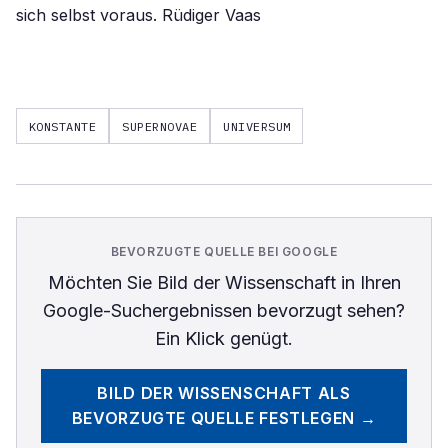
KONSTANTE
SUPERNOVAE
UNIVERSUM
BEVORZUGTE QUELLE BEI GOOGLE
Möchten Sie
Bild der Wissenschaft
in Ihren
Google-Suchergebnissen bevorzugt sehen?
Ein Klick genügt.
BILD DER WISSENSCHAFT
ALS
BEVORZUGTE QUELLE FESTLEGEN →