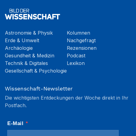
Astronomie & Physik
Kolumnen
Erde & Umwelt
Nachgefragt
Archäologie
Rezensionen
Gesundheit & Medizin
Podcast
Technik & Digitales
Lexikon
Gesellschaft & Psychologie
Wissenschaft-Newsletter
Die wichtigsten Entdeckungen der Woche direkt in Ihr
Postfach.