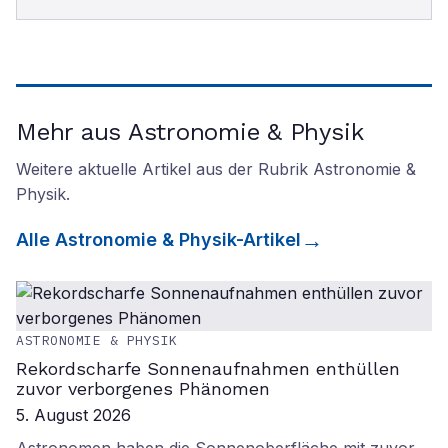
Mehr aus Astronomie & Physik
Weitere aktuelle Artikel aus der Rubrik
Astronomie &
Physik
.
Alle
Astronomie & Physik
-Artikel
ASTRONOMIE & PHYSIK
Rekordscharfe Sonnenaufnahmen enthüllen
zuvor verborgenes Phänomen
5. August 2026