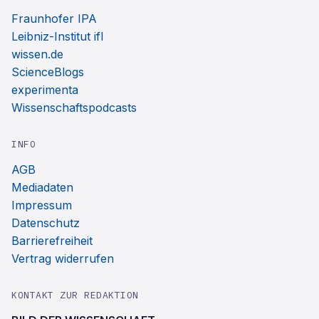
Fraunhofer IPA
Leibniz-Institut ifl
wissen.de
ScienceBlogs
experimenta
Wissenschaftspodcasts
INFO
AGB
Mediadaten
Impressum
Datenschutz
Barrierefreiheit
Vertrag widerrufen
KONTAKT ZUR REDAKTION