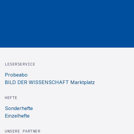
LESERSERVICE
Probeabo
BILD DER WISSENSCHAFT Marktplatz
HEFTE
Sonderhefte
Einzelhefte
UNSERE PARTNER