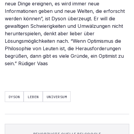
neue Dinge ereignen, es wird immer neue
Informationen geben und neue Welten, die erforscht
werden können”, ist Dyson überzeugt. Er will die
gewaltigen Schwierigkeiten und Umwälzungen nicht
herunterspielen, denkt aber lieber über
Lösungsmöglichkeiten nach. “Wenn Optimismus die
Philosophie von Leuten ist, die Herausforderungen
begrüßen, dann gibt es viele Gründe, ein Optimist zu
sein.” Rüdiger Vaas
DYSON
LEBEN
UNIVERSUM