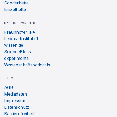
Sonderhefte
Einzelhefte
UNSERE PARTNER
Fraunhofer IPA
Leibniz-Institut ifl
wissen.de
ScienceBlogs
experimenta
Wissenschaftspodcasts
INFO
AGB
Mediadaten
Impressum
Datenschutz
Barrierefreiheit