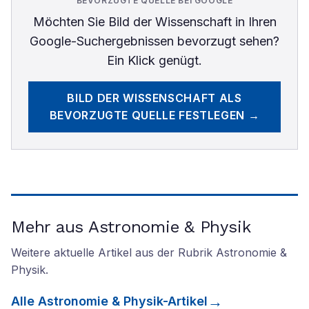
BEVORZUGTE QUELLE BEI GOOGLE
Möchten Sie
Bild der Wissenschaft
in Ihren
Google-Suchergebnissen bevorzugt sehen?
Ein Klick genügt.
BILD DER WISSENSCHAFT
ALS
BEVORZUGTE QUELLE FESTLEGEN →
Mehr aus Astronomie & Physik
Weitere aktuelle Artikel aus der Rubrik
Astronomie &
Physik
.
Alle
Astronomie & Physik
-Artikel