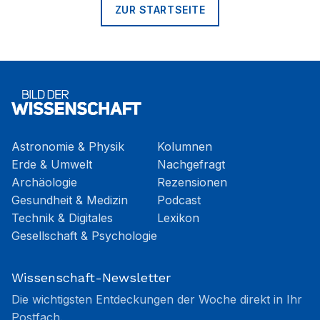
ZUR STARTSEITE
Astronomie & Physik
Kolumnen
Erde & Umwelt
Nachgefragt
Archäologie
Rezensionen
Gesundheit & Medizin
Podcast
Technik & Digitales
Lexikon
Gesellschaft & Psychologie
Wissenschaft-Newsletter
Die wichtigsten Entdeckungen der Woche direkt in Ihr
Postfach.