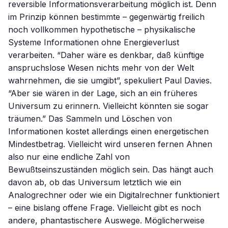
reversible Informationsverarbeitung möglich ist. Denn
im Prinzip können bestimmte – gegenwärtig freilich
noch vollkommen hypothetische – physikalische
Systeme Informationen ohne Energieverlust
verarbeiten. “Daher wäre es denkbar, daß künftige
anspruchslose Wesen nichts mehr von der Welt
wahrnehmen, die sie umgibt”, spekuliert Paul Davies.
“Aber sie wären in der Lage, sich an ein früheres
Universum zu erinnern. Vielleicht könnten sie sogar
träumen.” Das Sammeln und Löschen von
Informationen kostet allerdings einen energetischen
Mindestbetrag. Vielleicht wird unseren fernen Ahnen
also nur eine endliche Zahl von
Bewußtseinszuständen möglich sein. Das hängt auch
davon ab, ob das Universum letztlich wie ein
Analogrechner oder wie ein Digitalrechner funktioniert
– eine bislang offene Frage. Vielleicht gibt es noch
andere, phantastischere Auswege. Möglicherweise