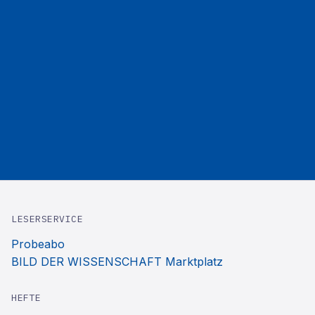
LESERSERVICE
Probeabo
BILD DER WISSENSCHAFT Marktplatz
HEFTE