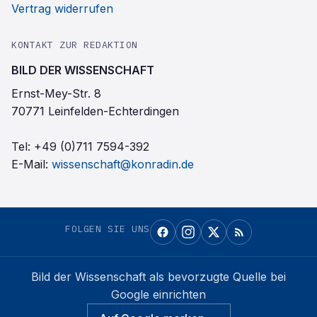
Vertrag widerrufen
KONTAKT ZUR REDAKTION
BILD DER WISSENSCHAFT
Ernst-Mey-Str. 8
70771 Leinfelden-Echterdingen
Tel:
+49 (0)711 7594-392
E-Mail:
wissenschaft@konradin.de
FOLGEN SIE UNS
Bild der Wissenschaft
als bevorzugte Quelle bei
Google einrichten