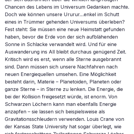
Chancen des Lebens im Universum Gedanken machte.
Doch wie können unsere Ururur…enkel im Schutt
eines in Trümmer gehenden Universums überleben?
Fest steht: Sie müssen eine neue Heimstatt gefunden
haben, bevor die Erde von der sich aufblähenden
Sonne in Schlacke verwandelt wird. Und für eine
Auswanderung ins All bleibt durchaus genügend Zeit.
Kritisch wird es erst, wenn alle Sterne ausgebrannt
sind. Dann müssen sich unsere Nachfahren nach
neuen Energiequellen umsehen. Eine Möglichkeit
besteht darin, Materie – Planetoiden, Planeten oder
ganze Sterne – in Sterne zu lenken. Die Energie, die
bei der Kollision freigesetzt würde, ist enorm. Von
Schwarzen Löchern kann man ebenfalls Energie
anzapfen – sie lassen sich beispielsweise als
Gravitationsschleudern verwenden. Louis Crane von
der Kansas State University hat sogar überlegt, wie