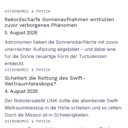
ASTRONOMIE & PHYSIK
Rekordscharfe Sonnenaufnahmen enthüllen
zuvor verborgenes Phänomen
5. August 2026
Astronomen haben die Sonnenoberfläche mit zuvor
unerreichter Auflösung abgebildet – und dabei eine
für die Sonne neuartige Form der Turbulenzen
entdeckt.
ASTRONOMIE & PHYSIK
Scheitert die Rettung des Swift-
Weltraumteleskops?
4. August 2026
Der Robotersatellit LINK sollte das absinkende Swift-
Weltraumteleskop in die Höhe schieben und so retten.
Doch die Mission ist in Schwierigkeiten.
ASTRONOMIE & PHYSIK