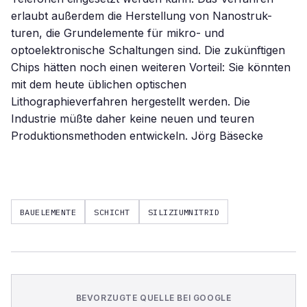
erlaubt außerdem die Herstellung von Nanostruk-
turen, die Grundelemente für mikro- und
optoelektronische Schaltungen sind. Die zukünftigen
Chips hätten noch einen weiteren Vorteil: Sie könnten
mit dem heute üblichen optischen
Lithographieverfahren hergestellt werden. Die
Industrie müßte daher keine neuen und teuren
Produktionsmethoden entwickeln. Jörg Bäsecke
BAUELEMENTE
SCHICHT
SILIZIUMNITRID
BEVORZUGTE QUELLE BEI GOOGLE