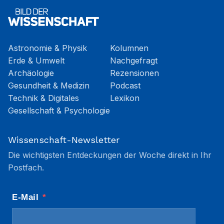
Astronomie & Physik
Kolumnen
Erde & Umwelt
Nachgefragt
Archäologie
Rezensionen
Gesundheit & Medizin
Podcast
Technik & Digitales
Lexikon
Gesellschaft & Psychologie
Wissenschaft-Newsletter
Die wichtigsten Entdeckungen der Woche direkt in Ihr
Postfach.