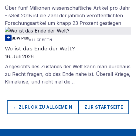
Über fünf Millionen wissenschaftliche Artikel pro Jahr
- sSeit 2018 ist die Zahl der jährlich veröffentlichten
Forschungsartikel um knapp 23 Prozent gestiegen
BDW Plus
ALLGEMEIN
Wo ist das Ende der Welt?
16. Juli 2026
Angesichts des Zustands der Welt kann man durchaus
zu Recht fragen, ob das Ende nahe ist. Überall Kriege,
Klimakrise, und nicht mal die…
← ZURÜCK ZU
ALLGEMEIN
ZUR STARTSEITE