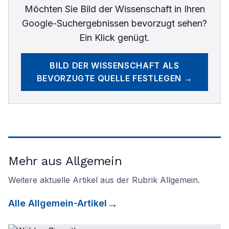
Möchten Sie
Bild der Wissenschaft
in Ihren
Google-Suchergebnissen bevorzugt sehen?
Ein Klick genügt.
BILD DER WISSENSCHAFT
ALS
BEVORZUGTE QUELLE FESTLEGEN →
Mehr aus Allgemein
Weitere aktuelle Artikel aus der Rubrik
Allgemein
.
Alle
Allgemein
-Artikel