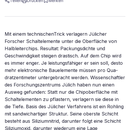
Teilen
Drucken
Merken
Mit einem technischenTrick verlagern Jülicher
Forscher Schaltelemente unter die Oberfläche von
Halbleiterchips. Resultat: Packungsdichte und
Geschwindigkeit steigen drastisch. Auf dem Chip wird
es immer enger. Je leistungsfähiger er sein soll, desto
mehr elektronische Bauelemente müssen pro Qua-
dratzentimeter untergebracht werden. Wissenschaftler
des Forschungszentrums Jülich haben nun einen
Ausweg gefunden: Statt nur die Chipoberfläche mit
Schaltelementen zu pflastern, verlagern sie diese in
die Tiefe. Basis des Jülicher Verfahrens ist ein Rohling
mit sandwichartiger Struktur. Seine oberste Schicht
besteht aus Siliziumnitrid, darunter folgt eine Schicht
Siliziumoxid, darunter wiederum eine Lage