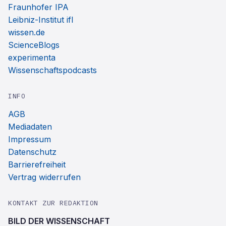
Fraunhofer IPA
Leibniz-Institut ifl
wissen.de
ScienceBlogs
experimenta
Wissenschaftspodcasts
INFO
AGB
Mediadaten
Impressum
Datenschutz
Barrierefreiheit
Vertrag widerrufen
KONTAKT ZUR REDAKTION
BILD DER WISSENSCHAFT