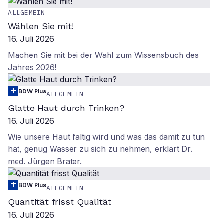
ALLGEMEIN
Wählen Sie mit!
16. Juli 2026
Machen Sie mit bei der Wahl zum Wissensbuch des
Jahres 2026!
BDW Plus
ALLGEMEIN
Glatte Haut durch Trinken?
16. Juli 2026
Wie unsere Haut faltig wird und was das damit zu tun
hat, genug Wasser zu sich zu nehmen, erklärt Dr.
med. Jürgen Brater.
BDW Plus
ALLGEMEIN
Quantität frisst Qualität
16. Juli 2026