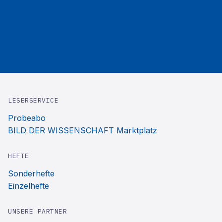
LESERSERVICE
Probeabo
BILD DER WISSENSCHAFT Marktplatz
HEFTE
Sonderhefte
Einzelhefte
UNSERE PARTNER