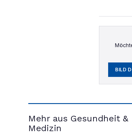
Möchte
BILD 
Mehr aus Gesundheit &
Medizin