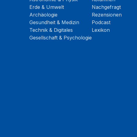
Erde & Umwelt
Nachgefragt
Archäologie
Rezensionen
Gesundheit & Medizin
Podcast
Technik & Digitales
Lexikon
Gesellschaft & Psychologie