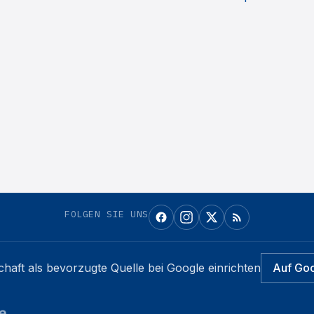
FOLGEN SIE UNS
chaft
als bevorzugte Quelle bei Google einrichten
Auf Go