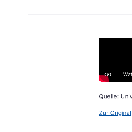
Quelle: Univ
Zur Original