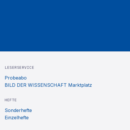
LESERSERVICE
Probeabo
BILD DER WISSENSCHAFT Marktplatz
HEFTE
Sonderhefte
Einzelhefte