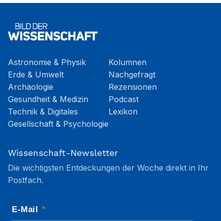
Astronomie & Physik
Kolumnen
Erde & Umwelt
Nachgefragt
Archäologie
Rezensionen
Gesundheit & Medizin
Podcast
Technik & Digitales
Lexikon
Gesellschaft & Psychologie
Wissenschaft-Newsletter
Die wichtigsten Entdeckungen der Woche direkt in Ihr
Postfach.