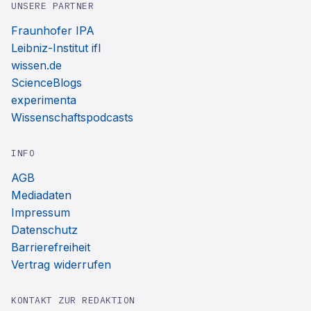
UNSERE PARTNER
Fraunhofer IPA
Leibniz-Institut ifl
wissen.de
ScienceBlogs
experimenta
Wissenschaftspodcasts
INFO
AGB
Mediadaten
Impressum
Datenschutz
Barrierefreiheit
Vertrag widerrufen
KONTAKT ZUR REDAKTION