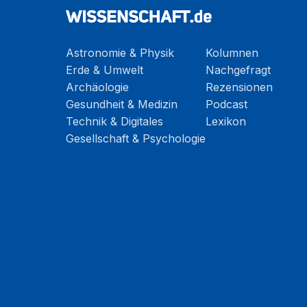
Astronomie & Physik
Kolumnen
Erde & Umwelt
Nachgefragt
Archäologie
Rezensionen
Gesundheit & Medizin
Podcast
Technik & Digitales
Lexikon
Gesellschaft & Psychologie