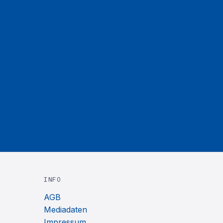
INFO
AGB
Mediadaten
Impressum