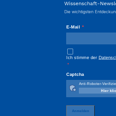
Wissenschaft-Newsl
Die wichtigsten Entdeckun