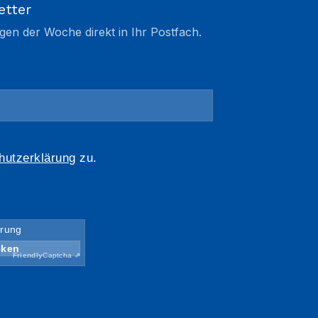
etter
gen der Woche direkt in Ihr Postfach.