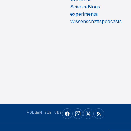
ScienceBlogs
experimenta
Wissenschaftspodcasts
FOLGEN SIE UNS