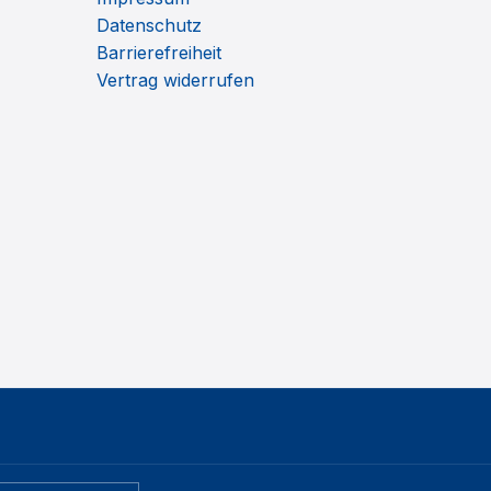
Datenschutz
Barrierefreiheit
Vertrag widerrufen