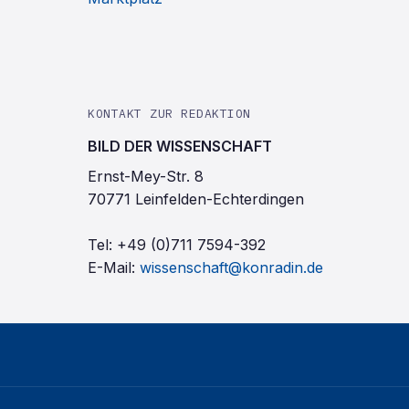
KONTAKT ZUR REDAKTION
BILD DER WISSENSCHAFT
Ernst-Mey-Str. 8
70771 Leinfelden-Echterdingen
Tel:
+49 (0)711 7594-392
E-Mail:
wissenschaft@konradin.de