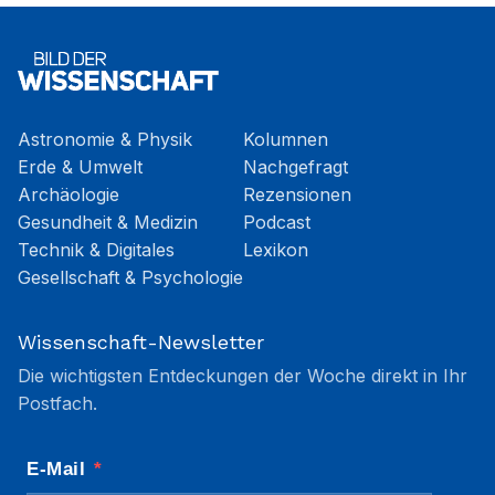
Astronomie & Physik
Kolumnen
Erde & Umwelt
Nachgefragt
Archäologie
Rezensionen
Gesundheit & Medizin
Podcast
Technik & Digitales
Lexikon
Gesellschaft & Psychologie
Wissenschaft-Newsletter
Die wichtigsten Entdeckungen der Woche direkt in Ihr
Postfach.