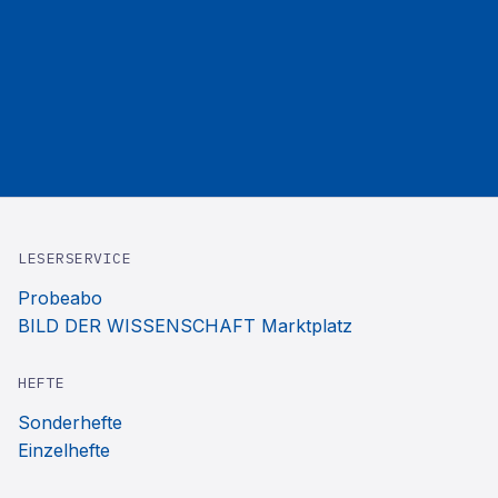
LESERSERVICE
Probeabo
BILD DER WISSENSCHAFT Marktplatz
HEFTE
Sonderhefte
Einzelhefte