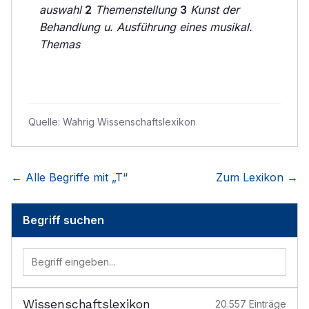
auswahl
2
Themenstellung
3
Kunst der
Behandlung u. Ausführung eines musikal.
Themas
Quelle:
Wahrig Wissenschaftslexikon
← Alle Begriffe mit „
T
“
Zum Lexikon →
Begriff suchen
Wissenschaftslexikon
20.557
Einträge