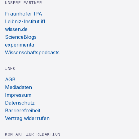
UNSERE PARTNER
Fraunhofer IPA
Leibniz-Institut ifl
wissen.de
ScienceBlogs
experimenta
Wissenschaftspodcasts
INFO
AGB
Mediadaten
Impressum
Datenschutz
Barrierefreiheit
Vertrag widerrufen
KONTAKT ZUR REDAKTION