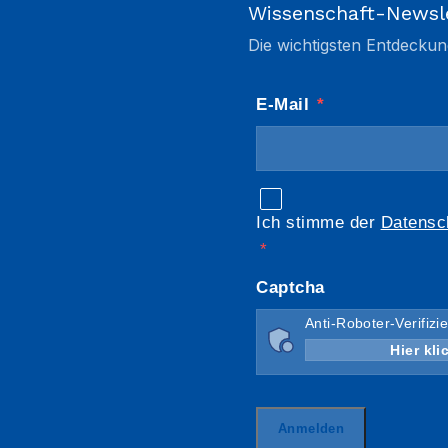
Wissenschaft-Newsl
Die wichtigsten Entdeckun