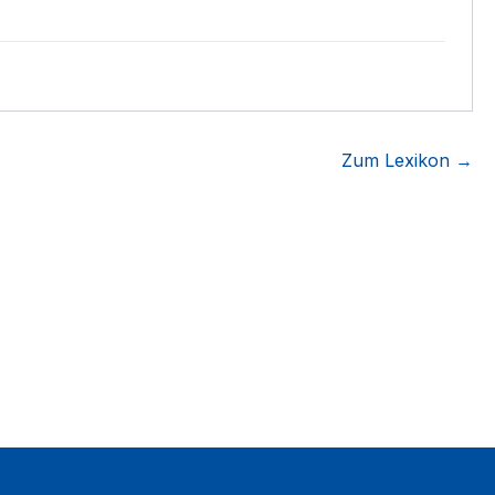
Zum Lexikon →