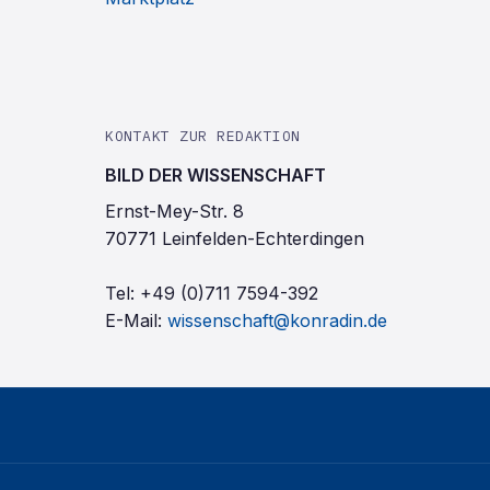
KONTAKT ZUR REDAKTION
BILD DER WISSENSCHAFT
Ernst-Mey-Str. 8
70771 Leinfelden-Echterdingen
Tel:
+49 (0)711 7594-392
E-Mail:
wissenschaft@konradin.de