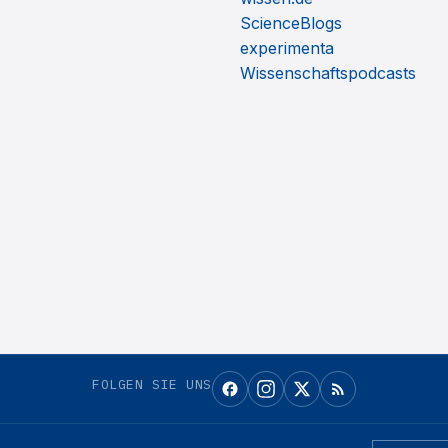
ScienceBlogs
experimenta
Wissenschaftspodcasts
FOLGEN SIE UNS