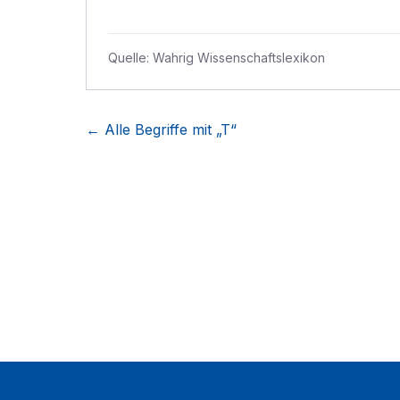
Quelle:
Wahrig Wissenschaftslexikon
← Alle Begriffe mit „
T
“