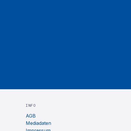
INFO
AGB
Mediadaten
Impressum