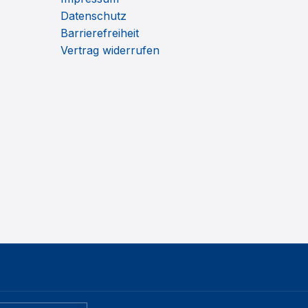
Datenschutz
Barrierefreiheit
Vertrag widerrufen