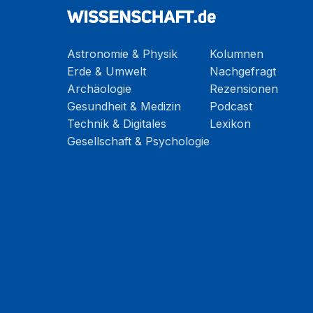
Astronomie & Physik
Kolumnen
Erde & Umwelt
Nachgefragt
Archäologie
Rezensionen
Gesundheit & Medizin
Podcast
Technik & Digitales
Lexikon
Gesellschaft & Psychologie