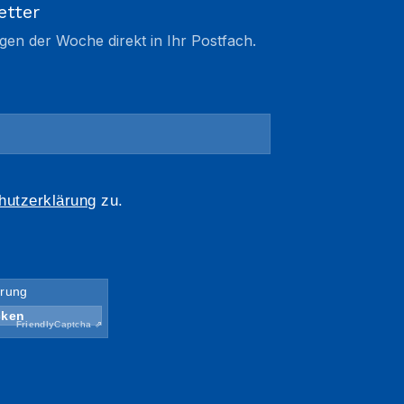
etter
gen der Woche direkt in Ihr Postfach.