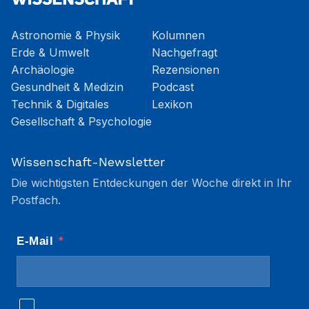
Astronomie & Physik
Kolumnen
Erde & Umwelt
Nachgefragt
Archäologie
Rezensionen
Gesundheit & Medizin
Podcast
Technik & Digitales
Lexikon
Gesellschaft & Psychologie
Wissenschaft-Newsletter
Die wichtigsten Entdeckungen der Woche direkt in Ihr
Postfach.