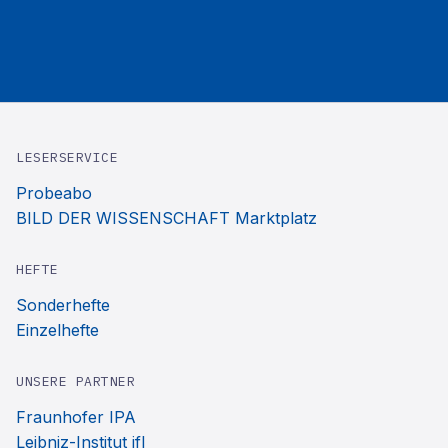
LESERSERVICE
Probeabo
BILD DER WISSENSCHAFT Marktplatz
HEFTE
Sonderhefte
Einzelhefte
UNSERE PARTNER
Fraunhofer IPA
Leibniz-Institut ifl