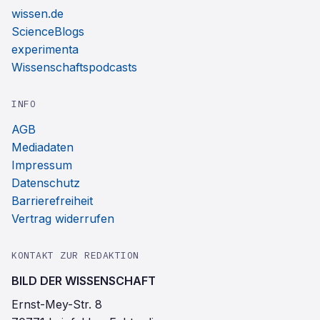
wissen.de
ScienceBlogs
experimenta
Wissenschaftspodcasts
INFO
AGB
Mediadaten
Impressum
Datenschutz
Barrierefreiheit
Vertrag widerrufen
KONTAKT ZUR REDAKTION
BILD DER WISSENSCHAFT
Ernst-Mey-Str. 8