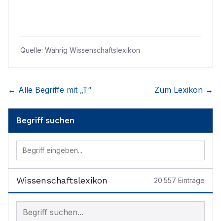
Quelle:
Wahrig Wissenschaftslexikon
← Alle Begriffe mit „
T
“
Zum Lexikon →
Begriff suchen
Wissenschaftslexikon
20.557
Einträge
Begriff im Lexikon suchen