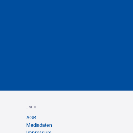
INFO
AGB
Mediadaten
Impressum