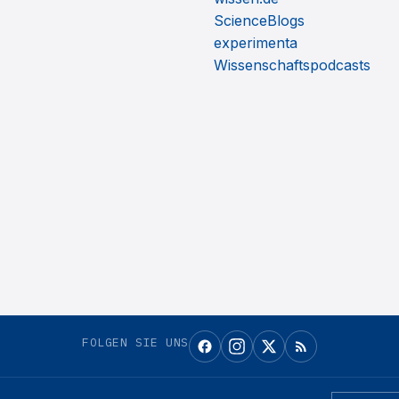
ScienceBlogs
experimenta
Wissenschaftspodcasts
FOLGEN SIE UNS