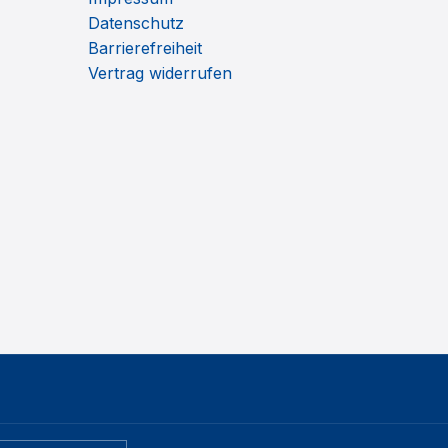
Datenschutz
Barrierefreiheit
Vertrag widerrufen