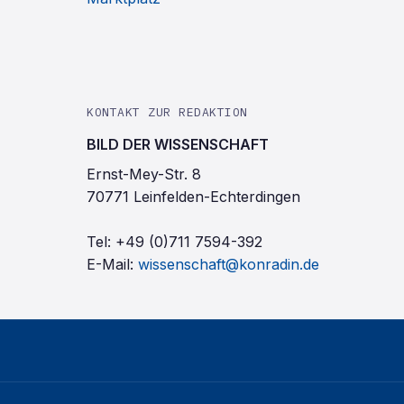
KONTAKT ZUR REDAKTION
BILD DER WISSENSCHAFT
Ernst-Mey-Str. 8
70771 Leinfelden-Echterdingen
Tel:
+49 (0)711 7594-392
E-Mail:
wissenschaft@konradin.de