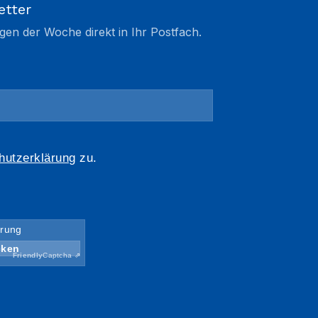
etter
gen der Woche direkt in Ihr Postfach.