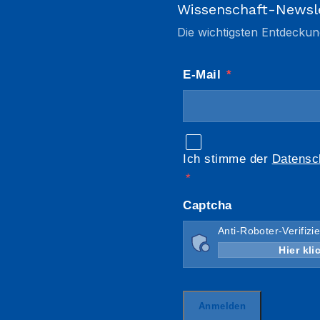
Wissenschaft-Newsl
Die wichtigsten Entdeckun