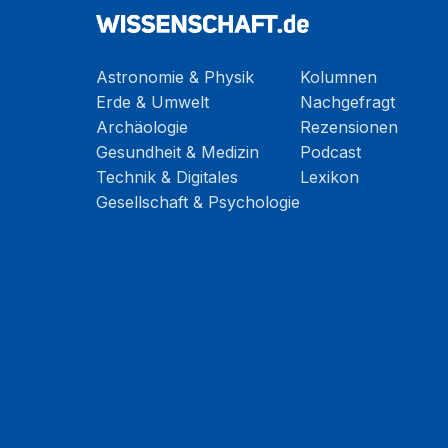
Astronomie & Physik
Kolumnen
Erde & Umwelt
Nachgefragt
Archäologie
Rezensionen
Gesundheit & Medizin
Podcast
Technik & Digitales
Lexikon
Gesellschaft & Psychologie